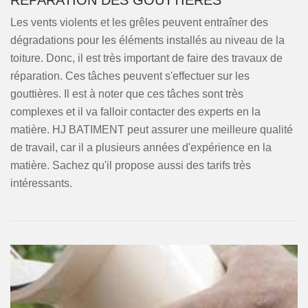
RÉPARATION DES GOUTTIÈRES
Les vents violents et les grêles peuvent entraîner des
dégradations pour les éléments installés au niveau de la
toiture. Donc, il est très important de faire des travaux de
réparation. Ces tâches peuvent s'effectuer sur les
gouttières. Il est à noter que ces tâches sont très
complexes et il va falloir contacter des experts en la
matière. HJ BATIMENT peut assurer une meilleure qualité
de travail, car il a plusieurs années d'expérience en la
matière. Sachez qu'il propose aussi des tarifs très
intéressants.