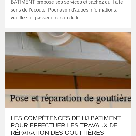
BATIMENT propose ses services et sachez qu'il a le
sens de l'écoute. Pour avoir d'autres informations,
veuillez lui passer un coup de fil.
LES COMPÉTENCES DE HJ BATIMENT
POUR EFFECTUER LES TRAVAUX DE
RÉPARATION DES GOUTTIÈRES