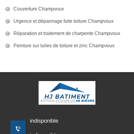
Couverture Champvoux
Urgence et dépannage fuite toiture Champvoux
Réparation et traitement de charpente Champvoux
Peinture sur tuiles de toiture et zinc Champvoux
indisponible