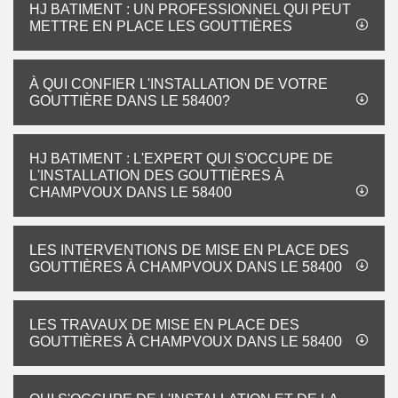
HJ BATIMENT : UN PROFESSIONNEL QUI PEUT
METTRE EN PLACE LES GOUTTIÈRES
À QUI CONFIER L'INSTALLATION DE VOTRE
GOUTTIÈRE DANS LE 58400?
HJ BATIMENT : L'EXPERT QUI S'OCCUPE DE
L'INSTALLATION DES GOUTTIÈRES À
CHAMPVOUX DANS LE 58400
LES INTERVENTIONS DE MISE EN PLACE DES
GOUTTIÈRES À CHAMPVOUX DANS LE 58400
LES TRAVAUX DE MISE EN PLACE DES
GOUTTIÈRES À CHAMPVOUX DANS LE 58400