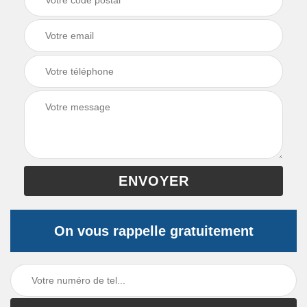
On vous rappelle gratuitement