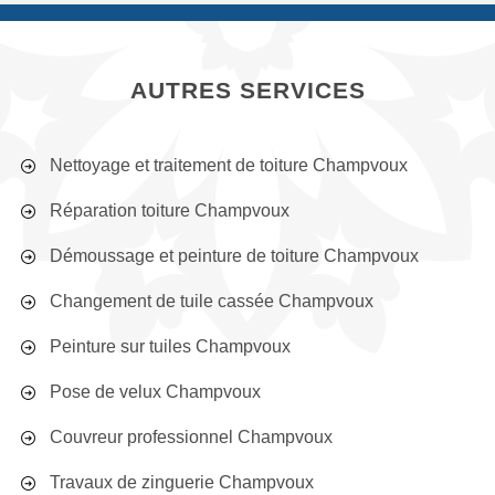
AUTRES SERVICES
Nettoyage et traitement de toiture Champvoux
Réparation toiture Champvoux
Démoussage et peinture de toiture Champvoux
Changement de tuile cassée Champvoux
Peinture sur tuiles Champvoux
Pose de velux Champvoux
Couvreur professionnel Champvoux
Travaux de zinguerie Champvoux