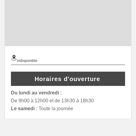
indisponible
Horaires d'ouverture
Du lundi au vendredi :
De 9h00 à 12h00 et de 13h30 à 18h30
Le samedi :
Toute la journée