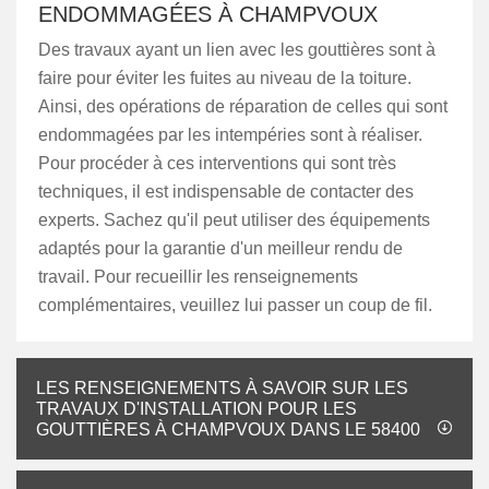
ENDOMMAGÉES À CHAMPVOUX
Des travaux ayant un lien avec les gouttières sont à
faire pour éviter les fuites au niveau de la toiture.
Ainsi, des opérations de réparation de celles qui sont
endommagées par les intempéries sont à réaliser.
Pour procéder à ces interventions qui sont très
techniques, il est indispensable de contacter des
experts. Sachez qu'il peut utiliser des équipements
adaptés pour la garantie d'un meilleur rendu de
travail. Pour recueillir les renseignements
complémentaires, veuillez lui passer un coup de fil.
LES RENSEIGNEMENTS À SAVOIR SUR LES
TRAVAUX D'INSTALLATION POUR LES
GOUTTIÈRES À CHAMPVOUX DANS LE 58400