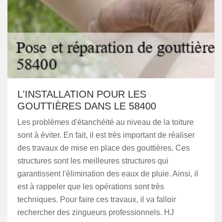
L'INSTALLATION POUR LES
GOUTTIÈRES DANS LE 58400
Les problèmes d'étanchéité au niveau de la toiture
sont à éviter. En fait, il est très important de réaliser
des travaux de mise en place des gouttières. Ces
structures sont les meilleures structures qui
garantissent l'élimination des eaux de pluie. Ainsi, il
est à rappeler que les opérations sont très
techniques. Pour faire ces travaux, il va falloir
rechercher des zingueurs professionnels. HJ