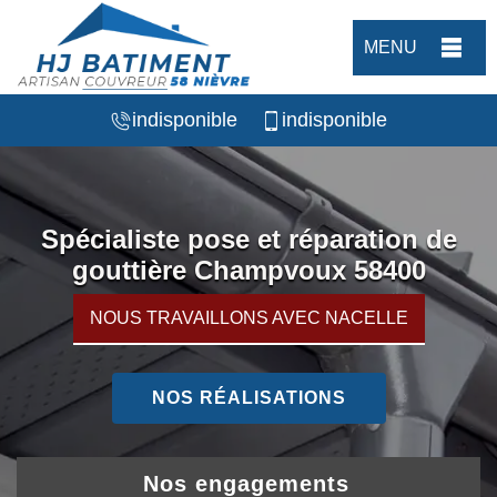
MENU
indisponible
indisponible
Spécialiste pose et réparation de
gouttière Champvoux 58400
NOUS TRAVAILLONS AVEC NACELLE
NOS RÉALISATIONS
Nos engagements