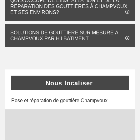
QUI S'OCCUPE DE L'INSTALLATION ET DE LA
RÉPARATION DES GOUTTIÈRES À CHAMPVOUX
ET SES ENVIRONS?
SOLUTIONS DE GOUTTIÈRE SUR MESURE À
CHAMPVOUX PAR HJ BATIMENT
Nous localiser
Pose et réparation de gouttière Champvoux