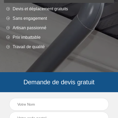
Devis et déplacement gratuits
Sans engagement
Artisan passionné
Prix imbattable
Travail de qualité
Demande de devis gratuit