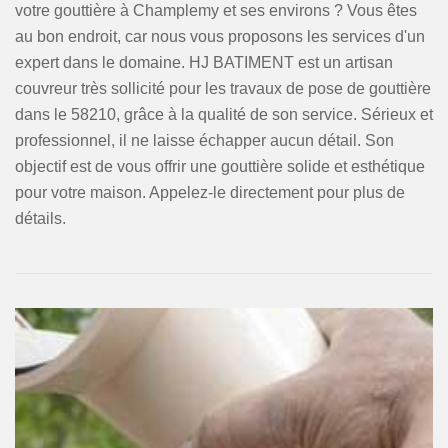
votre gouttière à Champlemy et ses environs ? Vous êtes
au bon endroit, car nous vous proposons les services d'un
expert dans le domaine. HJ BATIMENT est un artisan
couvreur très sollicité pour les travaux de pose de gouttière
dans le 58210, grâce à la qualité de son service. Sérieux et
professionnel, il ne laisse échapper aucun détail. Son
objectif est de vous offrir une gouttière solide et esthétique
pour votre maison. Appelez-le directement pour plus de
détails.