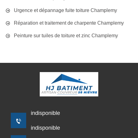
Urgence et dépannage fuite toiture Champlemy
Réparation et traitement de charpente Champlemy
Peinture sur tuiles de toiture et zinc Champlemy
indisponible
indisponible