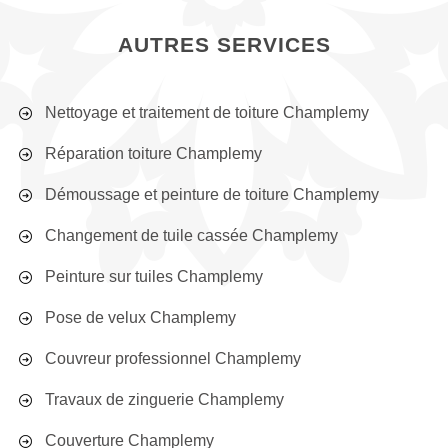
AUTRES SERVICES
Nettoyage et traitement de toiture Champlemy
Réparation toiture Champlemy
Démoussage et peinture de toiture Champlemy
Changement de tuile cassée Champlemy
Peinture sur tuiles Champlemy
Pose de velux Champlemy
Couvreur professionnel Champlemy
Travaux de zinguerie Champlemy
Couverture Champlemy