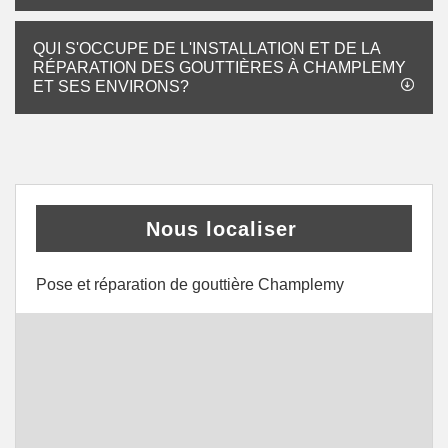
QUI S'OCCUPE DE L'INSTALLATION ET DE LA
RÉPARATION DES GOUTTIÈRES À CHAMPLEMY
ET SES ENVIRONS?
Nous localiser
Pose et réparation de gouttière Champlemy