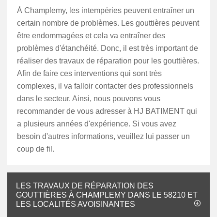
À Champlemy, les intempéries peuvent entraîner un
certain nombre de problèmes. Les gouttières peuvent
être endommagées et cela va entraîner des
problèmes d'étanchéité. Donc, il est très important de
réaliser des travaux de réparation pour les gouttières.
Afin de faire ces interventions qui sont très
complexes, il va falloir contacter des professionnels
dans le secteur. Ainsi, nous pouvons vous
recommander de vous adresser à HJ BATIMENT qui
a plusieurs années d'expérience. Si vous avez
besoin d'autres informations, veuillez lui passer un
coup de fil.
LES TRAVAUX DE RÉPARATION DES
GOUTTIÈRES À CHAMPLEMY DANS LE 58210 ET
LES LOCALITÉS AVOISINANTES