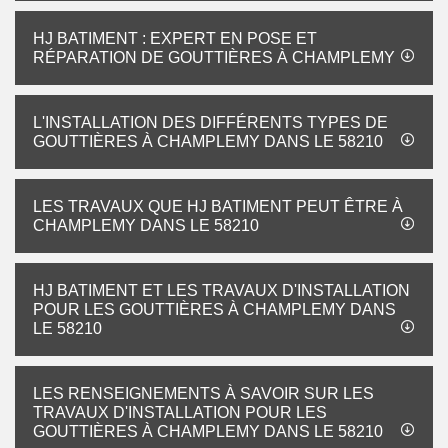
HJ BATIMENT : EXPERT EN POSE ET
RÉPARATION DE GOUTTIÈRES À CHAMPLEMY
L'INSTALLATION DES DIFFÉRENTS TYPES DE
GOUTTIÈRES À CHAMPLEMY DANS LE 58210
LES TRAVAUX QUE HJ BATIMENT PEUT ÊTRE À
CHAMPLEMY DANS LE 58210
HJ BATIMENT ET LES TRAVAUX D'INSTALLATION
POUR LES GOUTTIÈRES À CHAMPLEMY DANS
LE 58210
LES RENSEIGNEMENTS À SAVOIR SUR LES
TRAVAUX D'INSTALLATION POUR LES
GOUTTIÈRES À CHAMPLEMY DANS LE 58210