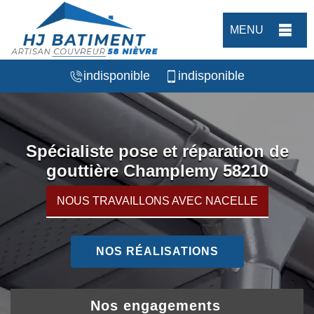
MENU
indisponible
indisponible
Spécialiste pose et réparation de
gouttière Champlemy 58210
NOUS TRAVAILLONS AVEC NACELLE
NOS RÉALISATIONS
Nos engagements