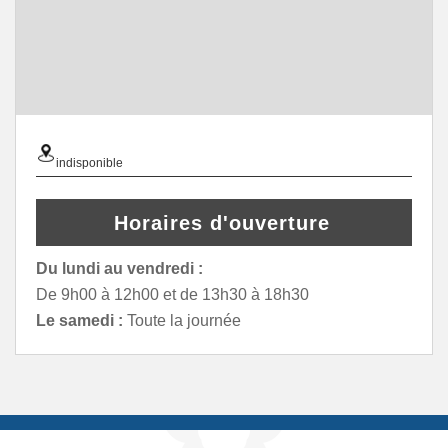
indisponible
Horaires d'ouverture
Du lundi au vendredi :
De 9h00 à 12h00 et de 13h30 à 18h30
Le samedi :
Toute la journée