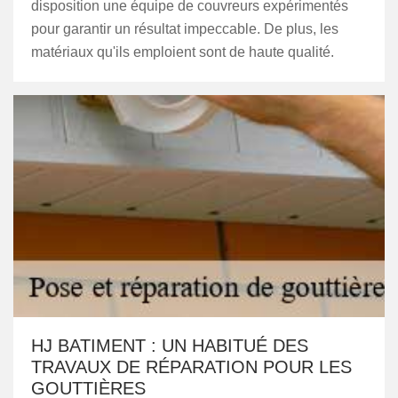
disposition une équipe de couvreurs expérimentés
pour garantir un résultat impeccable. De plus, les
matériaux qu'ils emploient sont de haute qualité.
HJ BATIMENT : UN HABITUÉ DES
TRAVAUX DE RÉPARATION POUR LES
GOUTTIÈRES