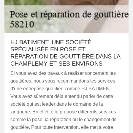
HJ BATIMENT: UNE SOCIÉTÉ
SPÉCIALISÉE EN POSE ET
RÉPARATION DE GOUTTIÈRE DANS LA
CHAMPLEMY ET SES ENVIRONS
Si vous avez des travaux à réaliser concernant les
gouttières, nous vous recommandons les services
d'une entreprise qualifiée comme HJ BATIMENT.
Vous avez sûrement déjà entendu parler de cette
société qui est leader dans le domaine de la
zinguerie. En effet, elle propose différents services
comme la pose, la réparation ou le changement de
gouttière. Pour toute intervention, elle met à votre