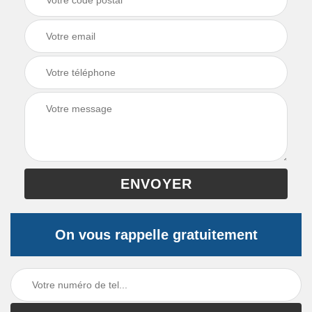
On vous rappelle gratuitement