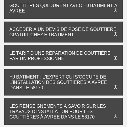
GOUTTIÈRES QUI DURENT AVEC HJ BATIMENT À
AVREE
ACCÉDER À UN DEVIS DE POSE DE GOUTTIÈRE
GRATUIT CHEZ HJ BATIMENT
LE TARIF D'UNE RÉPARATION DE GOUTTIÈRE
PAR UN PROFESSIONNEL
HJ BATIMENT : L'EXPERT QUI S'OCCUPE DE
L'INSTALLATION DES GOUTTIÈRES À AVREE
DANS LE 58170
LES RENSEIGNEMENTS À SAVOIR SUR LES
TRAVAUX D'INSTALLATION POUR LES
GOUTTIÈRES À AVREE DANS LE 58170