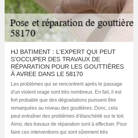
HJ BATIMENT : L'EXPERT QUI PEUT
S'OCCUPER DES TRAVAUX DE
RÉPARATION POUR LES GOUTTIÈRES
À AVREE DANS LE 58170
Les problèmes qui se rencontrent après le passage
d'un violent orage sont très nombreux. En fait, il est
fort probable que des dégradations puissent être
remarquées au niveau des gouttières. Donc, cela
peut entraîner des problèmes d'étanchéité sur le toit.
Ainsi, des travaux de réparation sont à effectuer. Pour
faire ces interventions qui sont sûrement très