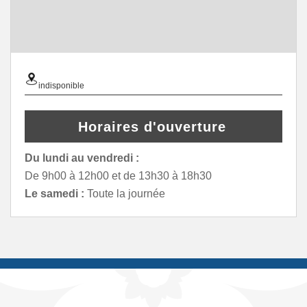
indisponible
Horaires d'ouverture
Du lundi au vendredi :
De 9h00 à 12h00 et de 13h30 à 18h30
Le samedi :
Toute la journée