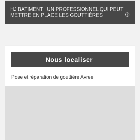
HJ BATIMENT : UN PROFESSIONNEL QUI PEUT
METTRE EN PLACE LES GOUTTIÈRES
Nous localiser
Pose et réparation de gouttière Avree