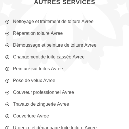
AUTRES SERVICES
Nettoyage et traitement de toiture Avree
Réparation toiture Avree
Démoussage et peinture de toiture Avree
Changement de tuile cassée Avree
Peinture sur tuiles Avree
Pose de velux Avree
Couvreur professionnel Avree
Travaux de zinguerie Avree
Couverture Avree
Urgence et dépannage fuite toiture Avree