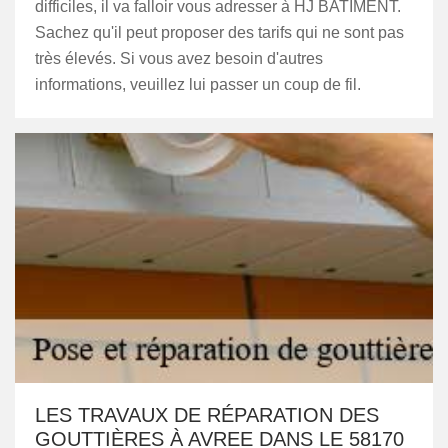
difficiles, il va falloir vous adresser à HJ BATIMENT.
Sachez qu'il peut proposer des tarifs qui ne sont pas
très élevés. Si vous avez besoin d'autres
informations, veuillez lui passer un coup de fil.
LES TRAVAUX DE RÉPARATION DES
GOUTTIÈRES À AVREE DANS LE 58170