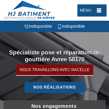
MENU
indisponible
indisponible
Spécialiste pose et réparation de
gouttière Avree 58170
NOUS TRAVAILLONS AVEC NACELLE
NOS RÉALISATIONS
Nos engagements