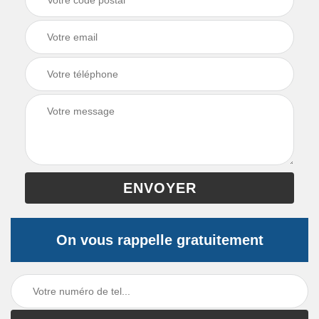
On vous rappelle gratuitement