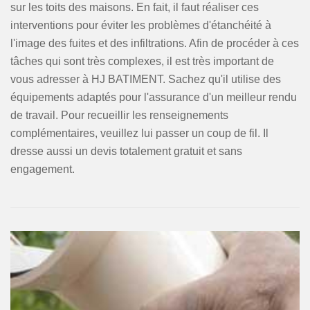
sur les toits des maisons. En fait, il faut réaliser ces
interventions pour éviter les problèmes d'étanchéité à
l'image des fuites et des infiltrations. Afin de procéder à ces
tâches qui sont très complexes, il est très important de
vous adresser à HJ BATIMENT. Sachez qu'il utilise des
équipements adaptés pour l'assurance d'un meilleur rendu
de travail. Pour recueillir les renseignements
complémentaires, veuillez lui passer un coup de fil. Il
dresse aussi un devis totalement gratuit et sans
engagement.