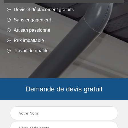
Devis et déplacement gratuits
Sans engagement
Artisan passionné
Prix imbattable
Travail de qualité
Demande de devis gratuit