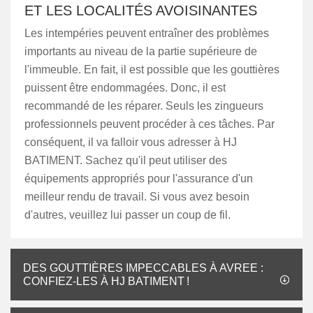
ET LES LOCALITÉS AVOISINANTES
Les intempéries peuvent entraîner des problèmes
importants au niveau de la partie supérieure de
l'immeuble. En fait, il est possible que les gouttières
puissent être endommagées. Donc, il est
recommandé de les réparer. Seuls les zingueurs
professionnels peuvent procéder à ces tâches. Par
conséquent, il va falloir vous adresser à HJ
BATIMENT. Sachez qu'il peut utiliser des
équipements appropriés pour l'assurance d'un
meilleur rendu de travail. Si vous avez besoin
d'autres, veuillez lui passer un coup de fil.
DES GOUTTIÈRES IMPECCABLES À AVREE :
CONFIEZ-LES À HJ BATIMENT !