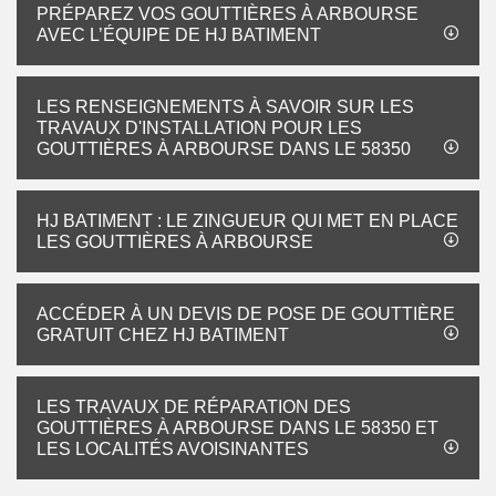
PRÉPAREZ VOS GOUTTIÈRES À ARBOURSE
AVEC L’ÉQUIPE DE HJ BATIMENT
LES RENSEIGNEMENTS À SAVOIR SUR LES
TRAVAUX D'INSTALLATION POUR LES
GOUTTIÈRES À ARBOURSE DANS LE 58350
HJ BATIMENT : LE ZINGUEUR QUI MET EN PLACE
LES GOUTTIÈRES À ARBOURSE
ACCÉDER À UN DEVIS DE POSE DE GOUTTIÈRE
GRATUIT CHEZ HJ BATIMENT
LES TRAVAUX DE RÉPARATION DES
GOUTTIÈRES À ARBOURSE DANS LE 58350 ET
LES LOCALITÉS AVOISINANTES