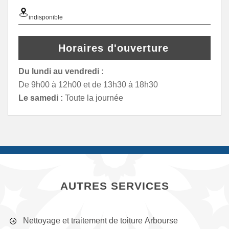
indisponible
Horaires d'ouverture
Du lundi au vendredi :
De 9h00 à 12h00 et de 13h30 à 18h30
Le samedi :
Toute la journée
AUTRES SERVICES
Nettoyage et traitement de toiture Arbourse