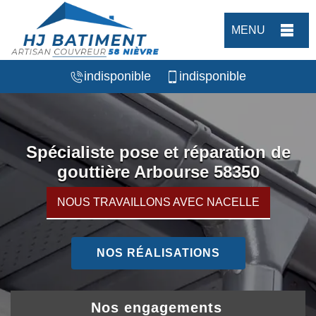
MENU
indisponible
indisponible
Spécialiste pose et réparation de
gouttière Arbourse 58350
NOUS TRAVAILLONS AVEC NACELLE
NOS RÉALISATIONS
Nos engagements