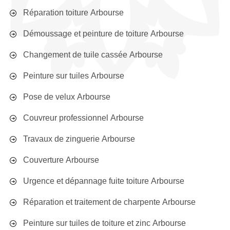
Réparation toiture Arbourse
Démoussage et peinture de toiture Arbourse
Changement de tuile cassée Arbourse
Peinture sur tuiles Arbourse
Pose de velux Arbourse
Couvreur professionnel Arbourse
Travaux de zinguerie Arbourse
Couverture Arbourse
Urgence et dépannage fuite toiture Arbourse
Réparation et traitement de charpente Arbourse
Peinture sur tuiles de toiture et zinc Arbourse