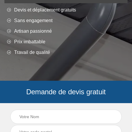
Devis et déplacement gratuits
Sans engagement
Artisan passionné
Prix imbattable
Travail de qualité
Demande de devis gratuit