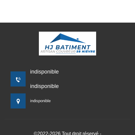
indisponible
indisponible
indisponible
©2022-2026 Tout droit réservé -