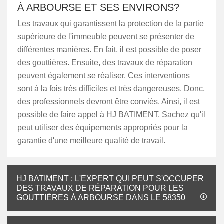
À ARBOURSE ET SES ENVIRONS?
Les travaux qui garantissent la protection de la partie
supérieure de l'immeuble peuvent se présenter de
différentes manières. En fait, il est possible de poser
des gouttières. Ensuite, des travaux de réparation
peuvent également se réaliser. Ces interventions
sont à la fois très difficiles et très dangereuses. Donc,
des professionnels devront être conviés. Ainsi, il est
possible de faire appel à HJ BATIMENT. Sachez qu'il
peut utiliser des équipements appropriés pour la
garantie d'une meilleure qualité de travail.
HJ BATIMENT : L'EXPERT QUI PEUT S'OCCUPER
DES TRAVAUX DE RÉPARATION POUR LES
GOUTTIÈRES À ARBOURSE DANS LE 58350