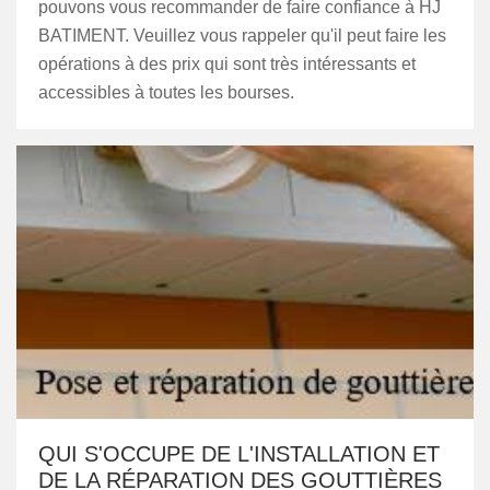
pouvons vous recommander de faire confiance à HJ
BATIMENT. Veuillez vous rappeler qu'il peut faire les
opérations à des prix qui sont très intéressants et
accessibles à toutes les bourses.
QUI S'OCCUPE DE L'INSTALLATION ET
DE LA RÉPARATION DES GOUTTIÈRES