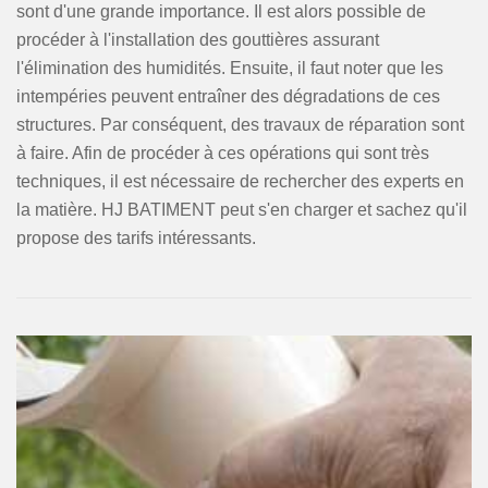
sont d'une grande importance. Il est alors possible de
procéder à l'installation des gouttières assurant
l'élimination des humidités. Ensuite, il faut noter que les
intempéries peuvent entraîner des dégradations de ces
structures. Par conséquent, des travaux de réparation sont
à faire. Afin de procéder à ces opérations qui sont très
techniques, il est nécessaire de rechercher des experts en
la matière. HJ BATIMENT peut s'en charger et sachez qu'il
propose des tarifs intéressants.