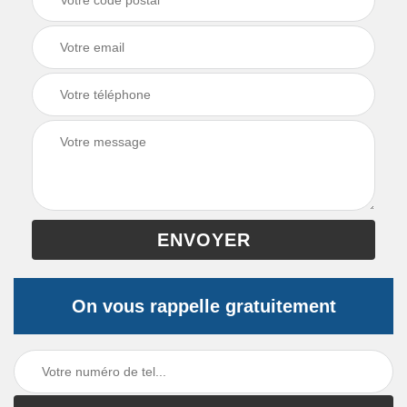
On vous rappelle gratuitement