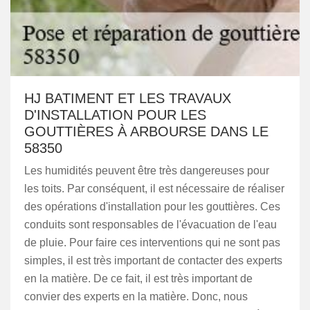
HJ BATIMENT ET LES TRAVAUX
D'INSTALLATION POUR LES
GOUTTIÈRES À ARBOURSE DANS LE
58350
Les humidités peuvent être très dangereuses pour
les toits. Par conséquent, il est nécessaire de réaliser
des opérations d'installation pour les gouttières. Ces
conduits sont responsables de l'évacuation de l'eau
de pluie. Pour faire ces interventions qui ne sont pas
simples, il est très important de contacter des experts
en la matière. De ce fait, il est très important de
convier des experts en la matière. Donc, nous