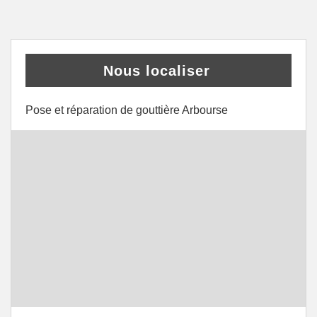
Nous localiser
Pose et réparation de gouttière Arbourse