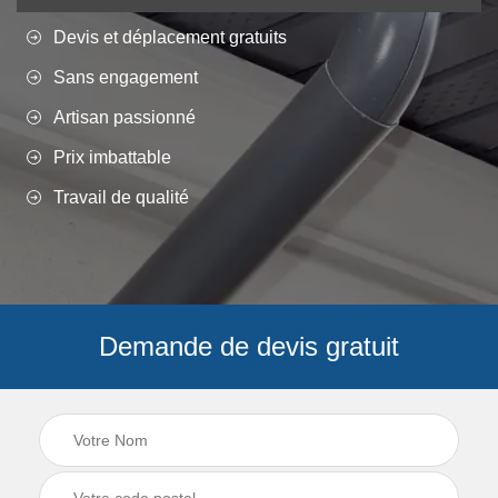
Devis et déplacement gratuits
Sans engagement
Artisan passionné
Prix imbattable
Travail de qualité
Demande de devis gratuit