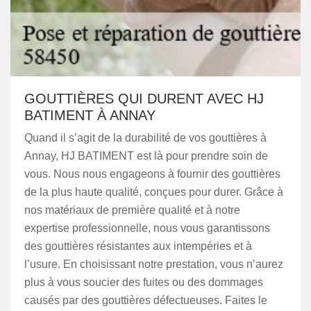
GOUTTIÈRES QUI DURENT AVEC HJ
BATIMENT À ANNAY
Quand il s’agit de la durabilité de vos gouttières à
Annay, HJ BATIMENT est là pour prendre soin de
vous. Nous nous engageons à fournir des gouttières
de la plus haute qualité, conçues pour durer. Grâce à
nos matériaux de première qualité et à notre
expertise professionnelle, nous vous garantissons
des gouttières résistantes aux intempéries et à
l’usure. En choisissant notre prestation, vous n’aurez
plus à vous soucier des fuites ou des dommages
causés par des gouttières défectueuses. Faites le