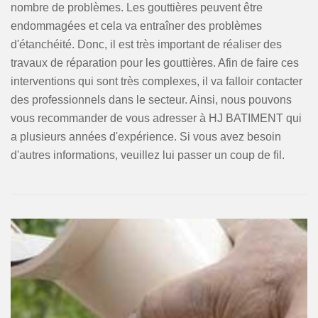
nombre de problèmes. Les gouttières peuvent être
endommagées et cela va entraîner des problèmes
d'étanchéité. Donc, il est très important de réaliser des
travaux de réparation pour les gouttières. Afin de faire ces
interventions qui sont très complexes, il va falloir contacter
des professionnels dans le secteur. Ainsi, nous pouvons
vous recommander de vous adresser à HJ BATIMENT qui
a plusieurs années d'expérience. Si vous avez besoin
d'autres informations, veuillez lui passer un coup de fil.