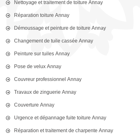
Nettoyage et traitement de toiture Annay
Réparation toiture Annay
Démoussage et peinture de toiture Annay
Changement de tuile cassée Annay
Peinture sur tuiles Annay
Pose de velux Annay
Couvreur professionnel Annay
Travaux de zinguerie Annay
Couverture Annay
Urgence et dépannage fuite toiture Annay
Réparation et traitement de charpente Annay