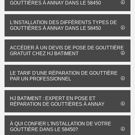
GOUTTIÈRES À ANNAY DANS LE 58450
L'INSTALLATION DES DIFFÉRENTS TYPES DE
GOUTTIÈRES À ANNAY DANS LE 58450
ACCÉDER À UN DEVIS DE POSE DE GOUTTIÈRE
GRATUIT CHEZ HJ BATIMENT
LE TARIF D'UNE RÉPARATION DE GOUTTIÈRE
PAR UN PROFESSIONNEL
HJ BATIMENT : EXPERT EN POSE ET
RÉPARATION DE GOUTTIÈRES À ANNAY
À QUI CONFIER L'INSTALLATION DE VOTRE
GOUTTIÈRE DANS LE 58450?