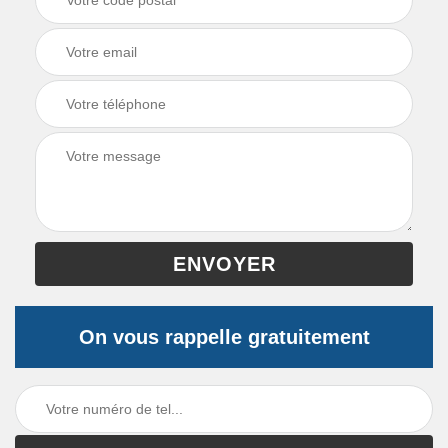
On vous rappelle gratuitement