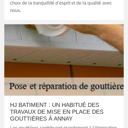
choix de la tranquillité d’esprit et de la qualité avec
nous.
HJ BATIMENT : UN HABITUÉ DES
TRAVAUX DE MISE EN PLACE DES
GOUTTIÈRES À ANNAY
Les gouttières contribuent grandement à l'élimination