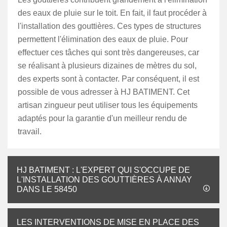
des eaux de pluie sur le toit. En fait, il faut procéder à
l'installation des gouttières. Ces types de structures
permettent l'élimination des eaux de pluie. Pour
effectuer ces tâches qui sont très dangereuses, car
se réalisant à plusieurs dizaines de mètres du sol,
des experts sont à contacter. Par conséquent, il est
possible de vous adresser à HJ BATIMENT. Cet
artisan zingueur peut utiliser tous les équipements
adaptés pour la garantie d'un meilleur rendu de
travail.
HJ BATIMENT : L'EXPERT QUI S'OCCUPE DE
L'INSTALLATION DES GOUTTIÈRES À ANNAY
DANS LE 58450
LES INTERVENTIONS DE MISE EN PLACE DES