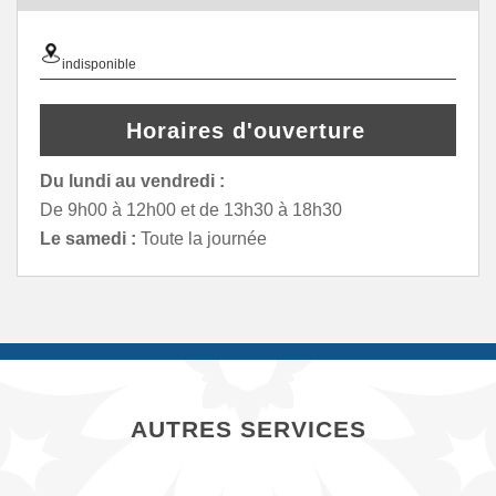
indisponible
Horaires d'ouverture
Du lundi au vendredi :
De 9h00 à 12h00 et de 13h30 à 18h30
Le samedi :
Toute la journée
AUTRES SERVICES