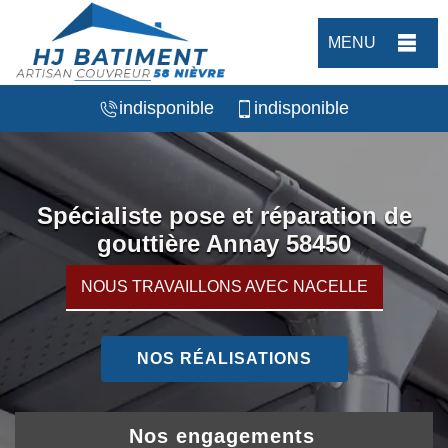
MENU
indisponible
indisponible
Spécialiste pose et réparation de
gouttière Annay 58450
NOUS TRAVAILLONS AVEC NACELLE
NOS RÉALISATIONS
Nos engagements