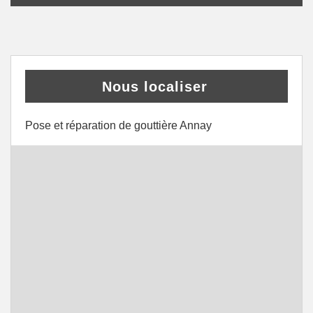
Nous localiser
Pose et réparation de gouttière Annay