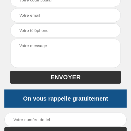
On vous rappelle gratuitement