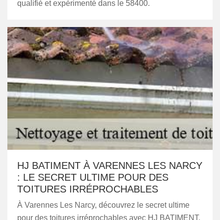
qualifié et expérimenté dans le 58400.
HJ BATIMENT À VARENNES LES NARCY
: LE SECRET ULTIME POUR DES
TOITURES IRRÉPROCHABLES
À Varennes Les Narcy, découvrez le secret ultime
pour des toitures irréprochables avec HJ BATIMENT.