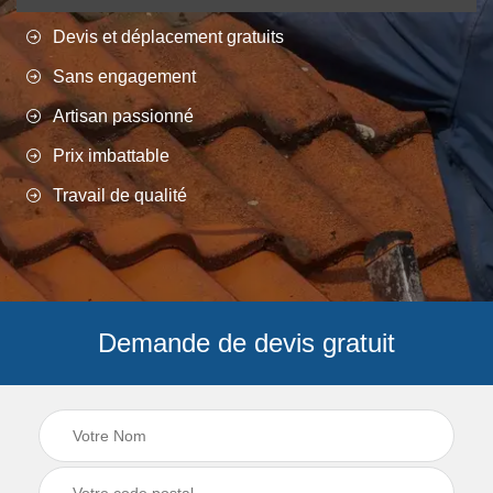
Devis et déplacement gratuits
Sans engagement
Artisan passionné
Prix imbattable
Travail de qualité
Demande de devis gratuit