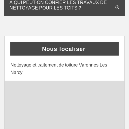
À QUI PEUT-ON CONFIER LES TRAVAUX DE
NETTOYAGE POUR LES TOITS ?
Nous localiser
Nettoyage et traitement de toiture Varennes Les
Narcy