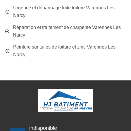
Urgence et dépannage fuite toiture Varennes Les
Narcy
Réparation et traitement de charpente Varennes Les
Narcy
Peinture sur tuiles de toiture et zinc Varennes Les
Narcy
indisponible