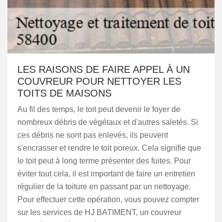
LES RAISONS DE FAIRE APPEL À UN
COUVREUR POUR NETTOYER LES
TOITS DE MAISONS
Au fil des temps, le toit peut devenir le foyer de
nombreux débris de végétaux et d'autres saletés. Si
ces débris ne sont pas enlevés, ils peuvent
s'encrasser et rendre le toit poreux. Cela signifie que
le toit peut à long terme présenter des fuites. Pour
éviter tout cela, il est important de faire un entretien
régulier de la toiture en passant par un nettoyage.
Pour effectuer cette opération, vous pouvez compter
sur les services de HJ BATIMENT, un couvreur