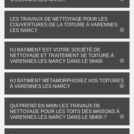
LES TRAVAUX DE NETTOYAGE POUR LES
COUVERTURES DE LA TOITURE À VARENNES
LES NARCY
HJ BATIMENT EST VOTRE SOCIÉTÉ DE
NETTOYAGE ET TRAITEMENT SE TOITURE À
VARENNES LES NARCY DANS LE 58400
HJ BATIMENT MÉTAMORPHOSEZ VOS TOITURES
À VARENNES LES NARCY
QUI PREND EN MAIN LES TRAVAUX DE
NETTOYAGE POUR LES TOITS DES MAISONS À
VARENNES LES NARCY DANS LE 58400 ?