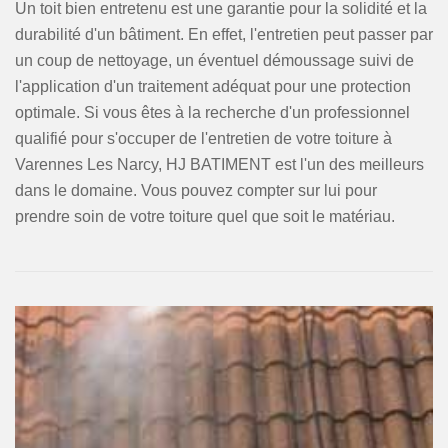
Un toit bien entretenu est une garantie pour la solidité et la
durabilité d'un bâtiment. En effet, l'entretien peut passer par
un coup de nettoyage, un éventuel démoussage suivi de
l'application d'un traitement adéquat pour une protection
optimale. Si vous êtes à la recherche d'un professionnel
qualifié pour s'occuper de l'entretien de votre toiture à
Varennes Les Narcy, HJ BATIMENT est l'un des meilleurs
dans le domaine. Vous pouvez compter sur lui pour
prendre soin de votre toiture quel que soit le matériau.