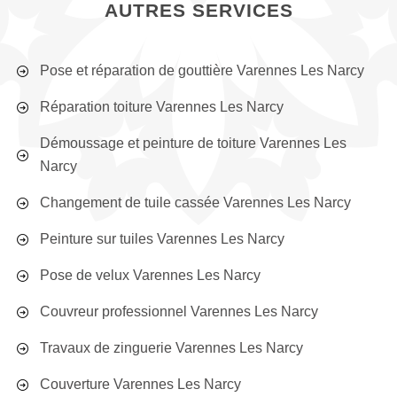
AUTRES SERVICES
Pose et réparation de gouttière Varennes Les Narcy
Réparation toiture Varennes Les Narcy
Démoussage et peinture de toiture Varennes Les
Narcy
Changement de tuile cassée Varennes Les Narcy
Peinture sur tuiles Varennes Les Narcy
Pose de velux Varennes Les Narcy
Couvreur professionnel Varennes Les Narcy
Travaux de zinguerie Varennes Les Narcy
Couverture Varennes Les Narcy