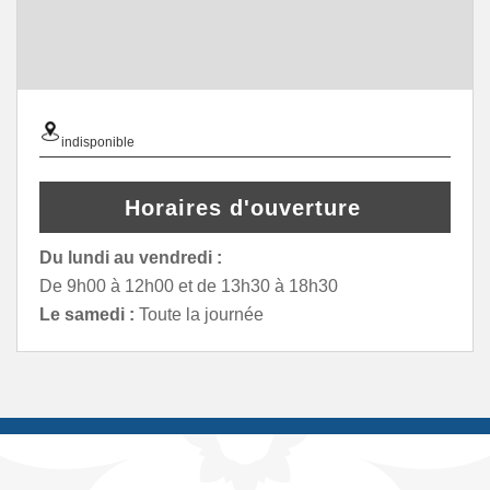
indisponible
Horaires d'ouverture
Du lundi au vendredi :
De 9h00 à 12h00 et de 13h30 à 18h30
Le samedi :
Toute la journée