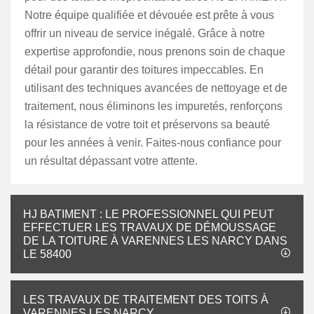
Notre équipe qualifiée et dévouée est prête à vous
offrir un niveau de service inégalé. Grâce à notre
expertise approfondie, nous prenons soin de chaque
détail pour garantir des toitures impeccables. En
utilisant des techniques avancées de nettoyage et de
traitement, nous éliminons les impuretés, renforçons
la résistance de votre toit et préservons sa beauté
pour les années à venir. Faites-nous confiance pour
un résultat dépassant votre attente.
HJ BATIMENT : LE PROFESSIONNEL QUI PEUT
EFFECTUER LES TRAVAUX DE DÉMOUSSAGE
DE LA TOITURE À VARENNES LES NARCY DANS
LE 58400
LES TRAVAUX DE TRAITEMENT DES TOITS À
VARENNES LES NARCY