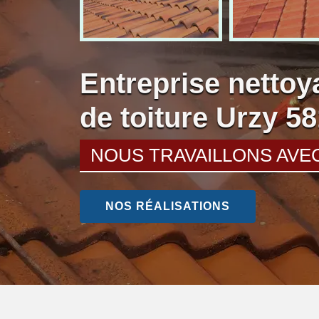
Entreprise nettoy
de toiture Urzy 5
NOUS TRAVAILLONS AVE
NOS RÉALISATIONS