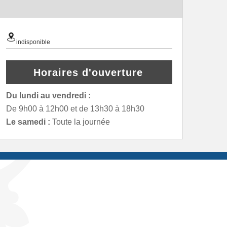
indisponible
Horaires d'ouverture
Du lundi au vendredi :
De 9h00 à 12h00 et de 13h30 à 18h30
Le samedi :
Toute la journée