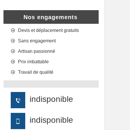
Nos engagements
Devis et déplacement gratuits
Sans engagement
Artisan passionné
Prix imbattable
Travail de qualité
indisponible
indisponible