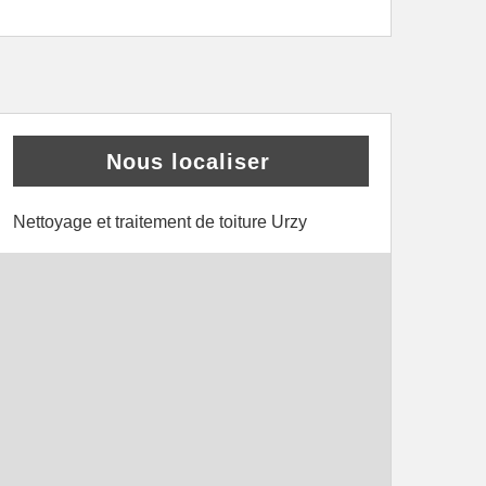
Nous localiser
Nettoyage et traitement de toiture Urzy