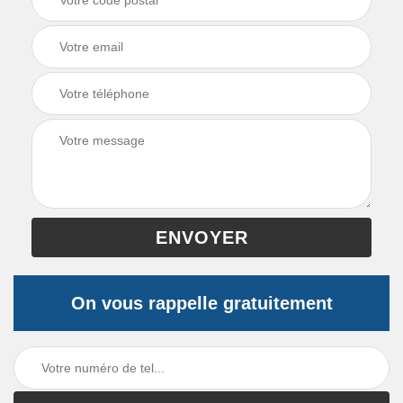
On vous rappelle gratuitement