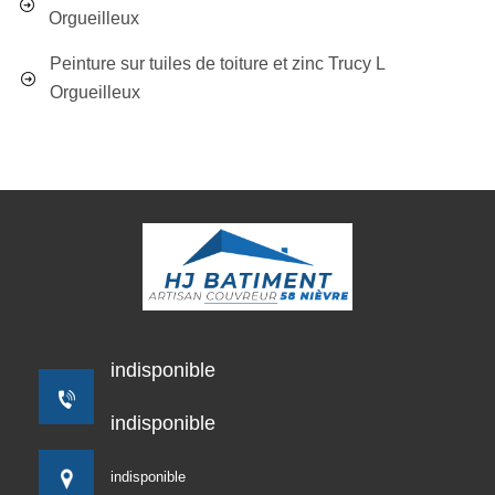
Orgueilleux
Peinture sur tuiles de toiture et zinc Trucy L
Orgueilleux
indisponible
indisponible
indisponible