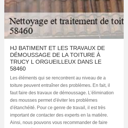
HJ BATIMENT ET LES TRAVAUX DE
DÉMOUSSAGE DE LA TOITURE À
TRUCY L ORGUEILLEUX DANS LE
58460
Les éléments qui se rencontrent au niveau de a
toiture peuvent entraîner des problèmes. En fait, il
faut faire des travaux de démoussage. L'élimination
des mousses permet d'éviter les problèmes
d'étanchéité. Pour ce genre de travail, il est très
important de contacter des experts en la matière.
Ainsi, nous pouvons vous recommander de faire