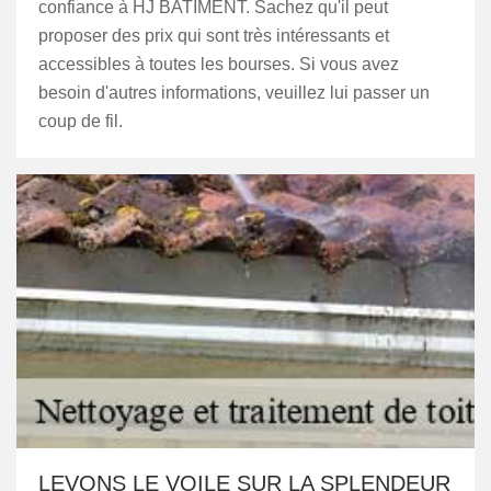
confiance à HJ BATIMENT. Sachez qu'il peut
proposer des prix qui sont très intéressants et
accessibles à toutes les bourses. Si vous avez
besoin d'autres informations, veuillez lui passer un
coup de fil.
LEVONS LE VOILE SUR LA SPLENDEUR