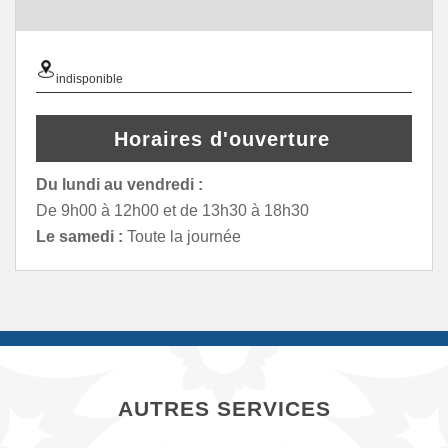
indisponible
Horaires d'ouverture
Du lundi au vendredi :
De 9h00 à 12h00 et de 13h30 à 18h30
Le samedi :
Toute la journée
AUTRES SERVICES