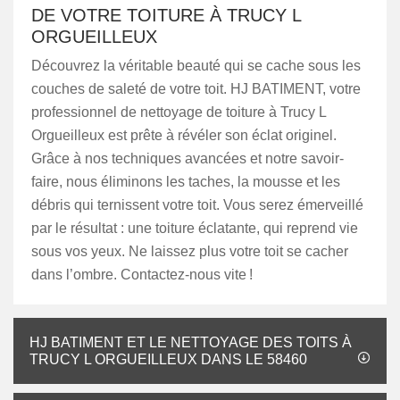
DE VOTRE TOITURE À TRUCY L
ORGUEILLEUX
Découvrez la véritable beauté qui se cache sous les
couches de saleté de votre toit. HJ BATIMENT, votre
professionnel de nettoyage de toiture à Trucy L
Orgueilleux est prête à révéler son éclat originel.
Grâce à nos techniques avancées et notre savoir-
faire, nous éliminons les taches, la mousse et les
débris qui ternissent votre toit. Vous serez émerveillé
par le résultat : une toiture éclatante, qui reprend vie
sous vos yeux. Ne laissez plus votre toit se cacher
dans l’ombre. Contactez-nous vite !
HJ BATIMENT ET LE NETTOYAGE DES TOITS À
TRUCY L ORGUEILLEUX DANS LE 58460