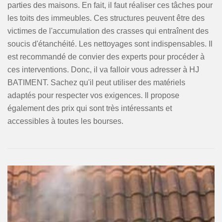
parties des maisons. En fait, il faut réaliser ces tâches pour
les toits des immeubles. Ces structures peuvent être des
victimes de l'accumulation des crasses qui entraînent des
soucis d'étanchéité. Les nettoyages sont indispensables. Il
est recommandé de convier des experts pour procéder à
ces interventions. Donc, il va falloir vous adresser à HJ
BATIMENT. Sachez qu'il peut utiliser des matériels
adaptés pour respecter vos exigences. Il propose
également des prix qui sont très intéressants et
accessibles à toutes les bourses.