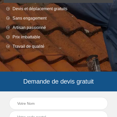
Devis et déplacement gratuits
Sans engagement
Artisan passionné
Prix imbattable
Travail de qualité
Demande de devis gratuit