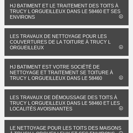
HJ BATIMENT ET LE TRAITEMENT DES TOITS À
TRUCY L ORGUEILLEUX DANS LE 58460 ET SES
ENVIRONS
LES TRAVAUX DE NETTOYAGE POUR LES
COUVERTURES DE LA TOITURE À TRUCY L
ORGUEILLEUX
HJ BATIMENT EST VOTRE SOCIÉTÉ DE
NETTOYAGE ET TRAITEMENT SE TOITURE À
TRUCY L ORGUEILLEUX DANS LE 58460
LES TRAVAUX DE DÉMOUSSAGE DES TOITS À
TRUCY L ORGUEILLEUX DANS LE 58460 ET LES
LOCALITÉS AVOISINANTES
LE NETTOYAGE POUR LES TOITS DES MAISONS