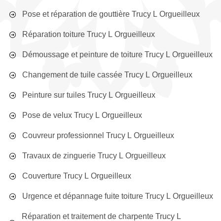
Pose et réparation de gouttière Trucy L Orgueilleux
Réparation toiture Trucy L Orgueilleux
Démoussage et peinture de toiture Trucy L Orgueilleux
Changement de tuile cassée Trucy L Orgueilleux
Peinture sur tuiles Trucy L Orgueilleux
Pose de velux Trucy L Orgueilleux
Couvreur professionnel Trucy L Orgueilleux
Travaux de zinguerie Trucy L Orgueilleux
Couverture Trucy L Orgueilleux
Urgence et dépannage fuite toiture Trucy L Orgueilleux
Réparation et traitement de charpente Trucy L