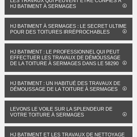
LES TRAVAUX QUI PEUVENT ÊTRE CONFIÉS À
HJ BATIMENT À SERMAGES
HJ BATIMENT À SERMAGES : LE SECRET ULTIME
POUR DES TOITURES IRRÉPROCHABLES
HJ BATIMENT : LE PROFESSIONNEL QUI PEUT
EFFECTUER LES TRAVAUX DE DÉMOUSSAGE
DE LA TOITURE À SERMAGES DANS LE 58290
HJ BATIMENT : UN HABITUÉ DES TRAVAUX DE
DÉMOUSSAGE DE LA TOITURE À SERMAGES
LEVONS LE VOILE SUR LA SPLENDEUR DE
VOTRE TOITURE À SERMAGES
HJ BATIMENT ET LES TRAVAUX DE NETTOYAGE