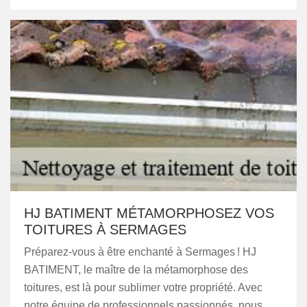
HJ BATIMENT MÉTAMORPHOSEZ VOS
TOITURES À SERMAGES
Préparez-vous à être enchanté à Sermages ! HJ
BATIMENT, le maître de la métamorphose des
toitures, est là pour sublimer votre propriété. Avec
notre équipe de professionnels passionnés, nous