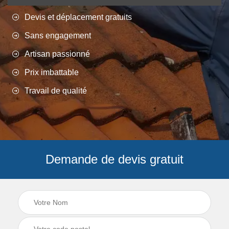
Devis et déplacement gratuits
Sans engagement
Artisan passionné
Prix imbattable
Travail de qualité
Demande de devis gratuit