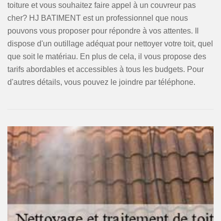
toiture et vous souhaitez faire appel à un couvreur pas
cher? HJ BATIMENT est un professionnel que nous
pouvons vous proposer pour répondre à vos attentes. Il
dispose d'un outillage adéquat pour nettoyer votre toit, quel
que soit le matériau. En plus de cela, il vous propose des
tarifs abordables et accessibles à tous les budgets. Pour
d'autres détails, vous pouvez le joindre par téléphone.