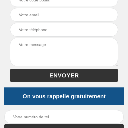
On vous rappelle gratuitement