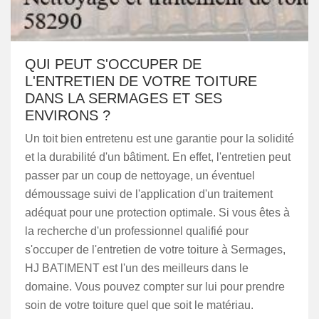
QUI PEUT S'OCCUPER DE
L'ENTRETIEN DE VOTRE TOITURE
DANS LA SERMAGES ET SES
ENVIRONS ?
Un toit bien entretenu est une garantie pour la solidité
et la durabilité d'un bâtiment. En effet, l'entretien peut
passer par un coup de nettoyage, un éventuel
démoussage suivi de l'application d'un traitement
adéquat pour une protection optimale. Si vous êtes à
la recherche d'un professionnel qualifié pour
s'occuper de l'entretien de votre toiture à Sermages,
HJ BATIMENT est l'un des meilleurs dans le
domaine. Vous pouvez compter sur lui pour prendre
soin de votre toiture quel que soit le matériau.