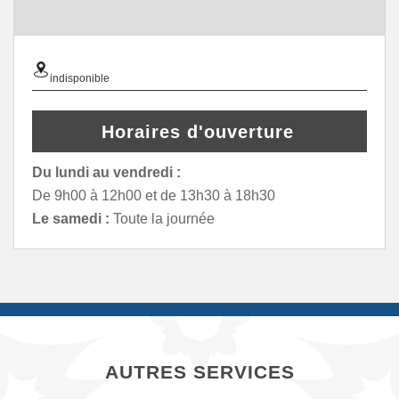
indisponible
Horaires d'ouverture
Du lundi au vendredi :
De 9h00 à 12h00 et de 13h30 à 18h30
Le samedi :
Toute la journée
AUTRES SERVICES