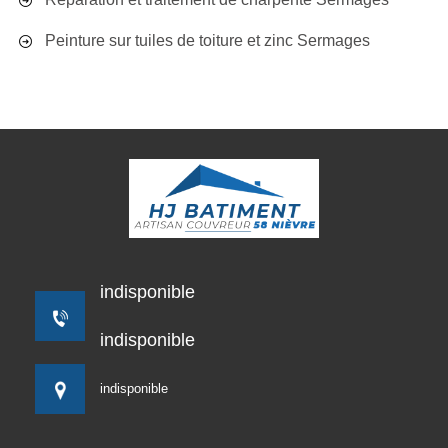
Peinture sur tuiles de toiture et zinc Sermages
indisponible
indisponible
indisponible