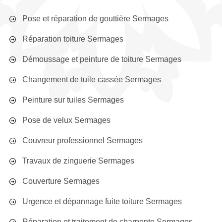
Pose et réparation de gouttière Sermages
Réparation toiture Sermages
Démoussage et peinture de toiture Sermages
Changement de tuile cassée Sermages
Peinture sur tuiles Sermages
Pose de velux Sermages
Couvreur professionnel Sermages
Travaux de zinguerie Sermages
Couverture Sermages
Urgence et dépannage fuite toiture Sermages
Réparation et traitement de charpente Sermages