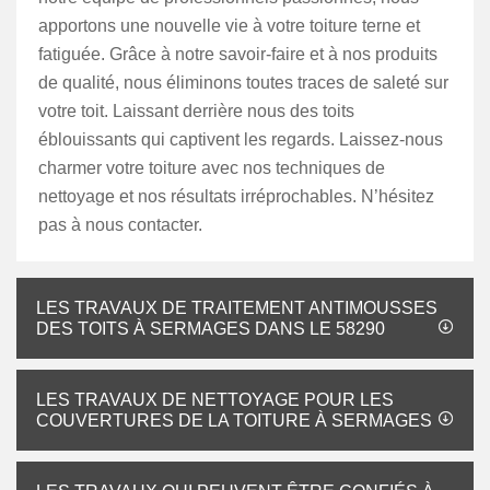
apportons une nouvelle vie à votre toiture terne et
fatiguée. Grâce à notre savoir-faire et à nos produits
de qualité, nous éliminons toutes traces de saleté sur
votre toit. Laissant derrière nous des toits
éblouissants qui captivent les regards. Laissez-nous
charmer votre toiture avec nos techniques de
nettoyage et nos résultats irréprochables. N’hésitez
pas à nous contacter.
LES TRAVAUX DE TRAITEMENT ANTIMOUSSES
DES TOITS À SERMAGES DANS LE 58290
LES TRAVAUX DE NETTOYAGE POUR LES
COUVERTURES DE LA TOITURE À SERMAGES