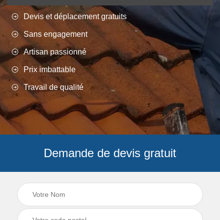
Devis et déplacement gratuits
Sans engagement
Artisan passionné
Prix imbattable
Travail de qualité
Demande de devis gratuit