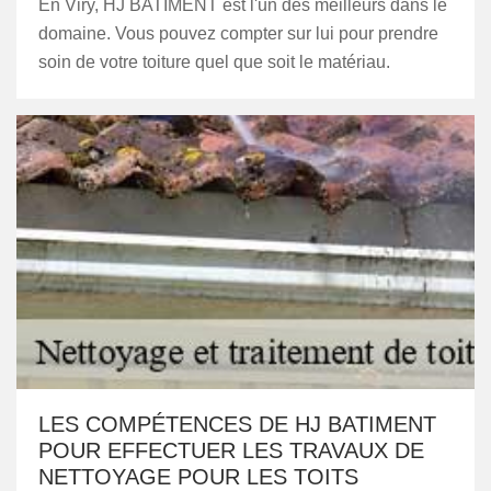
En Viry, HJ BATIMENT est l'un des meilleurs dans le
domaine. Vous pouvez compter sur lui pour prendre
soin de votre toiture quel que soit le matériau.
LES COMPÉTENCES DE HJ BATIMENT
POUR EFFECTUER LES TRAVAUX DE
NETTOYAGE POUR LES TOITS