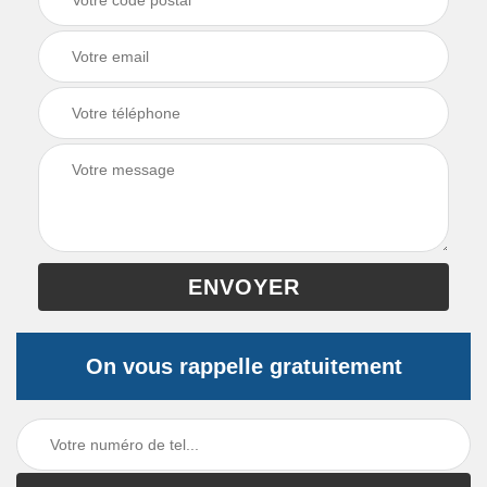
On vous rappelle gratuitement