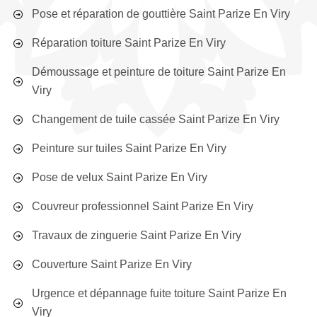
Pose et réparation de gouttière Saint Parize En Viry
Réparation toiture Saint Parize En Viry
Démoussage et peinture de toiture Saint Parize En
Viry
Changement de tuile cassée Saint Parize En Viry
Peinture sur tuiles Saint Parize En Viry
Pose de velux Saint Parize En Viry
Couvreur professionnel Saint Parize En Viry
Travaux de zinguerie Saint Parize En Viry
Couverture Saint Parize En Viry
Urgence et dépannage fuite toiture Saint Parize En
Viry