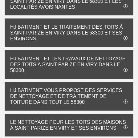
SAINT PARIZE EN VIRY DANS LE 58300 ET LES
LOCALITÉS AVOISINANTES
HJ BATIMENT ET LE TRAITEMENT DES TOITS À
SAINT PARIZE EN VIRY DANS LE 58300 ET SES
ENVIRONS
HJ BATIMENT ET LES TRAVAUX DE NETTOYAGE
DES TOITS À SAINT PARIZE EN VIRY DANS LE
58300
HJ BATIMENT VOUS PROPOSE DES SERVICES
DE NETTOYAGE ET DE TRAITEMENT DE
TOITURE DANS TOUT LE 58300
LE NETTOYAGE POUR LES TOITS DES MAISONS
À SAINT PARIZE EN VIRY ET SES ENVIRONS