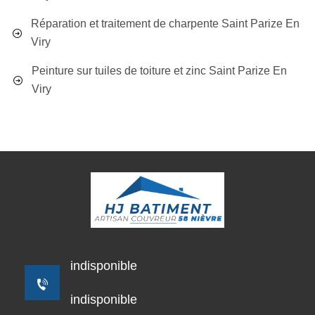
Réparation et traitement de charpente Saint Parize En
Viry
Peinture sur tuiles de toiture et zinc Saint Parize En
Viry
indisponible
indisponible