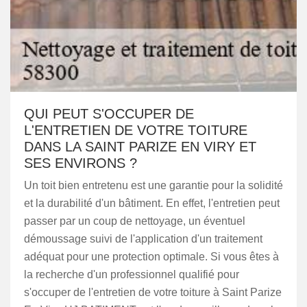
QUI PEUT S'OCCUPER DE
L'ENTRETIEN DE VOTRE TOITURE
DANS LA SAINT PARIZE EN VIRY ET
SES ENVIRONS ?
Un toit bien entretenu est une garantie pour la solidité
et la durabilité d'un bâtiment. En effet, l'entretien peut
passer par un coup de nettoyage, un éventuel
démoussage suivi de l'application d'un traitement
adéquat pour une protection optimale. Si vous êtes à
la recherche d'un professionnel qualifié pour
s'occuper de l'entretien de votre toiture à Saint Parize