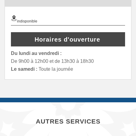
indisponible
Horaires d'ouverture
Du lundi au vendredi :
De 9h00 à 12h00 et de 13h30 à 18h30
Le samedi :
Toute la journée
AUTRES SERVICES