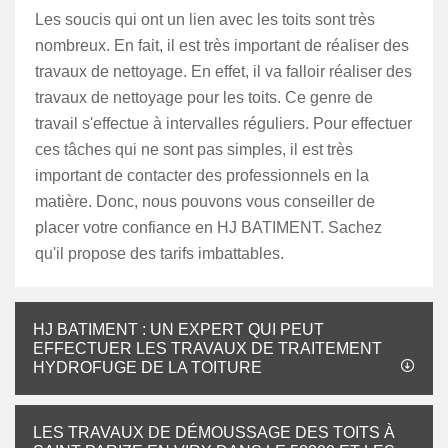
Les soucis qui ont un lien avec les toits sont très
nombreux. En fait, il est très important de réaliser des
travaux de nettoyage. En effet, il va falloir réaliser des
travaux de nettoyage pour les toits. Ce genre de
travail s'effectue à intervalles réguliers. Pour effectuer
ces tâches qui ne sont pas simples, il est très
important de contacter des professionnels en la
matière. Donc, nous pouvons vous conseiller de
placer votre confiance en HJ BATIMENT. Sachez
qu'il propose des tarifs imbattables.
HJ BATIMENT : UN EXPERT QUI PEUT
EFFECTUER LES TRAVAUX DE TRAITEMENT
HYDROFUGE DE LA TOITURE
LES TRAVAUX DE DÉMOUSSAGE DES TOITS À