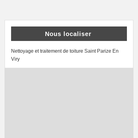
Nous localiser
Nettoyage et traitement de toiture Saint Parize En
Viry