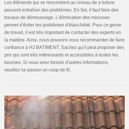
Les éléments qui se rencontrent au niveau de a toiture
peuvent entraîner des problèmes. En fait, il faut faire des
travaux de démoussage. L'élimination des mousses
permet d'éviter les problèmes d'étanchéité. Pour ce genre
de travail, il est très important de contacter des experts en
la matière. Ainsi, nous pouvons vous recommander de faire
confiance à HJ BATIMENT. Sachez qu'il peut proposer des
prix qui sont très intéressants et accessibles à toutes les
bourses. Si vous avez besoin d'autres informations,
veuillez lui passer un coup de fil.