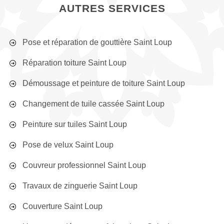
AUTRES SERVICES
Pose et réparation de gouttière Saint Loup
Réparation toiture Saint Loup
Démoussage et peinture de toiture Saint Loup
Changement de tuile cassée Saint Loup
Peinture sur tuiles Saint Loup
Pose de velux Saint Loup
Couvreur professionnel Saint Loup
Travaux de zinguerie Saint Loup
Couverture Saint Loup