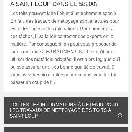
À SAINT LOUP DANS LE 58200?
Les toits peuvent faire l'objet d'un traitement spécial.
En fait, des travaux de nettoyage sont effectués pour
éviter les fuites et les infiltrations. Pour procéder à
ces tâches, il va falloir contacter des experts en la
matière. Par conséquent, on peut vous proposer de
faire confiance à HJ BATIMENT. Sachez qu'il peut
utiliser des matériels adaptés. Il est alors logique qu'il
puisse assurer une très bonne qualité de travail. Si
vous avez besoin d'autres informations, veuillez lui
passer un coup de fil.
TOUTES LES INFORMATIONS À RETENIR POUR
LES TRAVAUX DE NETTOYAGE DES TOITS À
SAINT LOUP