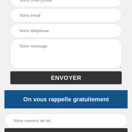
On vous rappelle gratuitement