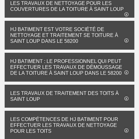
LES TRAVAUX DE NETTOYAGE POUR LES
COUVERTURES DE LA TOITURE À SAINT LOUP
HJ BATIMENT EST VOTRE SOCIÉTÉ DE
NETTOYAGE ET TRAITEMENT SE TOITURE À
SAINT LOUP DANS LE 58200
HJ BATIMENT : LE PROFESSIONNEL QUI PEUT
EFFECTUER LES TRAVAUX DE DÉMOUSSAGE
DE LA TOITURE À SAINT LOUP DANS LE 58200
LES TRAVAUX DE TRAITEMENT DES TOITS À
SAINT LOUP
LES COMPÉTENCES DE HJ BATIMENT POUR
EFFECTUER LES TRAVAUX DE NETTOYAGE
POUR LES TOITS