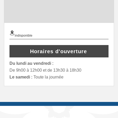
indisponible
Horaires d'ouverture
Du lundi au vendredi :
De 9h00 à 12h00 et de 13h30 à 18h30
Le samedi :
Toute la journée