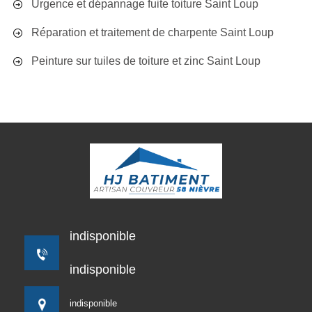
Urgence et dépannage fuite toiture Saint Loup
Réparation et traitement de charpente Saint Loup
Peinture sur tuiles de toiture et zinc Saint Loup
indisponible
indisponible
indisponible