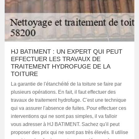
HJ BATIMENT : UN EXPERT QUI PEUT
EFFECTUER LES TRAVAUX DE
TRAITEMENT HYDROFUGE DE LA
TOITURE
La garantie de l'étanchéité de la toiture se faire par
plusieurs opérations. En fait, il faut effectuer des
travaux de traitement hydrofuge. C'est une technique
qui va assurer l'absence de fuites. Pour effectuer ces
interventions qui ne sont pas simples, il va falloir
vous adresser à HJ BATIMENT. Sachez qu'il peut
proposer des prix qui ne sont pas très élevés. Il utilise