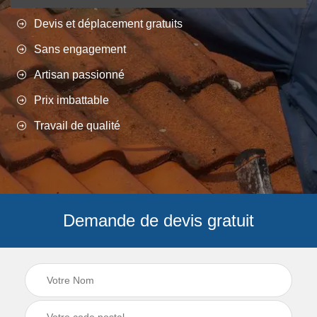
Devis et déplacement gratuits
Sans engagement
Artisan passionné
Prix imbattable
Travail de qualité
Demande de devis gratuit