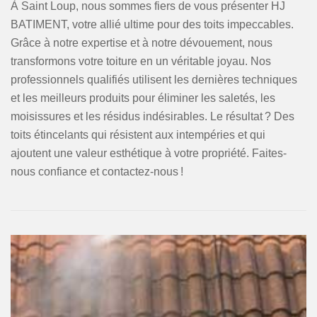
À Saint Loup, nous sommes fiers de vous présenter HJ
BATIMENT, votre allié ultime pour des toits impeccables.
Grâce à notre expertise et à notre dévouement, nous
transformons votre toiture en un véritable joyau. Nos
professionnels qualifiés utilisent les dernières techniques
et les meilleurs produits pour éliminer les saletés, les
moisissures et les résidus indésirables. Le résultat ? Des
toits étincelants qui résistent aux intempéries et qui
ajoutent une valeur esthétique à votre propriété. Faites-
nous confiance et contactez-nous !