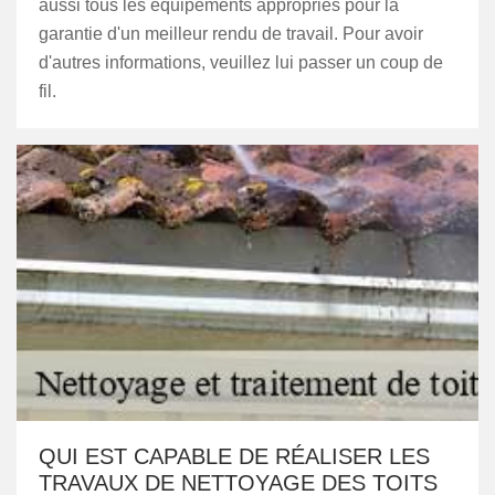
aussi tous les équipements appropriés pour la
garantie d'un meilleur rendu de travail. Pour avoir
d'autres informations, veuillez lui passer un coup de
fil.
QUI EST CAPABLE DE RÉALISER LES
TRAVAUX DE NETTOYAGE DES TOITS