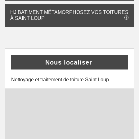
HJ BATIMENT MÉTAMORPHOSEZ VOS TOITURES
À SAINT LOUP
Nous localiser
Nettoyage et traitement de toiture Saint Loup