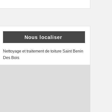
Nous localiser
Nettoyage et traitement de toiture Saint Benin
Des Bois