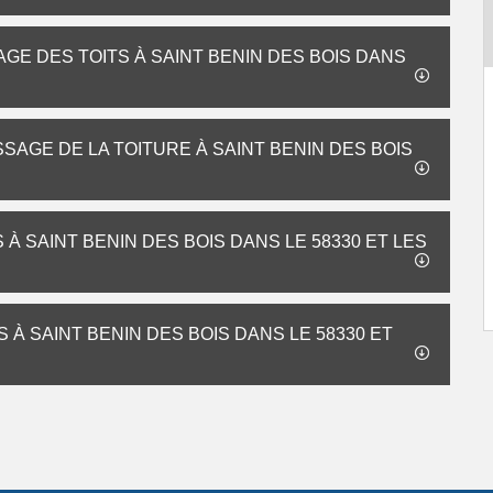
GE DES TOITS À SAINT BENIN DES BOIS DANS
SAGE DE LA TOITURE À SAINT BENIN DES BOIS
 SAINT BENIN DES BOIS DANS LE 58330 ET LES
 À SAINT BENIN DES BOIS DANS LE 58330 ET