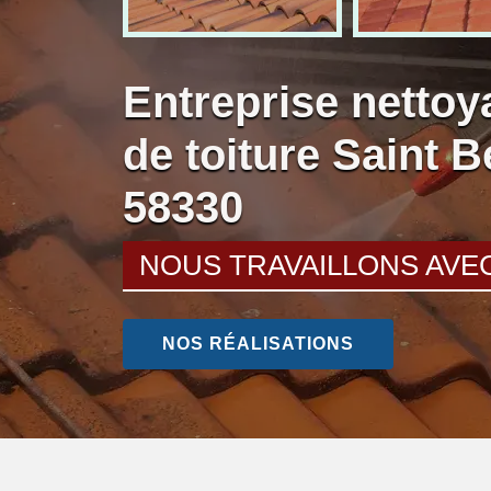
Entreprise nettoy
de toiture Saint 
58330
NOUS TRAVAILLONS AVE
NOS RÉALISATIONS