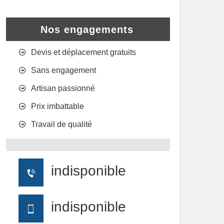
Nos engagements
Devis et déplacement gratuits
Sans engagement
Artisan passionné
Prix imbattable
Travail de qualité
indisponible
indisponible