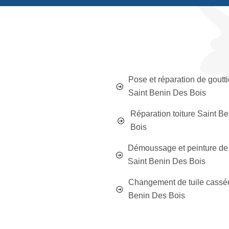
Pose et réparation de goutti
Saint Benin Des Bois
Réparation toiture Saint B
Bois
Démoussage et peinture de 
Saint Benin Des Bois
Changement de tuile cassé
Benin Des Bois