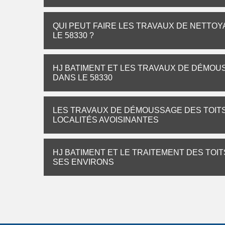
QUI PEUT FAIRE LES TRAVAUX DE NETTOYA
LE 58330 ?
HJ BATIMENT ET LES TRAVAUX DE DÉMOUS
DANS LE 58330
LES TRAVAUX DE DÉMOUSSAGE DES TOITS À
LOCALITÉS AVOISINANTES
HJ BATIMENT ET LE TRAITEMENT DES TOITS
SES ENVIRONS