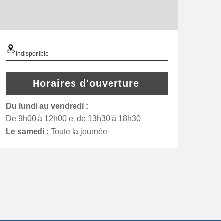
indisponible
Horaires d'ouverture
Du lundi au vendredi :
De 9h00 à 12h00 et de 13h30 à 18h30
Le samedi :
Toute la journée