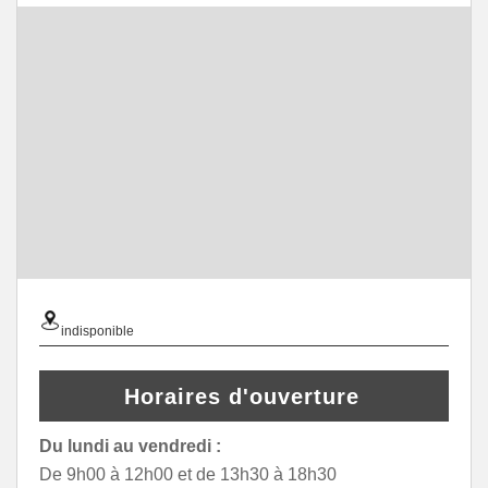
indisponible
Horaires d'ouverture
Du lundi au vendredi :
De 9h00 à 12h00 et de 13h30 à 18h30