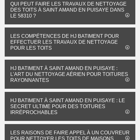
QUI PEUT FAIRE LES TRAVAUX DE NETTOYAGE
DES TOITS À SAINT AMAND EN PUISAYE DANS
LE 58310 ?
LES COMPÉTENCES DE HJ BATIMENT POUR
EFFECTUER LES TRAVAUX DE NETTOYAGE
POUR LES TOITS
HJ BATIMENT À SAINT AMAND EN PUISAYE :
L’ART DU NETTOYAGE AÉRIEN POUR TOITURES
RAYONNANTES
HJ BATIMENT À SAINT AMAND EN PUISAYE : LE
SECRET ULTIME POUR DES TOITURES
IRRÉPROCHABLES
LES RAISONS DE FAIRE APPEL À UN COUVREUR
POUR NETTOYER LES TOITS DE MAISONS