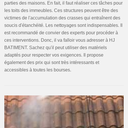
parties des maisons. En fait, il faut réaliser ces tâches pour
les toits des immeubles. Ces structures peuvent être des
victimes de l'accumulation des crasses qui entraînent des
soucis d'étanchéité. Les nettoyages sont indispensables. Il
est recommandé de convier des experts pour procéder à
ces interventions. Donc, il va falloir vous adresser à HJ
BATIMENT. Sachez qu'il peut utiliser des matériels
adaptés pour respecter vos exigences. Il propose
également des prix qui sont très intéressants et
accessibles à toutes les bourses.