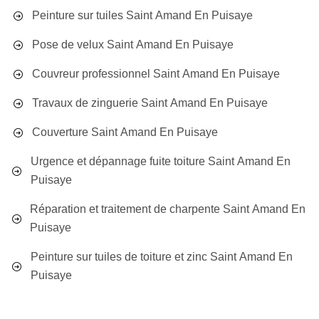
Peinture sur tuiles Saint Amand En Puisaye
Pose de velux Saint Amand En Puisaye
Couvreur professionnel Saint Amand En Puisaye
Travaux de zinguerie Saint Amand En Puisaye
Couverture Saint Amand En Puisaye
Urgence et dépannage fuite toiture Saint Amand En
Puisaye
Réparation et traitement de charpente Saint Amand En
Puisaye
Peinture sur tuiles de toiture et zinc Saint Amand En
Puisaye