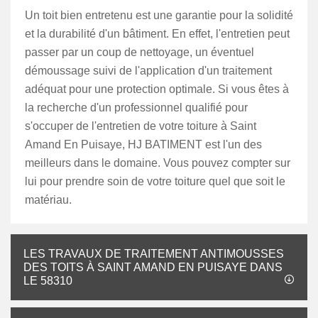
Un toit bien entretenu est une garantie pour la solidité
et la durabilité d'un bâtiment. En effet, l'entretien peut
passer par un coup de nettoyage, un éventuel
démoussage suivi de l'application d'un traitement
adéquat pour une protection optimale. Si vous êtes à
la recherche d'un professionnel qualifié pour
s'occuper de l'entretien de votre toiture à Saint
Amand En Puisaye, HJ BATIMENT est l'un des
meilleurs dans le domaine. Vous pouvez compter sur
lui pour prendre soin de votre toiture quel que soit le
matériau.
LES TRAVAUX DE TRAITEMENT ANTIMOUSSES
DES TOITS À SAINT AMAND EN PUISAYE DANS
LE 58310