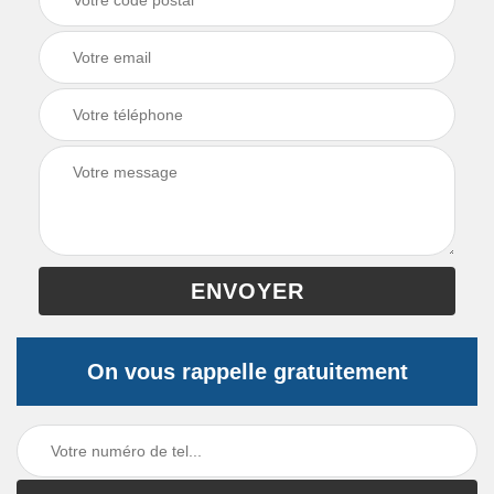
On vous rappelle gratuitement