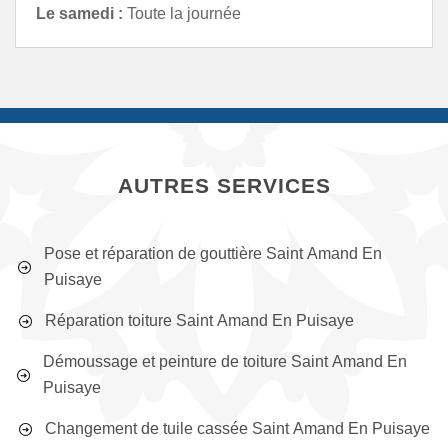
Le samedi :
Toute la journée
AUTRES SERVICES
Pose et réparation de gouttière Saint Amand En
Puisaye
Réparation toiture Saint Amand En Puisaye
Démoussage et peinture de toiture Saint Amand En
Puisaye
Changement de tuile cassée Saint Amand En Puisaye