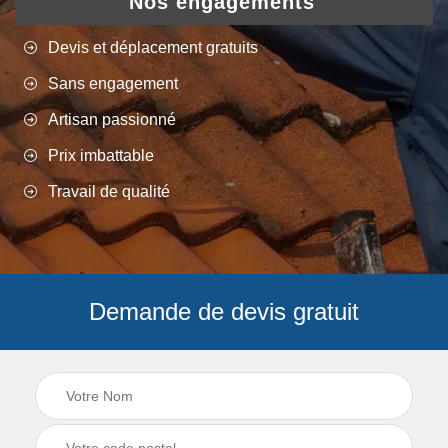
Nos engagements
Devis et déplacement gratuits
Sans engagement
Artisan passionné
Prix imbattable
Travail de qualité
Demande de devis gratuit