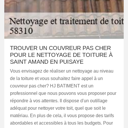
TROUVER UN COUVREUR PAS CHER
POUR LE NETTOYAGE DE TOITURE À
SAINT AMAND EN PUISAYE
Vous envisagez de réaliser un nettoyage au niveau
de la toiture et vous souhaitez faire appel à un
couvreur pas cher? HJ BATIMENT est un
professionnel que nous pouvons vous proposer pour
répondre à vos attentes. Il dispose d'un outillage
adéquat pour nettoyer votre toit, quel que soit le
matériau. En plus de cela, il vous propose des tarifs
abordables et accessibles à tous les budgets. Pour