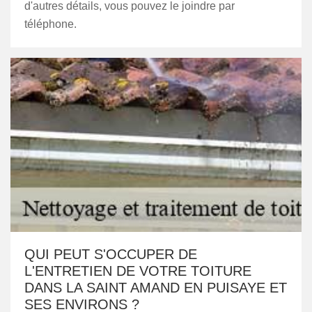
d'autres détails, vous pouvez le joindre par
téléphone.
QUI PEUT S'OCCUPER DE
L'ENTRETIEN DE VOTRE TOITURE
DANS LA SAINT AMAND EN PUISAYE ET
SES ENVIRONS ?