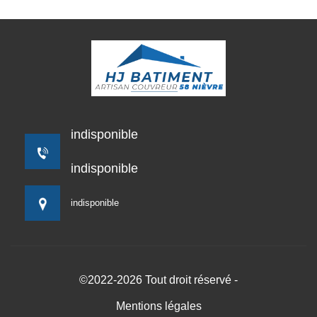
indisponible
indisponible
indisponible
©2022-2026 Tout droit réservé -
Mentions légales