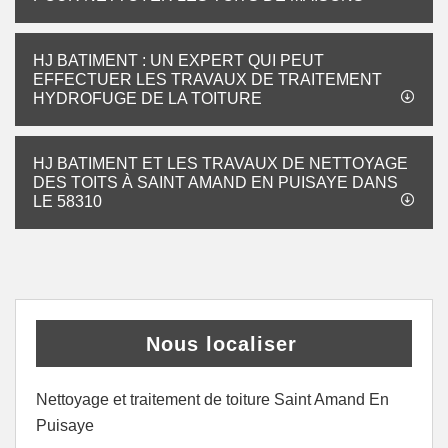
HJ BATIMENT : UN EXPERT QUI PEUT
EFFECTUER LES TRAVAUX DE TRAITEMENT
HYDROFUGE DE LA TOITURE
HJ BATIMENT ET LES TRAVAUX DE NETTOYAGE
DES TOITS À SAINT AMAND EN PUISAYE DANS
LE 58310
Nous localiser
Nettoyage et traitement de toiture Saint Amand En
Puisaye