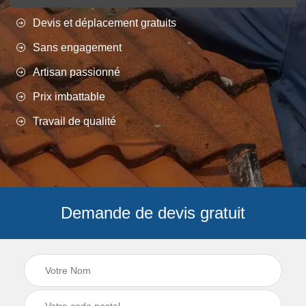
Devis et déplacement gratuits
Sans engagement
Artisan passionné
Prix imbattable
Travail de qualité
Demande de devis gratuit