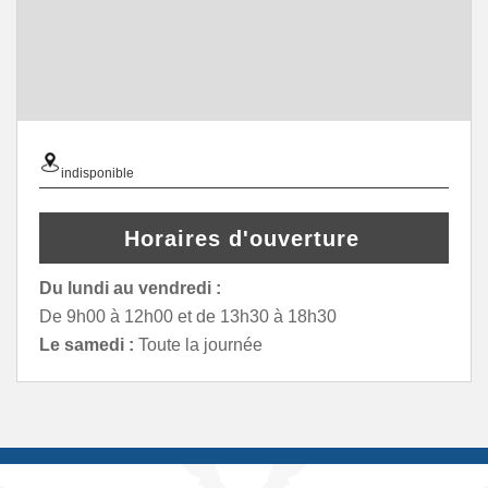
indisponible
Horaires d'ouverture
Du lundi au vendredi :
De 9h00 à 12h00 et de 13h30 à 18h30
Le samedi :
Toute la journée