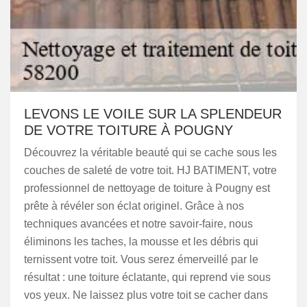
LEVONS LE VOILE SUR LA SPLENDEUR
DE VOTRE TOITURE À POUGNY
Découvrez la véritable beauté qui se cache sous les
couches de saleté de votre toit. HJ BATIMENT, votre
professionnel de nettoyage de toiture à Pougny est
prête à révéler son éclat originel. Grâce à nos
techniques avancées et notre savoir-faire, nous
éliminons les taches, la mousse et les débris qui
ternissent votre toit. Vous serez émerveillé par le
résultat : une toiture éclatante, qui reprend vie sous
vos yeux. Ne laissez plus votre toit se cacher dans