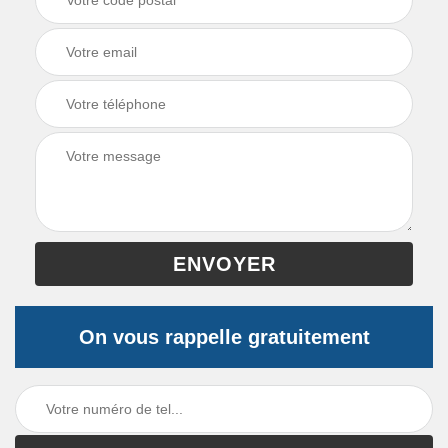
On vous rappelle gratuitement