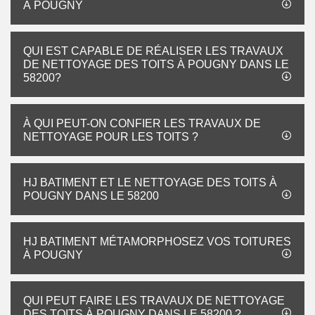
À POUGNY
QUI EST CAPABLE DE RÉALISER LES TRAVAUX
DE NETTOYAGE DES TOITS À POUGNY DANS LE
58200?
À QUI PEUT-ON CONFIER LES TRAVAUX DE
NETTOYAGE POUR LES TOITS ?
HJ BATIMENT ET LE NETTOYAGE DES TOITS À
POUGNY DANS LE 58200
HJ BATIMENT MÉTAMORPHOSEZ VOS TOITURES
À POUGNY
QUI PEUT FAIRE LES TRAVAUX DE NETTOYAGE
DES TOITS À POUGNY DANS LE 58200 ?