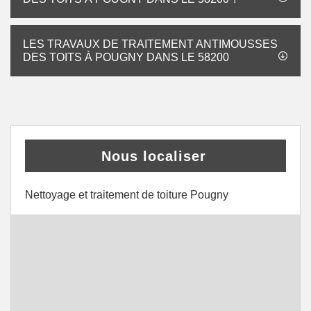
LES TRAVAUX DE TRAITEMENT ANTIMOUSSES
DES TOITS À POUGNY DANS LE 58200
Nous localiser
Nettoyage et traitement de toiture Pougny