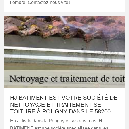
l’ombre. Contactez-nous vite !
HJ BATIMENT EST VOTRE SOCIÉTÉ DE
NETTOYAGE ET TRAITEMENT SE
TOITURE À POUGNY DANS LE 58200
En activité dans la Pougny et ses environs, HJ
BATIMENT est une société spécialisée dans les