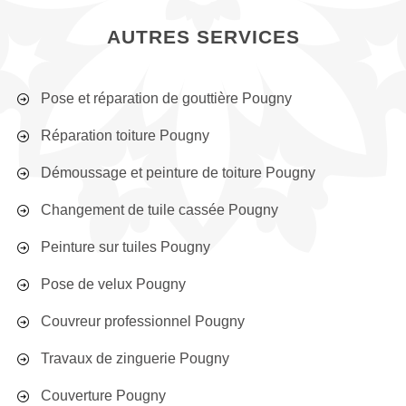
AUTRES SERVICES
Pose et réparation de gouttière Pougny
Réparation toiture Pougny
Démoussage et peinture de toiture Pougny
Changement de tuile cassée Pougny
Peinture sur tuiles Pougny
Pose de velux Pougny
Couvreur professionnel Pougny
Travaux de zinguerie Pougny
Couverture Pougny