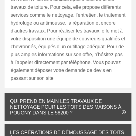
travaux de toiture. Pour cela, elle propose différents
services comme le nettoyage, l'entretien, le traitement
hydrofuge ou antimousse, la réparation et encore
d'autres travaux. Pour réaliser les travaux, elle met à
votre disposition une équipe de couvreurs qualifiés et
chevronnés, équipés d'un outillage adéquat. Pour de
plus amples informations sur son offre, n'hésitez pas
à l'appeler directement par téléphone. Vous pouvez
également déposer votre demande de devis en
passant sur son site.
QUI PREND EN MAIN LES TRAVAUX DE
NETTOYAGE POUR LES TOITS DES MAISONS À
POUGNY DANS LE 58200 ?
LES OPÉRATIONS DE DÉMOUSSAGE DES TOITS