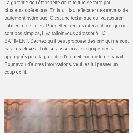
La garantie de l'étanchéité de la toiture se faire par
plusieurs opérations. En fait, il faut effectuer des travaux de
traitement hydrofuge. C'est une technique qui va assurer
l'absence de fuites. Pour effectuer ces interventions qui ne
sont pas simples, il va falloir vous adresser à HJ
BATIMENT. Sachez qu'il peut proposer des prix qui ne sont
pas très élevés. Il utilise aussi tous les équipements
appropriés pour la garantie d'un meilleur rendu de travail.
Pour avoir d'autres informations, veuillez lui passer un
coup de fil.