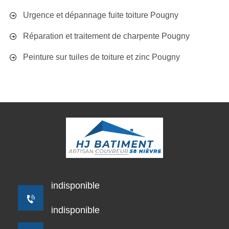
Urgence et dépannage fuite toiture Pougny
Réparation et traitement de charpente Pougny
Peinture sur tuiles de toiture et zinc Pougny
indisponible
indisponible