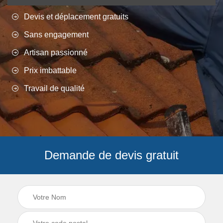
Devis et déplacement gratuits
Sans engagement
Artisan passionné
Prix imbattable
Travail de qualité
Demande de devis gratuit