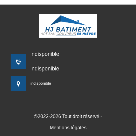
indisponible
indisponible
indisponible
©2022-2026 Tout droit réservé -
Mentions légales