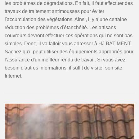
les problèmes de dégradations. En fait, il faut effectuer des
travaux de traitement antimousses pour éviter
l'accumulation des végétations. Ainsi, il y a une certaine
réduction des problèmes d'étanchéité. Les artisans
couvreurs devront effectuer ces opérations qui ne sont pas
simples. Donc, il va falloir vous adresser à HJ BATIMENT.
Sachez qu'il peut utiliser des équipements appropriés pour
l'assurance d'un meilleur rendu de travail. Si vous avez
besoin d'autres informations, il suffit de visiter son site
Internet.