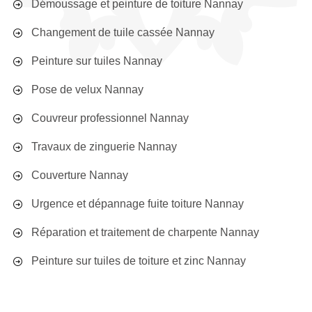
Démoussage et peinture de toiture Nannay
Changement de tuile cassée Nannay
Peinture sur tuiles Nannay
Pose de velux Nannay
Couvreur professionnel Nannay
Travaux de zinguerie Nannay
Couverture Nannay
Urgence et dépannage fuite toiture Nannay
Réparation et traitement de charpente Nannay
Peinture sur tuiles de toiture et zinc Nannay