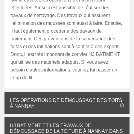
effectuées. Ainsi, il est possible de réaliser des
travaux de nettoyage. Des travaux qui assurent
l'élimination des mousses sont aussi à faire. Ensuite,
il faut également procéder à des travaux de
traitement. Ces préventions de la survenance des
fuites et des infiltrations sont à confier à des experts.
Donc, il est très important de convier HJ BATIMENT
qui utilise des matériels adaptés. Si vous avez
besoin d'autres informations, veuillez lui passer un
coup de fil.
LES OPÉRATIONS DE DÉMOUSSAGE DES TOITS
À NANNAY
HJ BATIMENT ET LES TRAVAUX DE
DÉMOUSSAGE DE LA TOITURE À NANNAY DANS