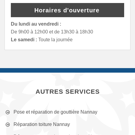
Horaires d'ouverture
Du lundi au vendredi :
De 9h00 à 12h00 et de 13h30 à 18h30
Le samedi :
Toute la journée
AUTRES SERVICES
Pose et réparation de gouttière Nannay
Réparation toiture Nannay