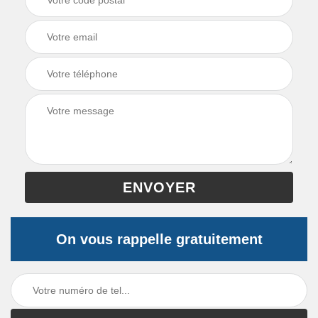
On vous rappelle gratuitement