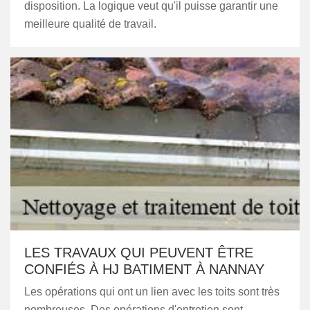
disposition. La logique veut qu'il puisse garantir une
meilleure qualité de travail.
LES TRAVAUX QUI PEUVENT ÊTRE
CONFIÉS À HJ BATIMENT À NANNAY
Les opérations qui ont un lien avec les toits sont très
nombreuses. Des opérations d'entretien sont