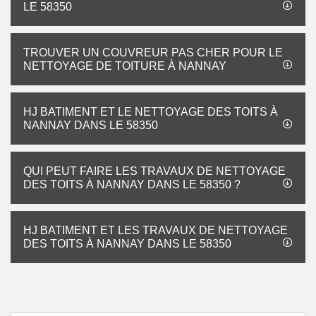
LE 58350
TROUVER UN COUVREUR PAS CHER POUR LE
NETTOYAGE DE TOITURE À NANNAY
HJ BATIMENT ET LE NETTOYAGE DES TOITS À
NANNAY DANS LE 58350
QUI PEUT FAIRE LES TRAVAUX DE NETTOYAGE
DES TOITS À NANNAY DANS LE 58350 ?
HJ BATIMENT ET LES TRAVAUX DE NETTOYAGE
DES TOITS À NANNAY DANS LE 58350