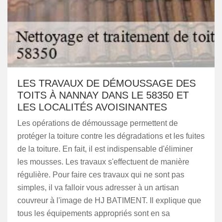
LES TRAVAUX DE DÉMOUSSAGE DES
TOITS À NANNAY DANS LE 58350 ET
LES LOCALITÉS AVOISINANTES
Les opérations de démoussage permettent de
protéger la toiture contre les dégradations et les fuites
de la toiture. En fait, il est indispensable d'éliminer
les mousses. Les travaux s'effectuent de manière
régulière. Pour faire ces travaux qui ne sont pas
simples, il va falloir vous adresser à un artisan
couvreur à l'image de HJ BATIMENT. Il explique que
tous les équipements appropriés sont en sa