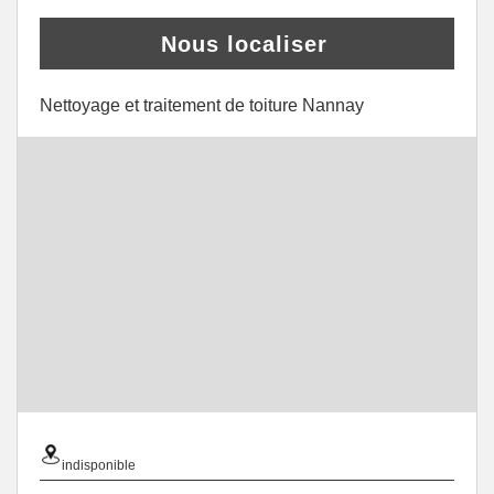
Nous localiser
Nettoyage et traitement de toiture Nannay
indisponible