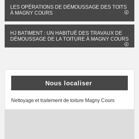
LES OPÉRATIONS DE DÉMOUSSAGE DES TOITS
À MAGNY COURS
HJ BATIMENT : UN HABITUÉ DES TRAVAUX DE
DÉMOUSSAGE DE LA TOITURE À MAGNY COURS
Nous localiser
Nettoyage et traitement de toiture Magny Cours