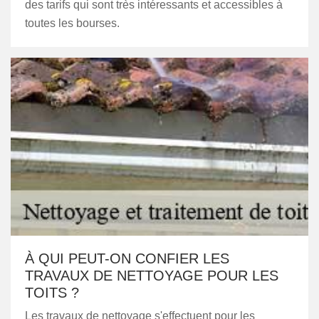
des tarifs qui sont très intéressants et accessibles à
toutes les bourses.
À QUI PEUT-ON CONFIER LES
TRAVAUX DE NETTOYAGE POUR LES
TOITS ?
Les travaux de nettoyage s'effectuent pour les