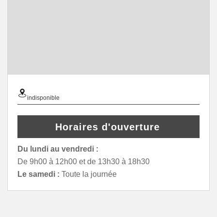
indisponible
Horaires d'ouverture
Du lundi au vendredi :
De 9h00 à 12h00 et de 13h30 à 18h30
Le samedi :
Toute la journée