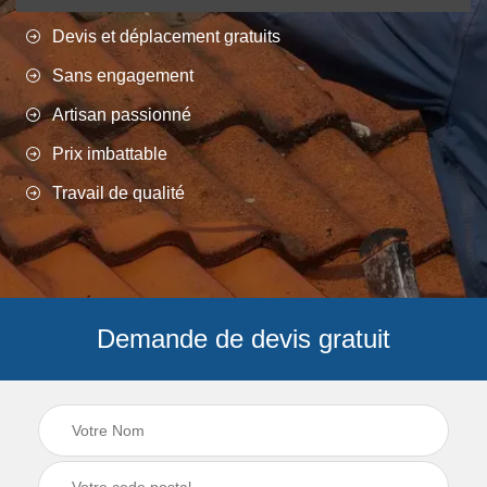
Devis et déplacement gratuits
Sans engagement
Artisan passionné
Prix imbattable
Travail de qualité
Demande de devis gratuit