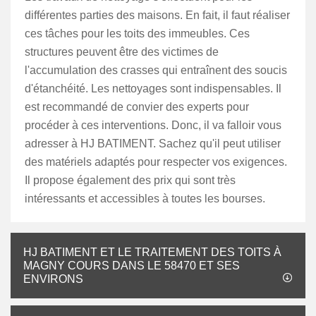
différentes parties des maisons. En fait, il faut réaliser
ces tâches pour les toits des immeubles. Ces
structures peuvent être des victimes de
l'accumulation des crasses qui entraînent des soucis
d'étanchéité. Les nettoyages sont indispensables. Il
est recommandé de convier des experts pour
procéder à ces interventions. Donc, il va falloir vous
adresser à HJ BATIMENT. Sachez qu'il peut utiliser
des matériels adaptés pour respecter vos exigences.
Il propose également des prix qui sont très
intéressants et accessibles à toutes les bourses.
HJ BATIMENT ET LE TRAITEMENT DES TOITS À
MAGNY COURS DANS LE 58470 ET SES
ENVIRONS