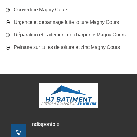
Couverture Magny Cours
Urgence et dépannage fuite toiture Magny Cours
Réparation et traitement de charpente Magny Cours
Peinture sur tuiles de toiture et zinc Magny Cours
indisponible