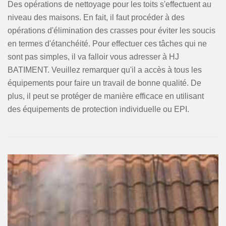
Des opérations de nettoyage pour les toits s'effectuent au
niveau des maisons. En fait, il faut procéder à des
opérations d'élimination des crasses pour éviter les soucis
en termes d'étanchéité. Pour effectuer ces tâches qui ne
sont pas simples, il va falloir vous adresser à HJ
BATIMENT. Veuillez remarquer qu'il a accès à tous les
équipements pour faire un travail de bonne qualité. De
plus, il peut se protéger de manière efficace en utilisant
des équipements de protection individuelle ou EPI.