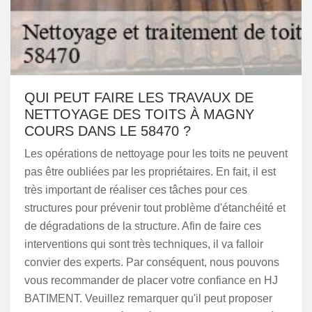
QUI PEUT FAIRE LES TRAVAUX DE
NETTOYAGE DES TOITS À MAGNY
COURS DANS LE 58470 ?
Les opérations de nettoyage pour les toits ne peuvent
pas être oubliées par les propriétaires. En fait, il est
très important de réaliser ces tâches pour ces
structures pour prévenir tout problème d'étanchéité et
de dégradations de la structure. Afin de faire ces
interventions qui sont très techniques, il va falloir
convier des experts. Par conséquent, nous pouvons
vous recommander de placer votre confiance en HJ
BATIMENT. Veuillez remarquer qu'il peut proposer