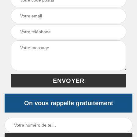
On vous rappelle gratuitement