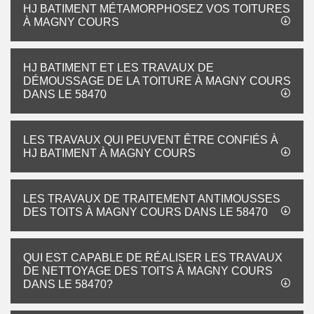
HJ BATIMENT MÉTAMORPHOSEZ VOS TOITURES
À MAGNY COURS
HJ BATIMENT ET LES TRAVAUX DE
DÉMOUSSAGE DE LA TOITURE À MAGNY COURS
DANS LE 58470
LES TRAVAUX QUI PEUVENT ÊTRE CONFIÉS À
HJ BATIMENT À MAGNY COURS
LES TRAVAUX DE TRAITEMENT ANTIMOUSSES
DES TOITS À MAGNY COURS DANS LE 58470
QUI EST CAPABLE DE RÉALISER LES TRAVAUX
DE NETTOYAGE DES TOITS À MAGNY COURS
DANS LE 58470?