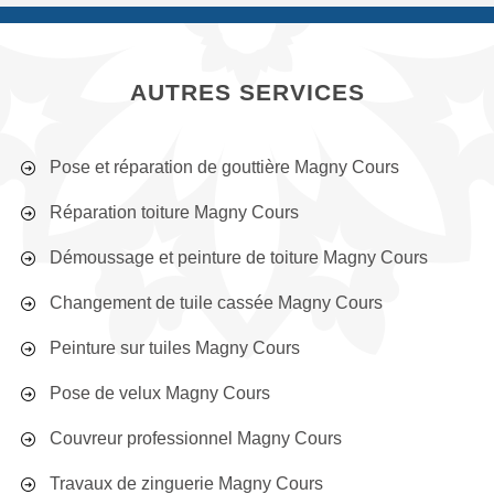
AUTRES SERVICES
Pose et réparation de gouttière Magny Cours
Réparation toiture Magny Cours
Démoussage et peinture de toiture Magny Cours
Changement de tuile cassée Magny Cours
Peinture sur tuiles Magny Cours
Pose de velux Magny Cours
Couvreur professionnel Magny Cours
Travaux de zinguerie Magny Cours