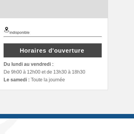
indisponible
Horaires d'ouverture
Du lundi au vendredi :
De 9h00 à 12h00 et de 13h30 à 18h30
Le samedi :
Toute la journée