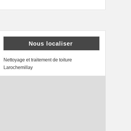
Nous localiser
Nettoyage et traitement de toiture
Larochemillay