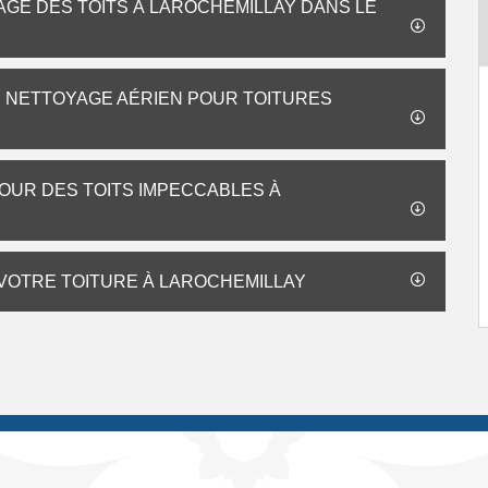
AGE DES TOITS À LAROCHEMILLAY DANS LE
DU NETTOYAGE AÉRIEN POUR TOITURES
POUR DES TOITS IMPECCABLES À
 VOTRE TOITURE À LAROCHEMILLAY