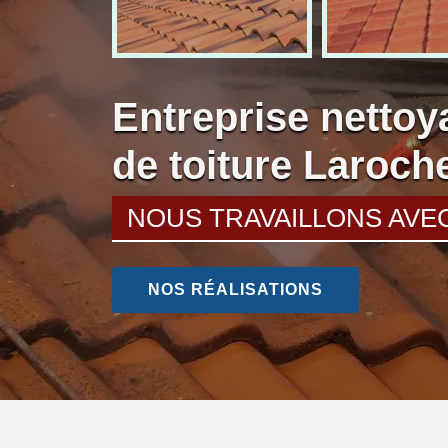
Entreprise nettoy
de toiture Laroch
NOUS TRAVAILLONS AVE
NOS RÉALISATIONS