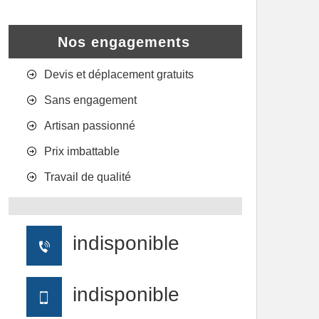
Nos engagements
Devis et déplacement gratuits
Sans engagement
Artisan passionné
Prix imbattable
Travail de qualité
indisponible
indisponible