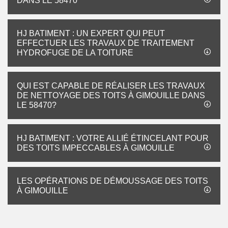
DANS LE 58470
HJ BATIMENT : UN EXPERT QUI PEUT
EFFECTUER LES TRAVAUX DE TRAITEMENT
HYDROFUGE DE LA TOITURE
QUI EST CAPABLE DE RÉALISER LES TRAVAUX
DE NETTOYAGE DES TOITS À GIMOUILLE DANS
LE 58470?
HJ BATIMENT : VOTRE ALLIÉ ÉTINCELANT POUR
DES TOITS IMPECCABLES À GIMOUILLE
LES OPÉRATIONS DE DÉMOUSSAGE DES TOITS
À GIMOUILLE