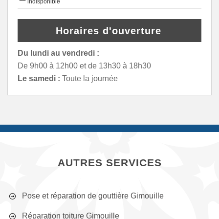
indisponible
Horaires d'ouverture
Du lundi au vendredi :
De 9h00 à 12h00 et de 13h30 à 18h30
Le samedi :
Toute la journée
AUTRES SERVICES
Pose et réparation de gouttière Gimouille
Réparation toiture Gimouille