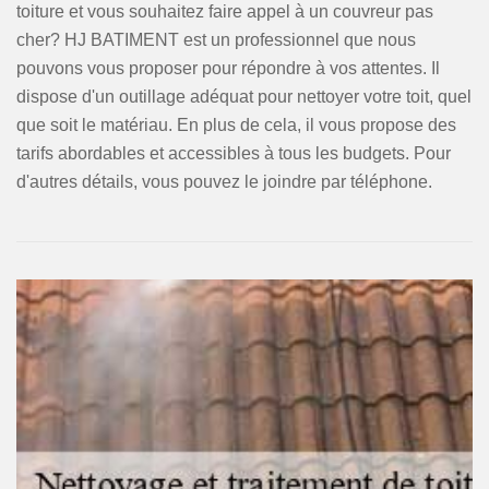
toiture et vous souhaitez faire appel à un couvreur pas
cher? HJ BATIMENT est un professionnel que nous
pouvons vous proposer pour répondre à vos attentes. Il
dispose d'un outillage adéquat pour nettoyer votre toit, quel
que soit le matériau. En plus de cela, il vous propose des
tarifs abordables et accessibles à tous les budgets. Pour
d'autres détails, vous pouvez le joindre par téléphone.