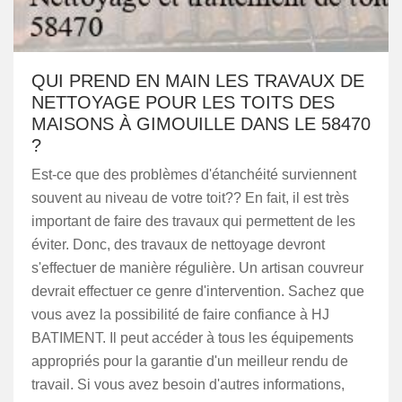
QUI PREND EN MAIN LES TRAVAUX DE
NETTOYAGE POUR LES TOITS DES
MAISONS À GIMOUILLE DANS LE 58470
?
Est-ce que des problèmes d'étanchéité surviennent
souvent au niveau de votre toit?? En fait, il est très
important de faire des travaux qui permettent de les
éviter. Donc, des travaux de nettoyage devront
s'effectuer de manière régulière. Un artisan couvreur
devrait effectuer ce genre d'intervention. Sachez que
vous avez la possibilité de faire confiance à HJ
BATIMENT. Il peut accéder à tous les équipements
appropriés pour la garantie d'un meilleur rendu de
travail. Si vous avez besoin d'autres informations,