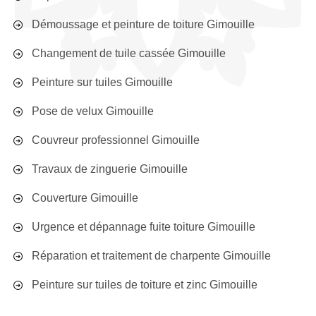
Démoussage et peinture de toiture Gimouille
Changement de tuile cassée Gimouille
Peinture sur tuiles Gimouille
Pose de velux Gimouille
Couvreur professionnel Gimouille
Travaux de zinguerie Gimouille
Couverture Gimouille
Urgence et dépannage fuite toiture Gimouille
Réparation et traitement de charpente Gimouille
Peinture sur tuiles de toiture et zinc Gimouille