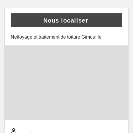
Nous localiser
Nettoyage et traitement de toiture Gimouille