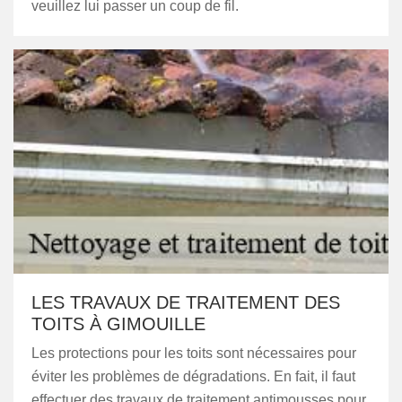
veuillez lui passer un coup de fil.
LES TRAVAUX DE TRAITEMENT DES
TOITS À GIMOUILLE
Les protections pour les toits sont nécessaires pour
éviter les problèmes de dégradations. En fait, il faut
effectuer des travaux de traitement antimousses pour