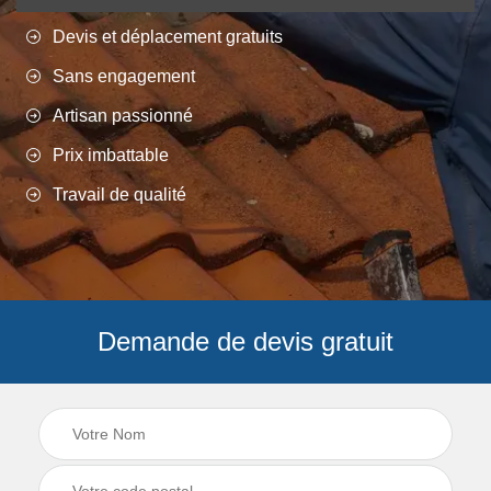
Devis et déplacement gratuits
Sans engagement
Artisan passionné
Prix imbattable
Travail de qualité
Demande de devis gratuit