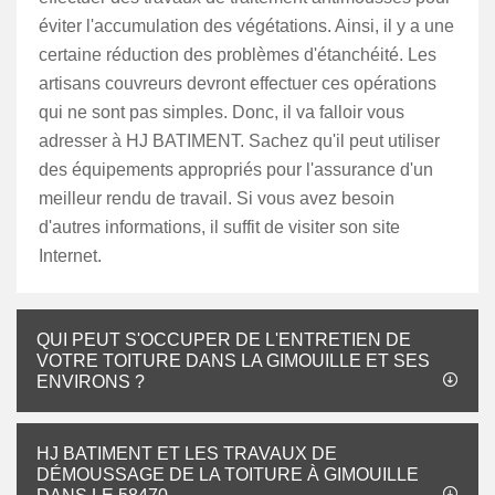
éviter l'accumulation des végétations. Ainsi, il y a une
certaine réduction des problèmes d'étanchéité. Les
artisans couvreurs devront effectuer ces opérations
qui ne sont pas simples. Donc, il va falloir vous
adresser à HJ BATIMENT. Sachez qu'il peut utiliser
des équipements appropriés pour l'assurance d'un
meilleur rendu de travail. Si vous avez besoin
d'autres informations, il suffit de visiter son site
Internet.
QUI PEUT S'OCCUPER DE L'ENTRETIEN DE
VOTRE TOITURE DANS LA GIMOUILLE ET SES
ENVIRONS ?
HJ BATIMENT ET LES TRAVAUX DE
DÉMOUSSAGE DE LA TOITURE À GIMOUILLE