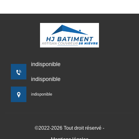
indisponible
indisponible
indisponible
©2022-2026 Tout droit réservé -