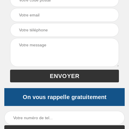
On vous rappelle gratuitement