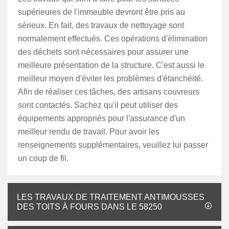
supérieures de l'immeuble devront être pris au
sérieux. En fait, des travaux de nettoyage sont
normalement effectués. Ces opérations d'élimination
des déchets sont nécessaires pour assurer une
meilleure présentation de la structure. C'est aussi le
meilleur moyen d'éviter les problèmes d'étanchéité.
Afin de réaliser ces tâches, des artisans couvreurs
sont contactés. Sachez qu'il peut utiliser des
équipements appropriés pour l'assurance d'un
meilleur rendu de travail. Pour avoir les
renseignements supplémentaires, veuillez lui passer
un coup de fil.
LES TRAVAUX DE TRAITEMENT ANTIMOUSSES
DES TOITS À FOURS DANS LE 58250