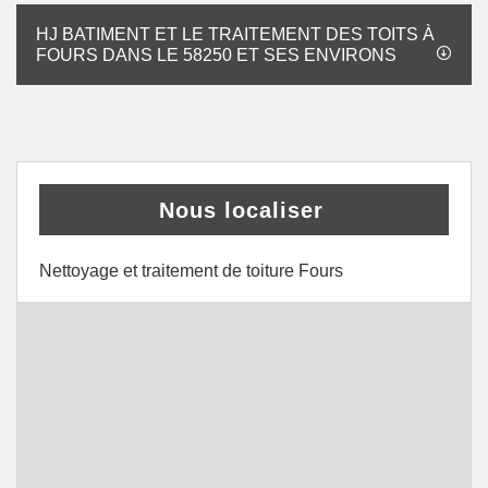
HJ BATIMENT ET LE TRAITEMENT DES TOITS À
FOURS DANS LE 58250 ET SES ENVIRONS
Nous localiser
Nettoyage et traitement de toiture Fours