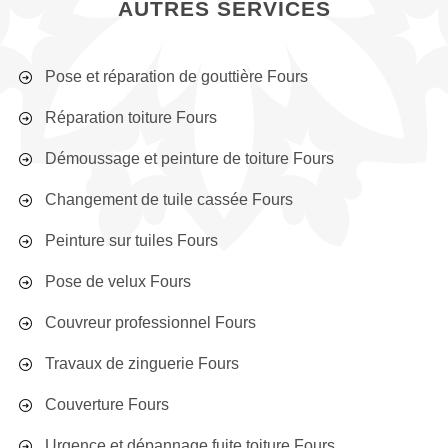
AUTRES SERVICES
Pose et réparation de gouttière Fours
Réparation toiture Fours
Démoussage et peinture de toiture Fours
Changement de tuile cassée Fours
Peinture sur tuiles Fours
Pose de velux Fours
Couvreur professionnel Fours
Travaux de zinguerie Fours
Couverture Fours
Urgence et dépannage fuite toiture Fours