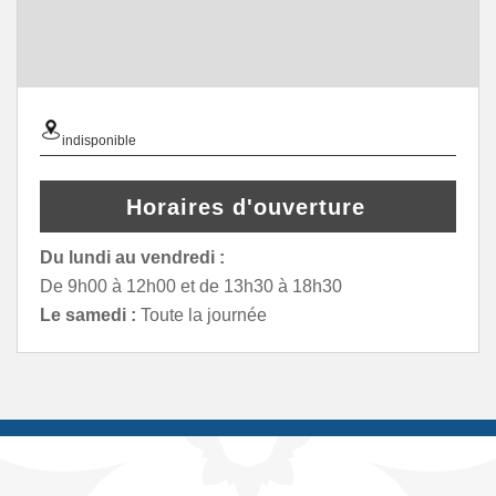
indisponible
Horaires d'ouverture
Du lundi au vendredi :
De 9h00 à 12h00 et de 13h30 à 18h30
Le samedi :
Toute la journée