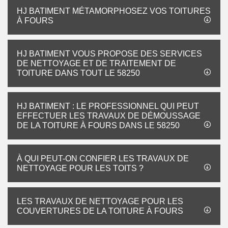
HJ BATIMENT MÉTAMORPHOSEZ VOS TOITURES
À FOURS
HJ BATIMENT VOUS PROPOSE DES SERVICES
DE NETTOYAGE ET DE TRAITEMENT DE
TOITURE DANS TOUT LE 58250
HJ BATIMENT : LE PROFESSIONNEL QUI PEUT
EFFECTUER LES TRAVAUX DE DÉMOUSSAGE
DE LA TOITURE À FOURS DANS LE 58250
À QUI PEUT-ON CONFIER LES TRAVAUX DE
NETTOYAGE POUR LES TOITS ?
LES TRAVAUX DE NETTOYAGE POUR LES
COUVERTURES DE LA TOITURE À FOURS