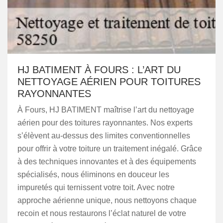
HJ BATIMENT À FOURS : L’ART DU
NETTOYAGE AÉRIEN POUR TOITURES
RAYONNANTES
À Fours, HJ BATIMENT maîtrise l’art du nettoyage
aérien pour des toitures rayonnantes. Nos experts
s’élèvent au-dessus des limites conventionnelles
pour offrir à votre toiture un traitement inégalé. Grâce
à des techniques innovantes et à des équipements
spécialisés, nous éliminons en douceur les
impuretés qui ternissent votre toit. Avec notre
approche aérienne unique, nous nettoyons chaque
recoin et nous restaurons l’éclat naturel de votre