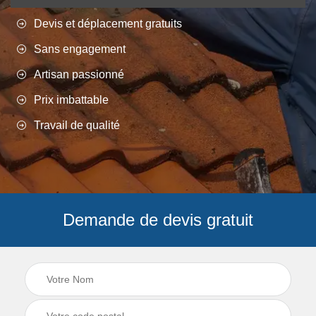
Devis et déplacement gratuits
Sans engagement
Artisan passionné
Prix imbattable
Travail de qualité
Demande de devis gratuit