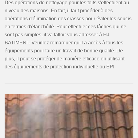
Des opérations de nettoyage pour les toits s'effectuent au
niveau des maisons. En fait, il faut procéder à des
opérations d'élimination des crasses pour éviter les soucis
en termes d'étanchéité. Pour effectuer ces tâches qui ne
sont pas simples, il va falloir vous adresser à HJ
BATIMENT. Veuillez remarquer qu'il a accès à tous les
équipements pour faire un travail de bonne qualité. De
plus, il peut se protéger de manière efficace en utilisant
des équipements de protection individuelle ou EPI.