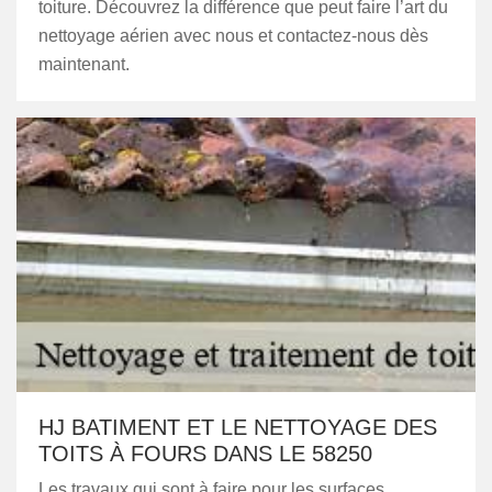
toiture. Découvrez la différence que peut faire l’art du
nettoyage aérien avec nous et contactez-nous dès
maintenant.
HJ BATIMENT ET LE NETTOYAGE DES
TOITS À FOURS DANS LE 58250
Les travaux qui sont à faire pour les surfaces