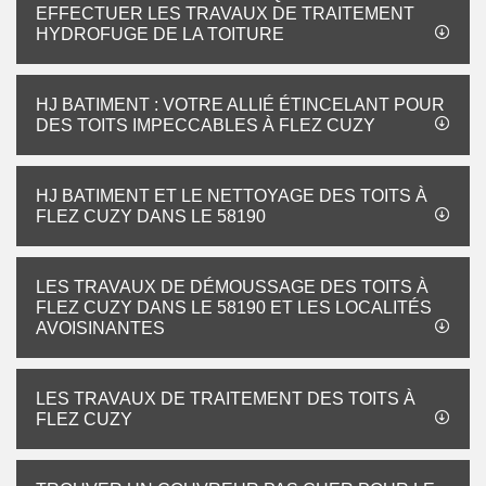
EFFECTUER LES TRAVAUX DE TRAITEMENT
HYDROFUGE DE LA TOITURE
HJ BATIMENT : VOTRE ALLIÉ ÉTINCELANT POUR
DES TOITS IMPECCABLES À FLEZ CUZY
HJ BATIMENT ET LE NETTOYAGE DES TOITS À
FLEZ CUZY DANS LE 58190
LES TRAVAUX DE DÉMOUSSAGE DES TOITS À
FLEZ CUZY DANS LE 58190 ET LES LOCALITÉS
AVOISINANTES
LES TRAVAUX DE TRAITEMENT DES TOITS À
FLEZ CUZY