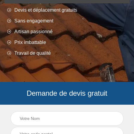
Devis et déplacement gratuits
Sans engagement
Artisan passionné
Prix imbattable
Travail de qualité
Demande de devis gratuit