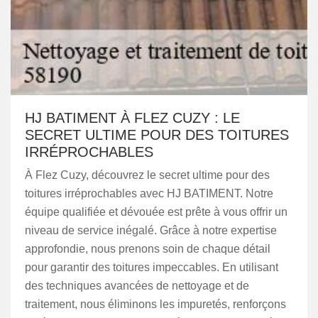
HJ BATIMENT À FLEZ CUZY : LE
SECRET ULTIME POUR DES TOITURES
IRRÉPROCHABLES
À Flez Cuzy, découvrez le secret ultime pour des
toitures irréprochables avec HJ BATIMENT. Notre
équipe qualifiée et dévouée est prête à vous offrir un
niveau de service inégalé. Grâce à notre expertise
approfondie, nous prenons soin de chaque détail
pour garantir des toitures impeccables. En utilisant
des techniques avancées de nettoyage et de
traitement, nous éliminons les impuretés, renforçons