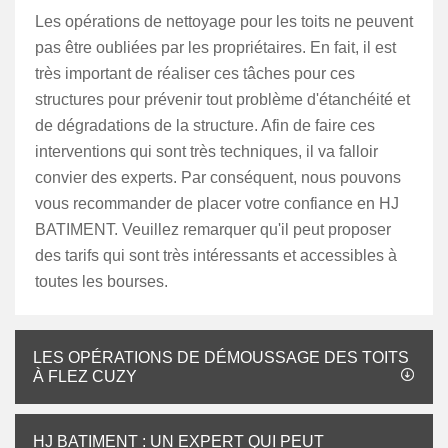
Les opérations de nettoyage pour les toits ne peuvent
pas être oubliées par les propriétaires. En fait, il est
très important de réaliser ces tâches pour ces
structures pour prévenir tout problème d'étanchéité et
de dégradations de la structure. Afin de faire ces
interventions qui sont très techniques, il va falloir
convier des experts. Par conséquent, nous pouvons
vous recommander de placer votre confiance en HJ
BATIMENT. Veuillez remarquer qu'il peut proposer
des tarifs qui sont très intéressants et accessibles à
toutes les bourses.
LES OPÉRATIONS DE DÉMOUSSAGE DES TOITS
À FLEZ CUZY
HJ BATIMENT : UN EXPERT QUI PEUT