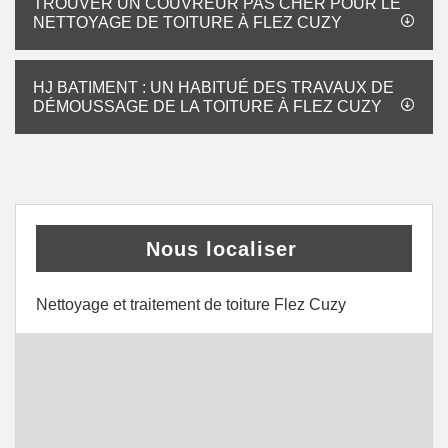
TROUVER UN COUVREUR PAS CHER POUR LE
NETTOYAGE DE TOITURE À FLEZ CUZY
HJ BATIMENT : UN HABITUÉ DES TRAVAUX DE
DÉMOUSSAGE DE LA TOITURE À FLEZ CUZY
Nous localiser
Nettoyage et traitement de toiture Flez Cuzy