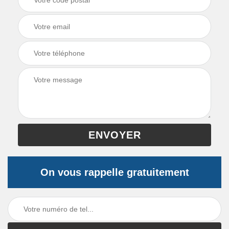
On vous rappelle gratuitement