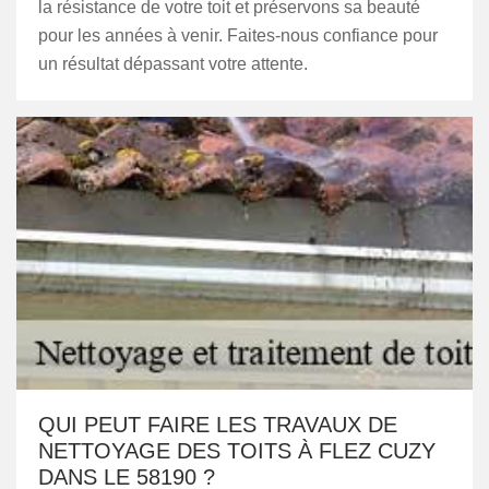
la résistance de votre toit et préservons sa beauté
pour les années à venir. Faites-nous confiance pour
un résultat dépassant votre attente.
QUI PEUT FAIRE LES TRAVAUX DE
NETTOYAGE DES TOITS À FLEZ CUZY
DANS LE 58190 ?