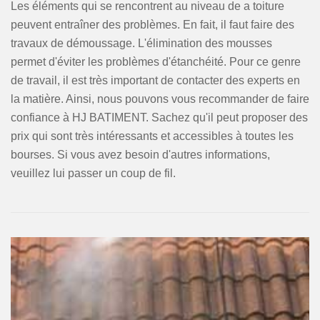
Les éléments qui se rencontrent au niveau de a toiture
peuvent entraîner des problèmes. En fait, il faut faire des
travaux de démoussage. L'élimination des mousses
permet d'éviter les problèmes d'étanchéité. Pour ce genre
de travail, il est très important de contacter des experts en
la matière. Ainsi, nous pouvons vous recommander de faire
confiance à HJ BATIMENT. Sachez qu'il peut proposer des
prix qui sont très intéressants et accessibles à toutes les
bourses. Si vous avez besoin d'autres informations,
veuillez lui passer un coup de fil.