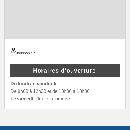
indisponible
Horaires d'ouverture
Du lundi au vendredi :
De 9h00 à 12h00 et de 13h30 à 18h30
Le samedi :
Toute la journée