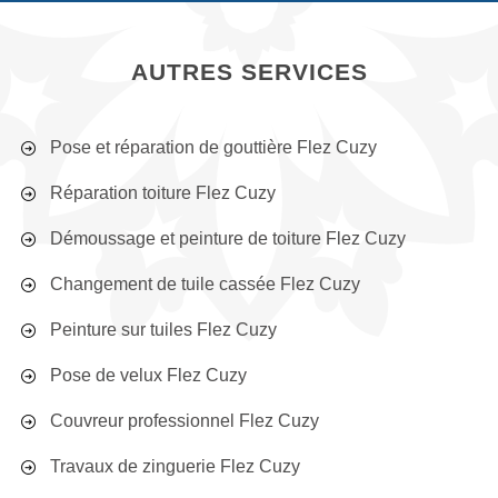
AUTRES SERVICES
Pose et réparation de gouttière Flez Cuzy
Réparation toiture Flez Cuzy
Démoussage et peinture de toiture Flez Cuzy
Changement de tuile cassée Flez Cuzy
Peinture sur tuiles Flez Cuzy
Pose de velux Flez Cuzy
Couvreur professionnel Flez Cuzy
Travaux de zinguerie Flez Cuzy