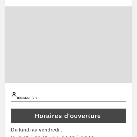
indisponible
Horaires d'ouverture
Du lundi au vendredi :