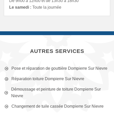
De 9h00 à 12h00 et de 13h30 à 18h30
Le samedi :
Toute la journée
AUTRES SERVICES
Pose et réparation de gouttière Dompierre Sur Nievre
Réparation toiture Dompierre Sur Nievre
Démoussage et peinture de toiture Dompierre Sur
Nievre
Changement de tuile cassée Dompierre Sur Nievre