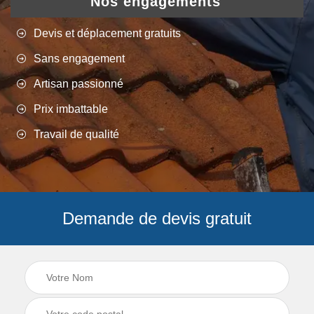
Nos engagements
Devis et déplacement gratuits
Sans engagement
Artisan passionné
Prix imbattable
Travail de qualité
Demande de devis gratuit