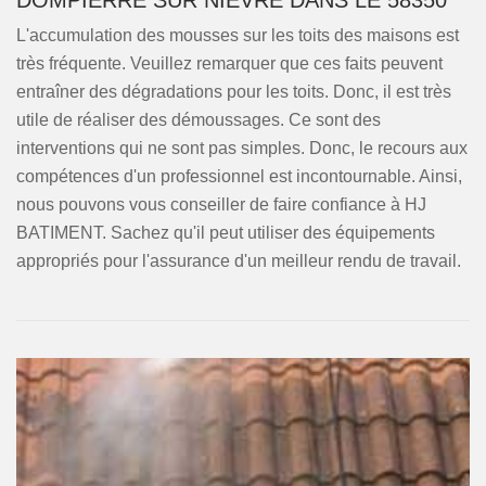
DOMPIERRE SUR NIEVRE DANS LE 58350
L'accumulation des mousses sur les toits des maisons est
très fréquente. Veuillez remarquer que ces faits peuvent
entraîner des dégradations pour les toits. Donc, il est très
utile de réaliser des démoussages. Ce sont des
interventions qui ne sont pas simples. Donc, le recours aux
compétences d'un professionnel est incontournable. Ainsi,
nous pouvons vous conseiller de faire confiance à HJ
BATIMENT. Sachez qu'il peut utiliser des équipements
appropriés pour l'assurance d'un meilleur rendu de travail.