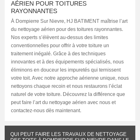
AÉRIEN POUR TOITURES
RAYONNANTES
À Dompierre Sur Nievre, HJ BATIMENT maîtrise l’art
du nettoyage aérien pour des toitures rayonnantes.
Nos experts s’élèvent au-dessus des limites
conventionnelles pour offrir à votre toiture un
traitement inégalé. Grâce à des techniques
innovantes et à des équipements spécialisés, nous
éliminons en douceur les impuretés qui ternissent
votre toit. Avec notre approche aérienne unique, nous
nettoyons chaque recoin et nous restaurons l’éclat
naturel de votre toiture. Découvrez la différence que
peut faire l’art du nettoyage aérien avec nous et
contactez-nous dès maintenant.
QUI PEUT FAIRE LES TRAVAUX DE NETTOYAGE