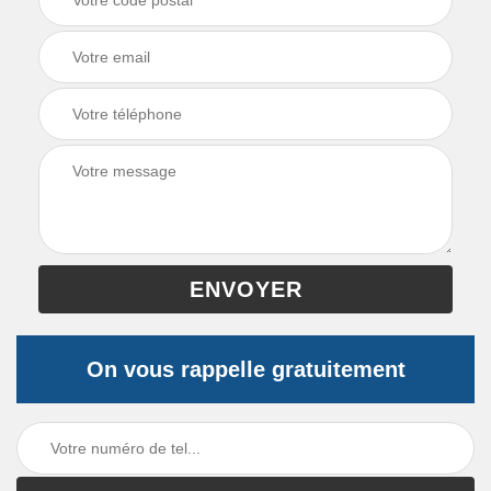
On vous rappelle gratuitement