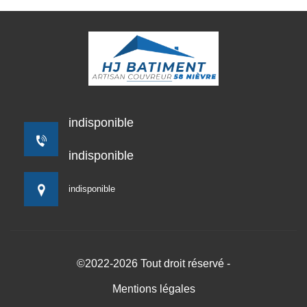
indisponible
indisponible
indisponible
©2022-2026 Tout droit réservé -
Mentions légales