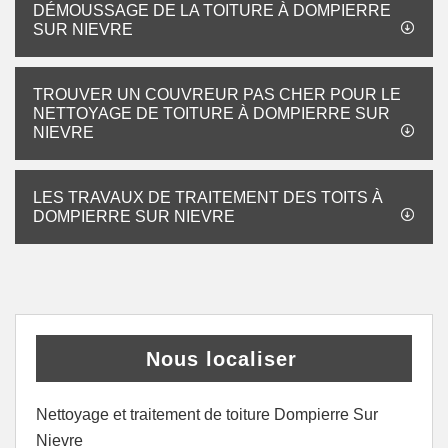
DÉMOUSSAGE DE LA TOITURE À DOMPIERRE
SUR NIEVRE
TROUVER UN COUVREUR PAS CHER POUR LE
NETTOYAGE DE TOITURE À DOMPIERRE SUR
NIEVRE
LES TRAVAUX DE TRAITEMENT DES TOITS À
DOMPIERRE SUR NIEVRE
Nous localiser
Nettoyage et traitement de toiture Dompierre Sur
Nievre