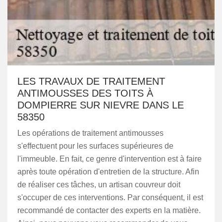
LES TRAVAUX DE TRAITEMENT
ANTIMOUSSES DES TOITS À
DOMPIERRE SUR NIEVRE DANS LE
58350
Les opérations de traitement antimousses
s'effectuent pour les surfaces supérieures de
l'immeuble. En fait, ce genre d'intervention est à faire
après toute opération d'entretien de la structure. Afin
de réaliser ces tâches, un artisan couvreur doit
s'occuper de ces interventions. Par conséquent, il est
recommandé de contacter des experts en la matière.