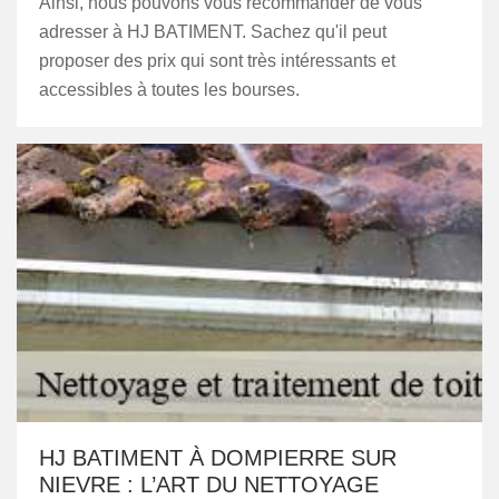
Ainsi, nous pouvons vous recommander de vous
adresser à HJ BATIMENT. Sachez qu'il peut
proposer des prix qui sont très intéressants et
accessibles à toutes les bourses.
HJ BATIMENT À DOMPIERRE SUR
NIEVRE : L’ART DU NETTOYAGE