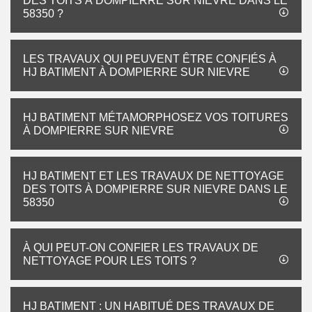
DES TOITS À DOMPIERRE SUR NIEVRE DANS LE
58350 ?
LES TRAVAUX QUI PEUVENT ÊTRE CONFIÉS À
HJ BATIMENT À DOMPIERRE SUR NIEVRE
HJ BATIMENT MÉTAMORPHOSEZ VOS TOITURES
À DOMPIERRE SUR NIEVRE
HJ BATIMENT ET LES TRAVAUX DE NETTOYAGE
DES TOITS À DOMPIERRE SUR NIEVRE DANS LE
58350
À QUI PEUT-ON CONFIER LES TRAVAUX DE
NETTOYAGE POUR LES TOITS ?
HJ BATIMENT : UN HABITUÉ DES TRAVAUX DE