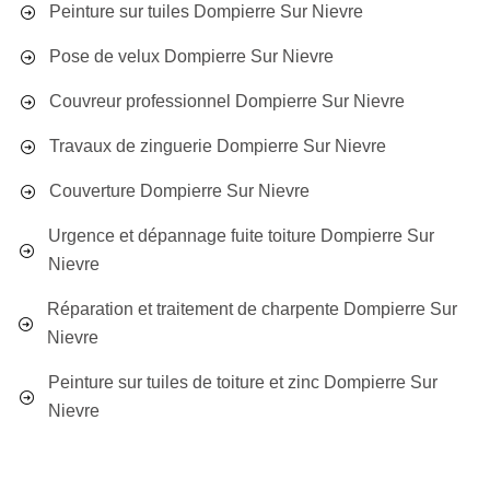
Peinture sur tuiles Dompierre Sur Nievre
Pose de velux Dompierre Sur Nievre
Couvreur professionnel Dompierre Sur Nievre
Travaux de zinguerie Dompierre Sur Nievre
Couverture Dompierre Sur Nievre
Urgence et dépannage fuite toiture Dompierre Sur
Nievre
Réparation et traitement de charpente Dompierre Sur
Nievre
Peinture sur tuiles de toiture et zinc Dompierre Sur
Nievre