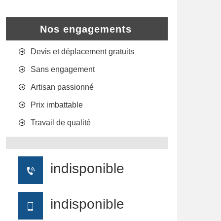
Nos engagements
Devis et déplacement gratuits
Sans engagement
Artisan passionné
Prix imbattable
Travail de qualité
indisponible
indisponible