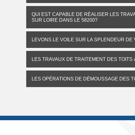
QUI EST CAPABLE DE RÉALISER LES TRA
SUR LOIRE DANS LE 58200?
LEVONS LE VOILE SUR LA SPLENDEUR DE
LES TRAVAUX DE TRAITEMENT DES TOITS
LES OPÉRATIONS DE DÉMOUSSAGE DES TO