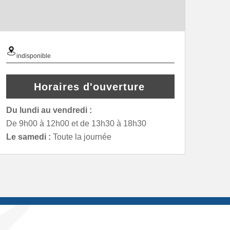
indisponible
Horaires d'ouverture
Du lundi au vendredi :
De 9h00 à 12h00 et de 13h30 à 18h30
Le samedi :
Toute la journée