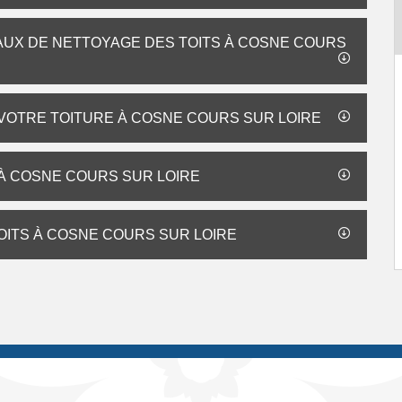
VAUX DE NETTOYAGE DES TOITS À COSNE COURS
 VOTRE TOITURE À COSNE COURS SUR LOIRE
 À COSNE COURS SUR LOIRE
ITS À COSNE COURS SUR LOIRE