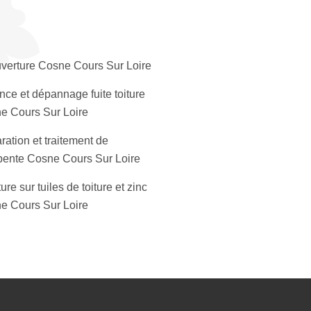
verture Cosne Cours Sur Loire
nce et dépannage fuite toiture
e Cours Sur Loire
ation et traitement de
pente Cosne Cours Sur Loire
ure sur tuiles de toiture et zinc
e Cours Sur Loire