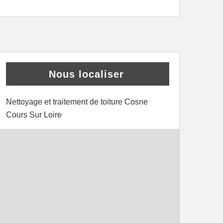
Nous localiser
Nettoyage et traitement de toiture Cosne
Cours Sur Loire