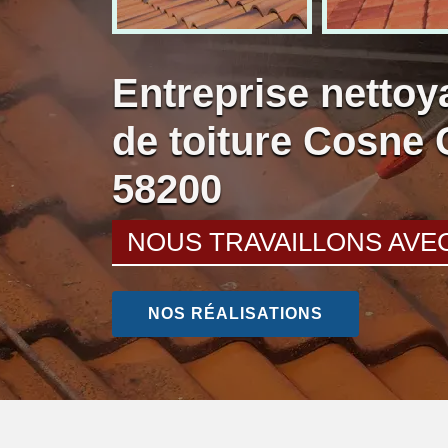
Entreprise nettoy
de toiture Cosne 
58200
NOUS TRAVAILLONS AVE
NOS RÉALISATIONS