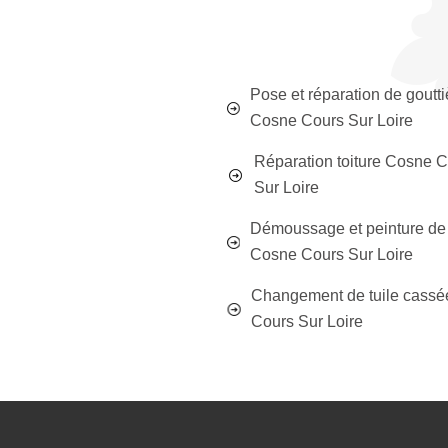
Pose et réparation de goutti
Cosne Cours Sur Loire
Réparation toiture Cosne 
Sur Loire
Démoussage et peinture de 
Cosne Cours Sur Loire
Changement de tuile cass
Cours Sur Loire