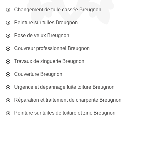
Changement de tuile cassée Breugnon
Peinture sur tuiles Breugnon
Pose de velux Breugnon
Couvreur professionnel Breugnon
Travaux de zinguerie Breugnon
Couverture Breugnon
Urgence et dépannage fuite toiture Breugnon
Réparation et traitement de charpente Breugnon
Peinture sur tuiles de toiture et zinc Breugnon