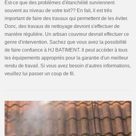
Est-ce que des problèmes d'étanchéité surviennent
souvent au niveau de votre toit?? En fait, il est très
important de faire des travaux qui permettent de les éviter.
Donc, des travaux de nettoyage devront s'effectuer de
manière régulière. Un artisan couvreur devrait effectuer ce
genre d'intervention. Sachez que vous avez la possibilité
de faire confiance à HJ BATIMENT. Il peut accéder à tous
les équipements appropriés pour la garantie d'un meilleur
rendu de travail. Si vous avez besoin d'autres informations,
veuillez lui passer un coup de fil.