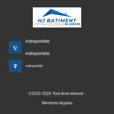
indisponible
indisponible
indisponible
©2022-2026 Tout droit réservé -
Mentions légales