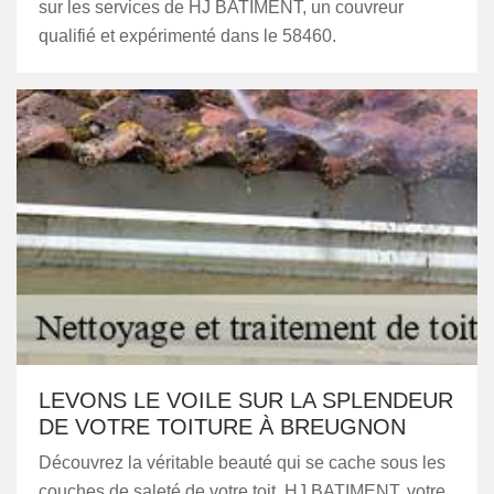
sur les services de HJ BATIMENT, un couvreur
qualifié et expérimenté dans le 58460.
LEVONS LE VOILE SUR LA SPLENDEUR
DE VOTRE TOITURE À BREUGNON
Découvrez la véritable beauté qui se cache sous les
couches de saleté de votre toit. HJ BATIMENT, votre