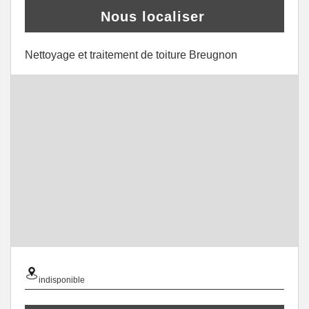
Nous localiser
Nettoyage et traitement de toiture Breugnon
indisponible