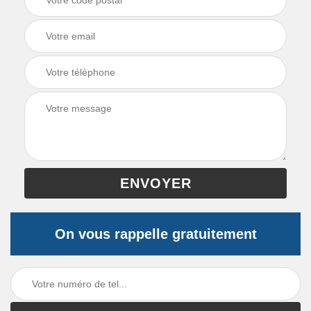
On vous rappelle gratuitement