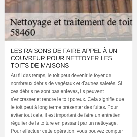
LES RAISONS DE FAIRE APPEL À UN
COUVREUR POUR NETTOYER LES
TOITS DE MAISONS
Au fil des temps, le toit peut devenir le foyer de
nombreux débris de végétaux et d'autres saletés. Si
ces débris ne sont pas enlevés, ils peuvent
s'encrasser et rendre le toit poreux. Cela signifie que
le toit peut à long terme présenter des fuites. Pour
éviter tout cela, il est important de faire un entretien
régulier de la toiture en passant par un nettoyage.
Pour effectuer cette opération, vous pouvez compter