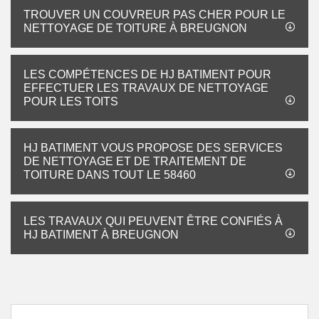
TROUVER UN COUVREUR PAS CHER POUR LE
NETTOYAGE DE TOITURE À BREUGNON
LES COMPÉTENCES DE HJ BATIMENT POUR
EFFECTUER LES TRAVAUX DE NETTOYAGE
POUR LES TOITS
HJ BATIMENT VOUS PROPOSE DES SERVICES
DE NETTOYAGE ET DE TRAITEMENT DE
TOITURE DANS TOUT LE 58460
LES TRAVAUX QUI PEUVENT ÊTRE CONFIÉS À
HJ BATIMENT À BREUGNON