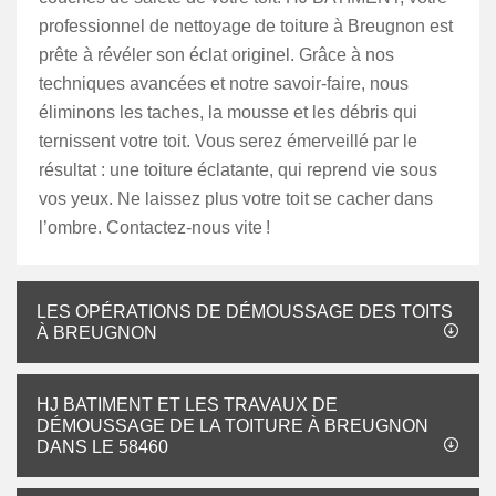
professionnel de nettoyage de toiture à Breugnon est
prête à révéler son éclat originel. Grâce à nos
techniques avancées et notre savoir-faire, nous
éliminons les taches, la mousse et les débris qui
ternissent votre toit. Vous serez émerveillé par le
résultat : une toiture éclatante, qui reprend vie sous
vos yeux. Ne laissez plus votre toit se cacher dans
l’ombre. Contactez-nous vite !
LES OPÉRATIONS DE DÉMOUSSAGE DES TOITS
À BREUGNON
HJ BATIMENT ET LES TRAVAUX DE
DÉMOUSSAGE DE LA TOITURE À BREUGNON
DANS LE 58460