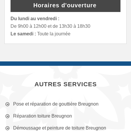
Horaires d'ouverture
Du lundi au vendredi :
De 9h00 à 12h00 et de 13h30 à 18h30
Le samedi :
Toute la journée
AUTRES SERVICES
Pose et réparation de gouttière Breugnon
Réparation toiture Breugnon
Démoussage et peinture de toiture Breugnon