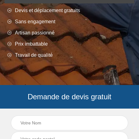
Devis et déplacement gratuits
Sans engagement
Artisan passionné
Prix imbattable
Travail de qualité
Demande de devis gratuit