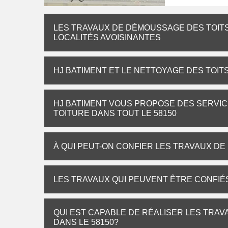
LES TRAVAUX DE DÉMOUSSAGE DES TOITS 
LOCALITÉS AVOISINANTES
HJ BATIMENT ET LE NETTOYAGE DES TOITS
HJ BATIMENT VOUS PROPOSE DES SERVIC
TOITURE DANS TOUT LE 58150
À QUI PEUT-ON CONFIER LES TRAVAUX DE
LES TRAVAUX QUI PEUVENT ÊTRE CONFIÉS
QUI EST CAPABLE DE RÉALISER LES TRAV
DANS LE 58150?