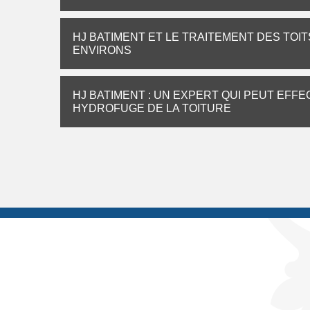
HJ BATIMENT ET LE TRAITEMENT DES TOIT
ENVIRONS
HJ BATIMENT : UN EXPERT QUI PEUT EFF
HYDROFUGE DE LA TOITURE