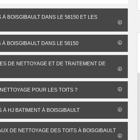
À BOISGIBAULT DANS LE 58150 ET LES
 À BOISGIBAULT DANS LE 58150
ES DE NETTOYAGE ET DE TRAITEMENT DE
 NETTOYAGE POUR LES TOITS ?
 À HJ BATIMENT À BOISGIBAULT
AUX DE NETTOYAGE DES TOITS À BOISGIBAULT