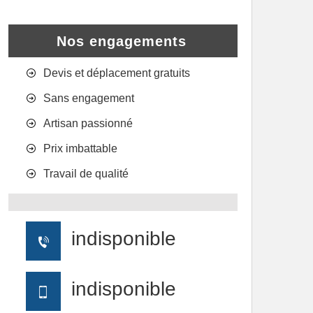
Nos engagements
Devis et déplacement gratuits
Sans engagement
Artisan passionné
Prix imbattable
Travail de qualité
indisponible
indisponible