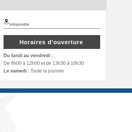
indisponible
Horaires d'ouverture
Du lundi au vendredi :
De 9h00 à 12h00 et de 13h30 à 18h30
Le samedi :
Toute la journée