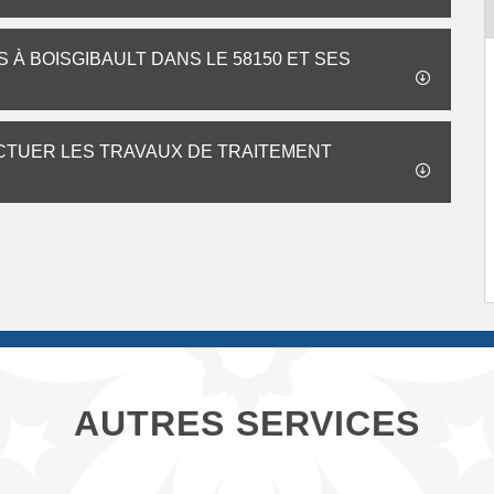
S À BOISGIBAULT DANS LE 58150 ET SES
ECTUER LES TRAVAUX DE TRAITEMENT
AUTRES SERVICES