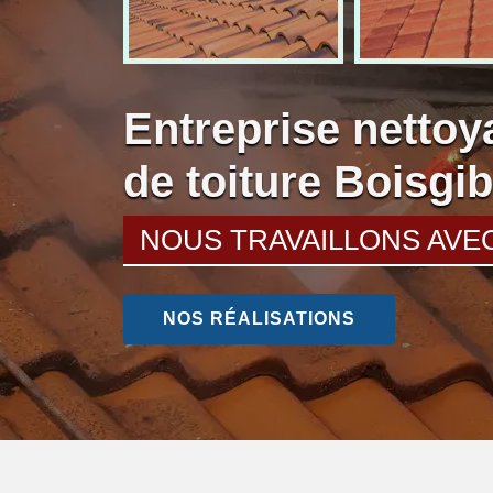
Entreprise nettoy
de toiture Boisgi
NOUS TRAVAILLONS AVE
NOS RÉALISATIONS