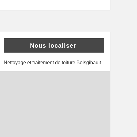
Nous localiser
Nettoyage et traitement de toiture Boisgibault