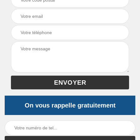
On vous rappelle gratuitement