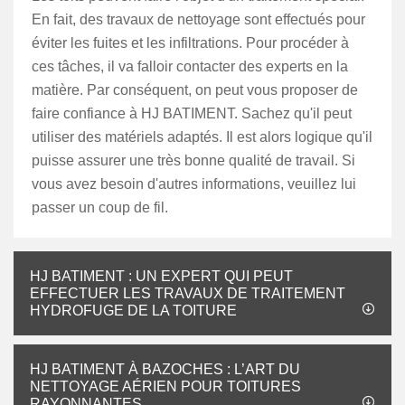
En fait, des travaux de nettoyage sont effectués pour
éviter les fuites et les infiltrations. Pour procéder à
ces tâches, il va falloir contacter des experts en la
matière. Par conséquent, on peut vous proposer de
faire confiance à HJ BATIMENT. Sachez qu'il peut
utiliser des matériels adaptés. Il est alors logique qu'il
puisse assurer une très bonne qualité de travail. Si
vous avez besoin d'autres informations, veuillez lui
passer un coup de fil.
HJ BATIMENT : UN EXPERT QUI PEUT
EFFECTUER LES TRAVAUX DE TRAITEMENT
HYDROFUGE DE LA TOITURE
HJ BATIMENT À BAZOCHES : L’ART DU
NETTOYAGE AÉRIEN POUR TOITURES
RAYONNANTES