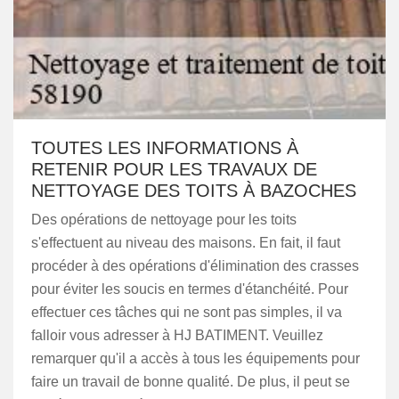
TOUTES LES INFORMATIONS À
RETENIR POUR LES TRAVAUX DE
NETTOYAGE DES TOITS À BAZOCHES
Des opérations de nettoyage pour les toits
s'effectuent au niveau des maisons. En fait, il faut
procéder à des opérations d'élimination des crasses
pour éviter les soucis en termes d'étanchéité. Pour
effectuer ces tâches qui ne sont pas simples, il va
falloir vous adresser à HJ BATIMENT. Veuillez
remarquer qu'il a accès à tous les équipements pour
faire un travail de bonne qualité. De plus, il peut se