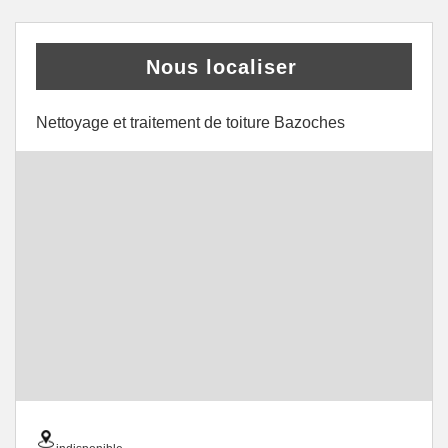
Nous localiser
Nettoyage et traitement de toiture Bazoches