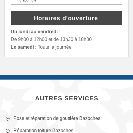
indisponible
Horaires d'ouverture
Du lundi au vendredi :
De 9h00 à 12h00 et de 13h30 à 18h30
Le samedi :
Toute la journée
AUTRES SERVICES
Pose et réparation de gouttière Bazoches
Réparation toiture Bazoches