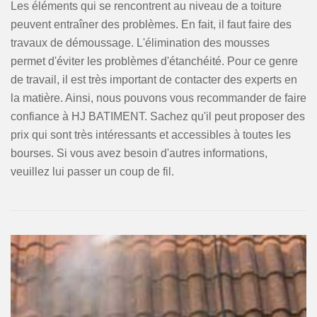
Les éléments qui se rencontrent au niveau de a toiture
peuvent entraîner des problèmes. En fait, il faut faire des
travaux de démoussage. L'élimination des mousses
permet d'éviter les problèmes d'étanchéité. Pour ce genre
de travail, il est très important de contacter des experts en
la matière. Ainsi, nous pouvons vous recommander de faire
confiance à HJ BATIMENT. Sachez qu'il peut proposer des
prix qui sont très intéressants et accessibles à toutes les
bourses. Si vous avez besoin d'autres informations,
veuillez lui passer un coup de fil.