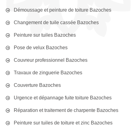
Démoussage et peinture de toiture Bazoches
Changement de tuile cassée Bazoches
Peinture sur tuiles Bazoches
Pose de velux Bazoches
Couvreur professionnel Bazoches
Travaux de zinguerie Bazoches
Couverture Bazoches
Urgence et dépannage fuite toiture Bazoches
Réparation et traitement de charpente Bazoches
Peinture sur tuiles de toiture et zinc Bazoches