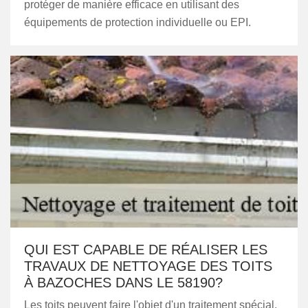
protéger de manière efficace en utilisant des
équipements de protection individuelle ou EPI.
QUI EST CAPABLE DE RÉALISER LES
TRAVAUX DE NETTOYAGE DES TOITS
À BAZOCHES DANS LE 58190?
Les toits peuvent faire l'objet d'un traitement spécial.