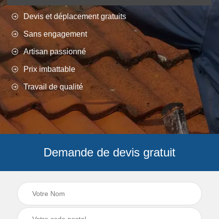
Devis et déplacement gratuits
Sans engagement
Artisan passionné
Prix imbattable
Travail de qualité
Demande de devis gratuit