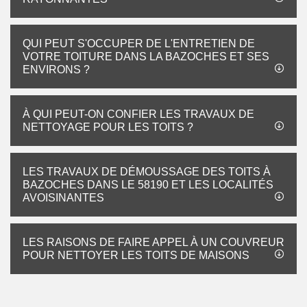
QUI PEUT S'OCCUPER DE L'ENTRETIEN DE
VOTRE TOITURE DANS LA BAZOCHES ET SES
ENVIRONS ?
À QUI PEUT-ON CONFIER LES TRAVAUX DE
NETTOYAGE POUR LES TOITS ?
LES TRAVAUX DE DÉMOUSSAGE DES TOITS À
BAZOCHES DANS LE 58190 ET LES LOCALITÉS
AVOISINANTES
LES RAISONS DE FAIRE APPEL À UN COUVREUR
POUR NETTOYER LES TOITS DE MAISONS