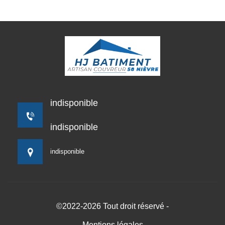
indisponible
indisponible
indisponible
©2022-2026 Tout droit réservé -
Mentions légales