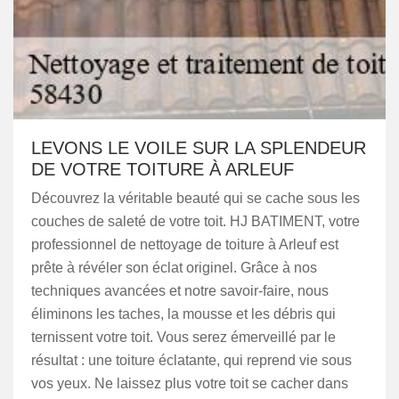
LEVONS LE VOILE SUR LA SPLENDEUR
DE VOTRE TOITURE À ARLEUF
Découvrez la véritable beauté qui se cache sous les
couches de saleté de votre toit. HJ BATIMENT, votre
professionnel de nettoyage de toiture à Arleuf est
prête à révéler son éclat originel. Grâce à nos
techniques avancées et notre savoir-faire, nous
éliminons les taches, la mousse et les débris qui
ternissent votre toit. Vous serez émerveillé par le
résultat : une toiture éclatante, qui reprend vie sous
vos yeux. Ne laissez plus votre toit se cacher dans