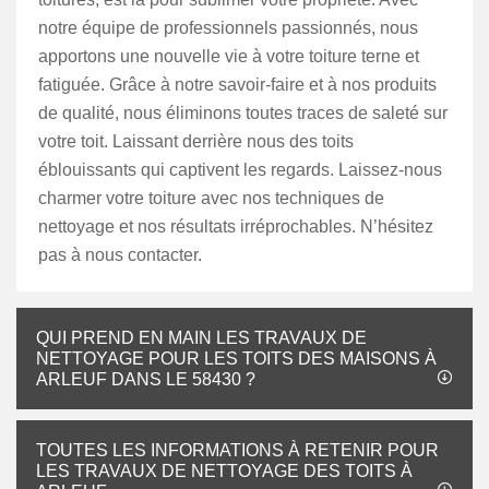
notre équipe de professionnels passionnés, nous
apportons une nouvelle vie à votre toiture terne et
fatiguée. Grâce à notre savoir-faire et à nos produits
de qualité, nous éliminons toutes traces de saleté sur
votre toit. Laissant derrière nous des toits
éblouissants qui captivent les regards. Laissez-nous
charmer votre toiture avec nos techniques de
nettoyage et nos résultats irréprochables. N’hésitez
pas à nous contacter.
QUI PREND EN MAIN LES TRAVAUX DE
NETTOYAGE POUR LES TOITS DES MAISONS À
ARLEUF DANS LE 58430 ?
TOUTES LES INFORMATIONS À RETENIR POUR
LES TRAVAUX DE NETTOYAGE DES TOITS À