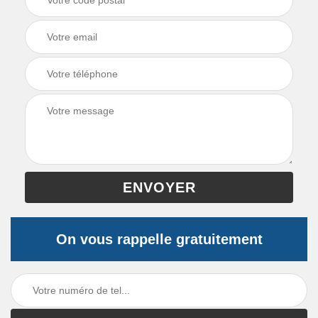
On vous rappelle gratuitement