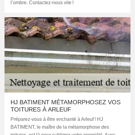
l’ombre. Contactez-nous vite !
HJ BATIMENT MÉTAMORPHOSEZ VOS
TOITURES À ARLEUF
Préparez-vous à être enchanté à Arleuf ! HJ
BATIMENT, le maître de la métamorphose des
toitures, est là pour sublimer votre propriété. Avec