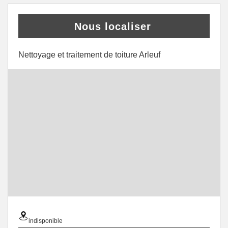
Nous localiser
Nettoyage et traitement de toiture Arleuf
indisponible