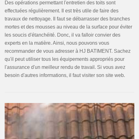
Des opérations permettant l'entretien des toits sont
effectuées régulièrement. Il est très utile de faire des
travaux de nettoyage. Il faut se débarrasser des branches
mortes et des mousses au niveau de la surface pour éviter
les soucis d'étanchéité. Donc, il va falloir convier des
experts en la matière. Ainsi, nous pouvons vous
recommander de vous adresser à HJ BATIMENT. Sachez
qu'il peut utiliser tous les équipements appropriés pour
l'assurance d'un meilleur rendu de travail. Si vous avez
besoin d'autres informations, il faut visiter son site web.