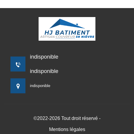
indisponible
indisponible
indisponible
©2022-2026 Tout droit réservé -
Mentions légales