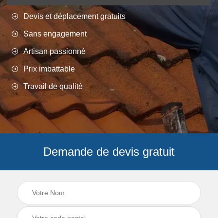
Devis et déplacement gratuits
Sans engagement
Artisan passionné
Prix imbattable
Travail de qualité
Demande de devis gratuit