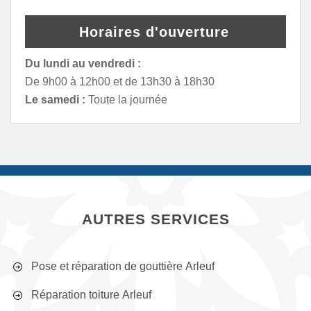
Horaires d'ouverture
Du lundi au vendredi :
De 9h00 à 12h00 et de 13h30 à 18h30
Le samedi :
Toute la journée
AUTRES SERVICES
Pose et réparation de gouttière Arleuf
Réparation toiture Arleuf