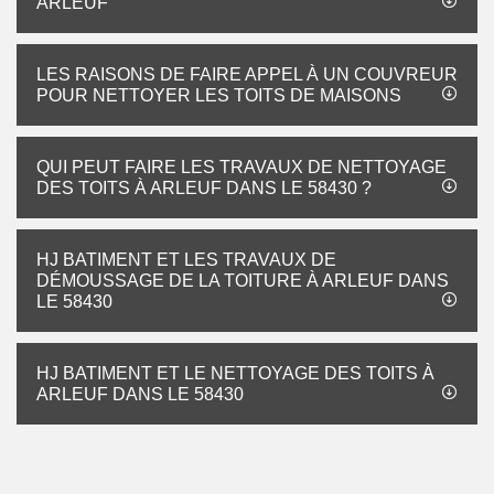
ARLEUF
LES RAISONS DE FAIRE APPEL À UN COUVREUR
POUR NETTOYER LES TOITS DE MAISONS
QUI PEUT FAIRE LES TRAVAUX DE NETTOYAGE
DES TOITS À ARLEUF DANS LE 58430 ?
HJ BATIMENT ET LES TRAVAUX DE
DÉMOUSSAGE DE LA TOITURE À ARLEUF DANS
LE 58430
HJ BATIMENT ET LE NETTOYAGE DES TOITS À
ARLEUF DANS LE 58430