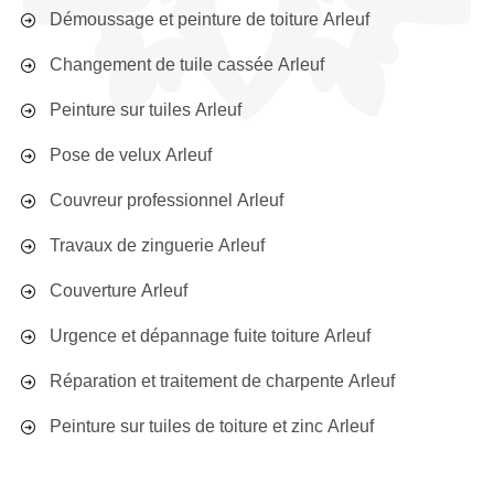
Démoussage et peinture de toiture Arleuf
Changement de tuile cassée Arleuf
Peinture sur tuiles Arleuf
Pose de velux Arleuf
Couvreur professionnel Arleuf
Travaux de zinguerie Arleuf
Couverture Arleuf
Urgence et dépannage fuite toiture Arleuf
Réparation et traitement de charpente Arleuf
Peinture sur tuiles de toiture et zinc Arleuf