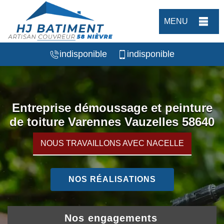
MENU
indisponible
indisponible
Entreprise démoussage et peinture
de toiture Varennes Vauzelles 58640
NOUS TRAVAILLONS AVEC NACELLE
NOS RÉALISATIONS
Nos engagements