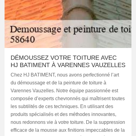
DÉMOUSSEZ VOTRE TOITURE AVEC
HJ BATIMENT À VARENNES VAUZELLES
Chez HJ BATIMENT, nous avons perfectionné l’art
du démoussage et de la peinture de toiture à
Varennes Vauzelles. Notre équipe passionnée est
composée d’experts chevronnés qui maîtrisent toutes
les subtilités de ces techniques. En utilisant des
produits spécialisés et des méthodes innovantes,
nous redonnons vie à votre toiture. De la suppression
efficace de la mousse aux finitions impeccables de la