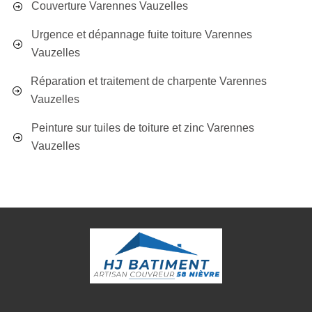
Couverture Varennes Vauzelles
Urgence et dépannage fuite toiture Varennes
Vauzelles
Réparation et traitement de charpente Varennes
Vauzelles
Peinture sur tuiles de toiture et zinc Varennes
Vauzelles