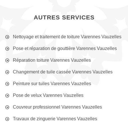
AUTRES SERVICES
Nettoyage et traitement de toiture Varennes Vauzelles
Pose et réparation de gouttière Varennes Vauzelles
Réparation toiture Varennes Vauzelles
Changement de tuile cassée Varennes Vauzelles
Peinture sur tuiles Varennes Vauzelles
Pose de velux Varennes Vauzelles
Couvreur professionnel Varennes Vauzelles
Travaux de zinguerie Varennes Vauzelles