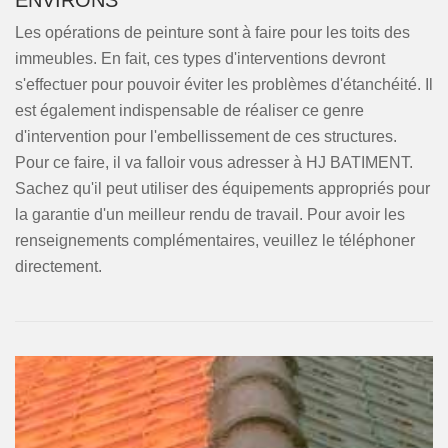
ENVIRONS
Les opérations de peinture sont à faire pour les toits des
immeubles. En fait, ces types d'interventions devront
s'effectuer pour pouvoir éviter les problèmes d'étanchéité. Il
est également indispensable de réaliser ce genre
d'intervention pour l'embellissement de ces structures.
Pour ce faire, il va falloir vous adresser à HJ BATIMENT.
Sachez qu'il peut utiliser des équipements appropriés pour
la garantie d'un meilleur rendu de travail. Pour avoir les
renseignements complémentaires, veuillez le téléphoner
directement.