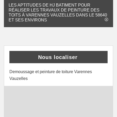
LES APTITUDES DE HJ BATIMENT POUR
RÉALISER LES TRAVAUX DE PEINTURE DES
TOITS À VARENNES VAUZELLES DANS LE 58640
ET SES ENVIRONS
Nous localiser
Demoussage et peinture de toiture Varennes
Vauzelles