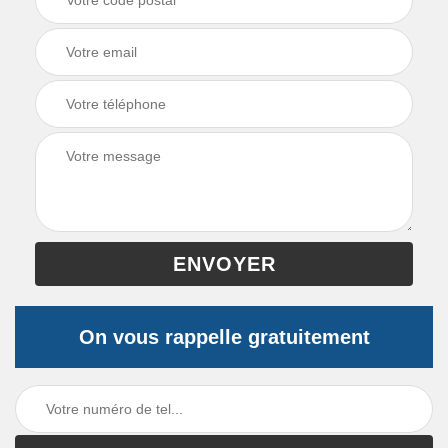
On vous rappelle gratuitement