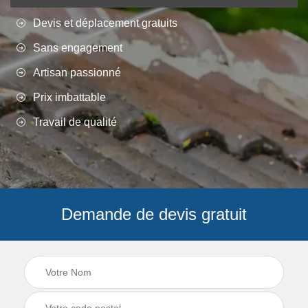
Devis et déplacement gratuits
Sans engagement
Artisan passionné
Prix imbattable
Travail de qualité
Demande de devis gratuit