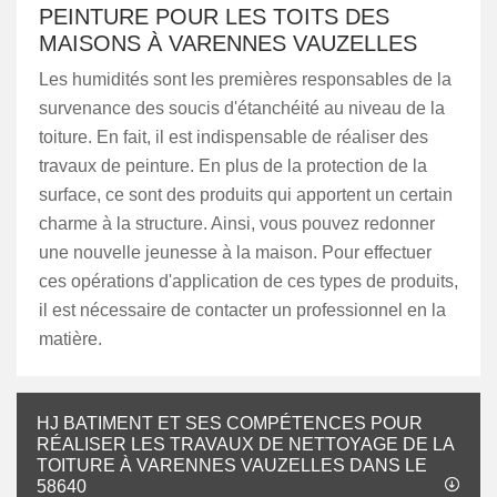
PEINTURE POUR LES TOITS DES
MAISONS À VARENNES VAUZELLES
Les humidités sont les premières responsables de la
survenance des soucis d'étanchéité au niveau de la
toiture. En fait, il est indispensable de réaliser des
travaux de peinture. En plus de la protection de la
surface, ce sont des produits qui apportent un certain
charme à la structure. Ainsi, vous pouvez redonner
une nouvelle jeunesse à la maison. Pour effectuer
ces opérations d'application de ces types de produits,
il est nécessaire de contacter un professionnel en la
matière.
HJ BATIMENT ET SES COMPÉTENCES POUR
RÉALISER LES TRAVAUX DE NETTOYAGE DE LA
TOITURE À VARENNES VAUZELLES DANS LE
58640