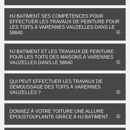
HJ BATIMENT SES COMPÉTENCES POUR
EFFECTUER LES TRAVAUX DE PEINTURE POUR
LES TOITS À VARENNES VAUZELLES DANS LE
58640
HJ BATIMENT ET LES TRAVAUX DE PEINTURE
POUR LES TOITS DES MAISONS À VARENNES
VAUZELLES DANS LE 58640
QUI PEUT EFFECTUER LES TRAVAUX DE
DÉMOUSSAGE DES TOITS À VARENNES
VAUZELLES ?
DONNEZ À VOTRE TOITURE UNE ALLURE
ÉPOUSTOUFLANTE GRÂCE À HJ BATIMENT