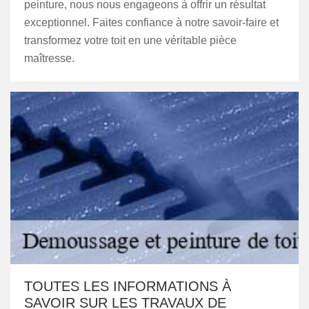
peinture, nous nous engageons à offrir un résultat
exceptionnel. Faites confiance à notre savoir-faire et
transformez votre toit en une véritable pièce
maîtresse.
TOUTES LES INFORMATIONS À
SAVOIR SUR LES TRAVAUX DE