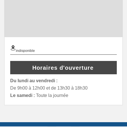
indisponible
Horaires d'ouverture
Du lundi au vendredi :
De 9h00 à 12h00 et de 13h30 à 18h30
Le samedi :
Toute la journée