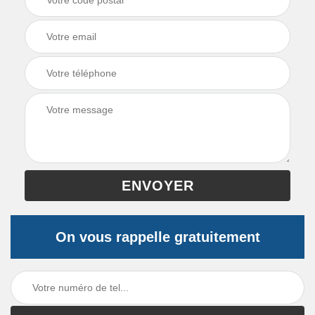
On vous rappelle gratuitement