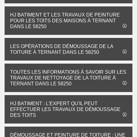
HJ BATIMENT ET LES TRAVAUX DE PEINTURE
POUR LES TOITS DES MAISONS À TERNANT
DANS LE 58250
LES OPÉRATIONS DE DÉMOUSSAGE DE LA
TOITURE À TERNANT DANS LE 58250
TOUTES LES INFORMATIONS À SAVOIR SUR LES
TRAVAUX DE NETTOYAGE DE LA TOITURE À
TERNANT DANS LE 58250
HJ BATIMENT : L'EXPERT QU'IL PEUT
EFFECTUER LES TRAVAUX DE DÉMOUSSAGE
DES TOITS
DÉMOUSSAGE ET PEINTURE DE TOITURE : UNE