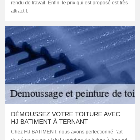
rendu de travail. Enfin, le prix qui est proposé est très
attractif.
DÉMOUSSEZ VOTRE TOITURE AVEC
HJ BATIMENT À TERNANT
Chez HJ BATIMENT, nous avons perfectionné l’art
du démoussage et de la peinture de toiture à Ternant.