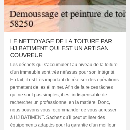
LE NETTOYAGE DE LA TOITURE PAR
HJ BATIMENT QUI EST UN ARTISAN
COUVREUR
Les déchets qui s'accumulent au niveau de la toiture
d'un immeuble sont très néfastes pour son intégrité.
En fait, il est très important de réaliser des opérations
permettant de les éliminer. Afin de faire ces tâches
qui ne sont pas simples, il est indispensable de
rechercher un professionnel en la matière. Donc,
nous pouvons vous recommander de vous adresser
à HJ BATIMENT. Sachez qu'il peut utiliser des
équipements adaptés pour la garantie d'un meilleur