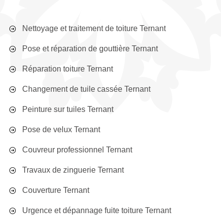
Nettoyage et traitement de toiture Ternant
Pose et réparation de gouttière Ternant
Réparation toiture Ternant
Changement de tuile cassée Ternant
Peinture sur tuiles Ternant
Pose de velux Ternant
Couvreur professionnel Ternant
Travaux de zinguerie Ternant
Couverture Ternant
Urgence et dépannage fuite toiture Ternant