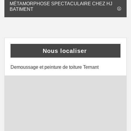
MÉTAMORPHOSE SPECTACULAIRE CHEZ HJ
BATIMENT
Nous localiser
Demoussage et peinture de toiture Ternant