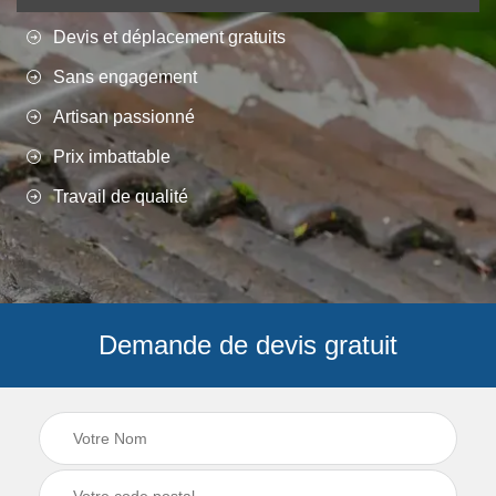
Devis et déplacement gratuits
Sans engagement
Artisan passionné
Prix imbattable
Travail de qualité
Demande de devis gratuit