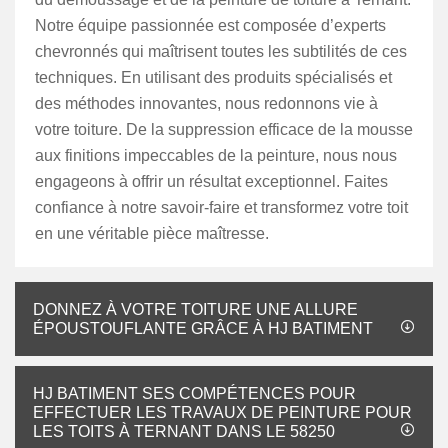
Notre équipe passionnée est composée d’experts
chevronnés qui maîtrisent toutes les subtilités de ces
techniques. En utilisant des produits spécialisés et
des méthodes innovantes, nous redonnons vie à
votre toiture. De la suppression efficace de la mousse
aux finitions impeccables de la peinture, nous nous
engageons à offrir un résultat exceptionnel. Faites
confiance à notre savoir-faire et transformez votre toit
en une véritable pièce maîtresse.
DONNEZ À VOTRE TOITURE UNE ALLURE
ÉPOUSTOUFLANTE GRÂCE À HJ BATIMENT
HJ BATIMENT SES COMPÉTENCES POUR
EFFECTUER LES TRAVAUX DE PEINTURE POUR
LES TOITS À TERNANT DANS LE 58250