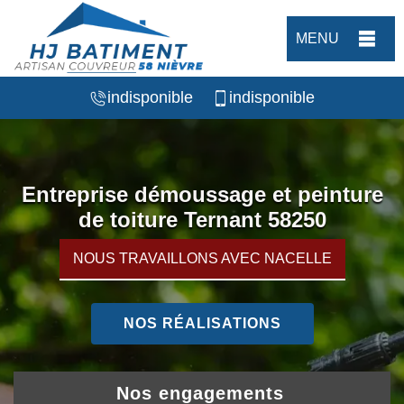
MENU
indisponible
indisponible
Entreprise démoussage et peinture
de toiture Ternant 58250
NOUS TRAVAILLONS AVEC NACELLE
NOS RÉALISATIONS
Nos engagements