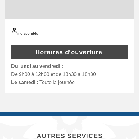
indisponible
Horaires d'ouverture
Du lundi au vendredi :
De 9h00 à 12h00 et de 13h30 à 18h30
Le samedi :
Toute la journée
AUTRES SERVICES