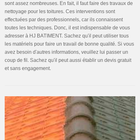
sont assez nombreuses. En fait, il faut faire des travaux de
nettoyage pour les toitures. Ces interventions sont
effectuées par des professionnels, car ils connaissent
toutes les techniques. Donc, il est indispensable de vous
adresser à HJ BATIMENT. Sachez qu'il peut utiliser tous
les matériels pour faire un travail de bonne qualité. Si vous
avez besoin d'autres informations, veuillez lui passer un
coup de fil. Sachez qu'il peut aussi établir un devis gratuit
et sans engagement.