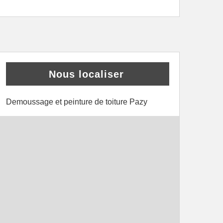
Nous localiser
Demoussage et peinture de toiture Pazy