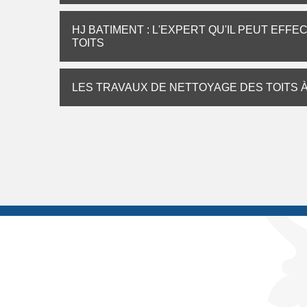
HJ BATIMENT : L'EXPERT QU'IL PEUT EF
TOITS
LES TRAVAUX DE NETTOYAGE DES TOITS À