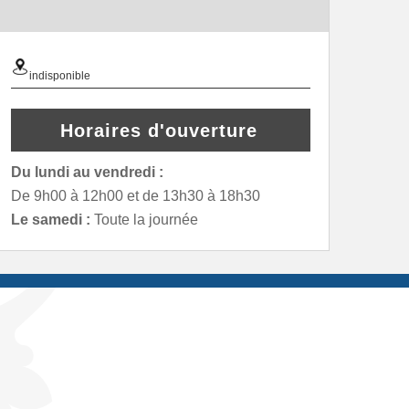
indisponible
Horaires d'ouverture
Du lundi au vendredi :
De 9h00 à 12h00 et de 13h30 à 18h30
Le samedi :
Toute la journée