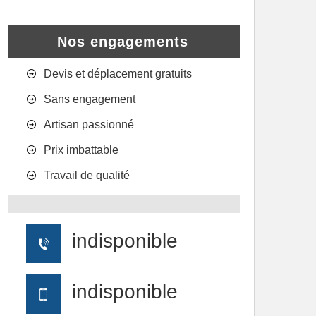
Nos engagements
Devis et déplacement gratuits
Sans engagement
Artisan passionné
Prix imbattable
Travail de qualité
indisponible
indisponible