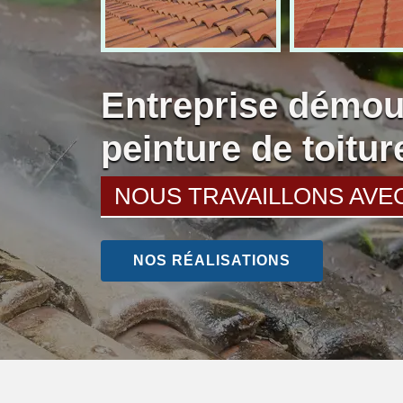
Entreprise démou
peinture de toitu
NOUS TRAVAILLONS AVE
NOS RÉALISATIONS