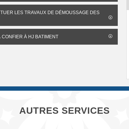
FECTUER LES TRAVAUX DE DÉMOUSSAGE DES
 CONFIER À HJ BATIMENT
AUTRES SERVICES