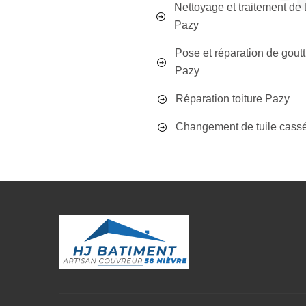
Nettoyage et traitement de 
Pazy
Pose et réparation de goutt
Pazy
Réparation toiture Pazy
Changement de tuile cass