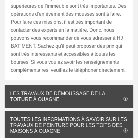
supérieures de l'immeuble sont très importantes. Des
opérations d'enlèvement des mousses sont à faire.
Pour faire ces missions, il est très important de
contacter des experts en la matière. Donc, nous
pouvons vous recommander de vous adresser à HJ
BATIMENT. Sachez qu'il peut proposer des prix qui
sont très intéressants et accessibles à toutes les
bourses. Si vous voulez avoir les renseignements
complémentaires, veuillez le téléphoner directement.
LES TRAVAUX DE DÉMOUSSAGE DE LA
TOITURE À OUAGNE
TOUTES LES INFORMATIONS À SAVOIR SUR LES
TRAVAUX DE PEINTURE POUR LES TOITS DES
MAISONS À OUAGNE