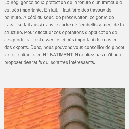
La négligence de la protection de la toiture d'un immeuble
est très importante. En fait, il faut faire des travaux de
peinture. À côté du souci de préservation, ce genre de
travail se fait aussi dans le cadre de l'embellissement de la
structure. Pour effectuer ces opérations d'application de
ces produits, il est essentiel et très important de convier
des experts. Donc, nous pouvons vous conseiller de placer
votre confiance en HJ BATIMENT. N'oubliez pas qu'il peut
proposer des tarifs qui sont très intéressants.