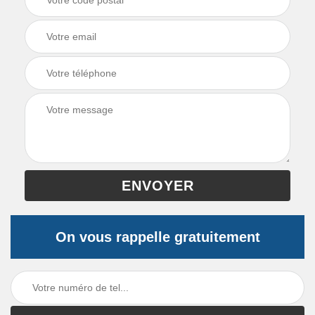
On vous rappelle gratuitement