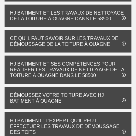
HJ BATIMENT ET LES TRAVAUX DE NETTOYAGE
DE LA TOITURE À OUAGNE DANS LE 58500
CE QU'IL FAUT SAVOIR SUR LES TRAVAUX DE
DÉMOUSSAGE DE LA TOITURE À OUAGNE
HJ BATIMENT ET SES COMPÉTENCES POUR
RÉALISER LES TRAVAUX DE NETTOYAGE DE LA
TOITURE À OUAGNE DANS LE 58500
DÉMOUSSEZ VOTRE TOITURE AVEC HJ
BATIMENT À OUAGNE
HJ BATIMENT : L'EXPERT QU'IL PEUT
EFFECTUER LES TRAVAUX DE DÉMOUSSAGE
DES TOITS