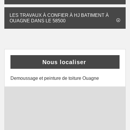
LES TRAVAUX À CONFIER À HJ BATIMENT À
OUAGNE DANS LE 58500
Nous localiser
Demoussage et peinture de toiture Ouagne