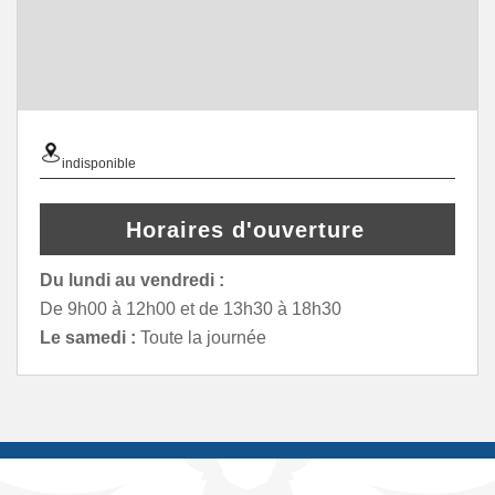
indisponible
Horaires d'ouverture
Du lundi au vendredi :
De 9h00 à 12h00 et de 13h30 à 18h30
Le samedi :
Toute la journée