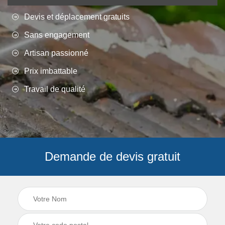
Devis et déplacement gratuits
Sans engagement
Artisan passionné
Prix imbattable
Travail de qualité
Demande de devis gratuit