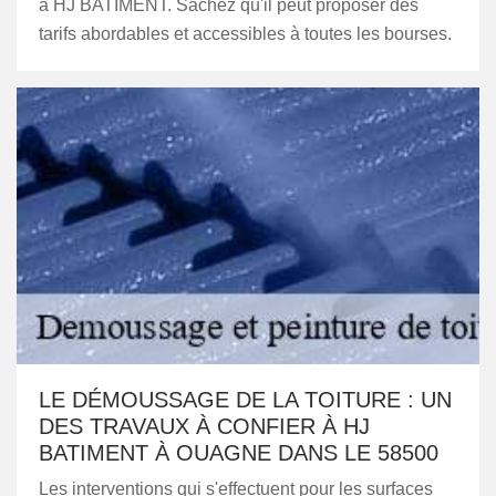
à HJ BATIMENT. Sachez qu'il peut proposer des
tarifs abordables et accessibles à toutes les bourses.
LE DÉMOUSSAGE DE LA TOITURE : UN
DES TRAVAUX À CONFIER À HJ
BATIMENT À OUAGNE DANS LE 58500
Les interventions qui s'effectuent pour les surfaces