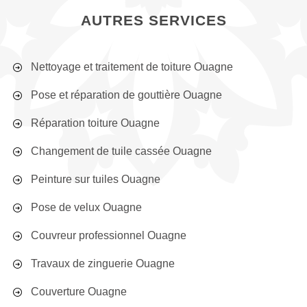
AUTRES SERVICES
Nettoyage et traitement de toiture Ouagne
Pose et réparation de gouttière Ouagne
Réparation toiture Ouagne
Changement de tuile cassée Ouagne
Peinture sur tuiles Ouagne
Pose de velux Ouagne
Couvreur professionnel Ouagne
Travaux de zinguerie Ouagne
Couverture Ouagne