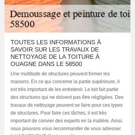
TOUTES LES INFORMATIONS À
SAVOIR SUR LES TRAVAUX DE
NETTOYAGE DE LA TOITURE À
OUAGNE DANS LE 58500
Une multitude de structures peuvent former les
maisons. En ce qui concerne la partie supérieure, il
est très important de les entretenir. Le toit fait partie
des structures qui ne doivent pas être négligées. Des
travaux de nettoyage peuvent se faire pour ces types
de structures. Pour faire ces tâches, il est très
important de convier des experts en la matière. Ainsi,
nous pouvons vous recommander de vous adresser