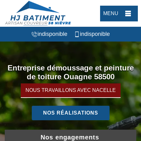
MENU
indisponible
indisponible
Entreprise démoussage et peinture
de toiture Ouagne 58500
NOUS TRAVAILLONS AVEC NACELLE
NOS RÉALISATIONS
Nos engagements