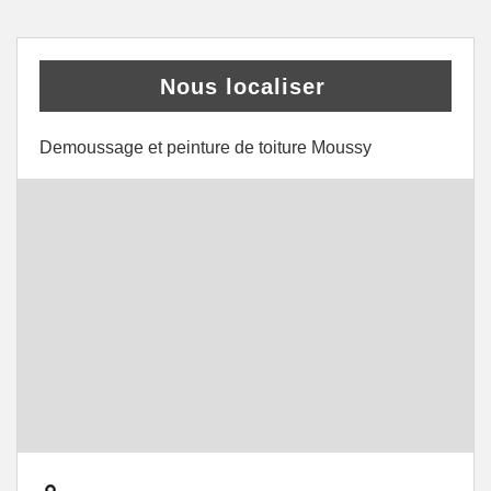
Nous localiser
Demoussage et peinture de toiture Moussy