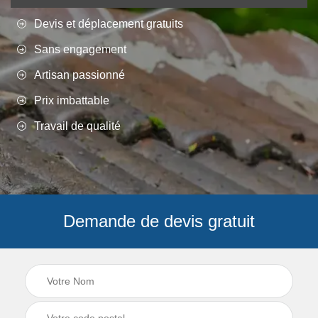
Devis et déplacement gratuits
Sans engagement
Artisan passionné
Prix imbattable
Travail de qualité
Demande de devis gratuit