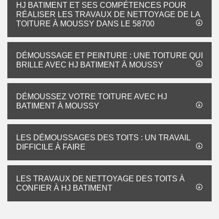
HJ BATIMENT ET SES COMPÉTENCES POUR
RÉALISER LES TRAVAUX DE NETTOYAGE DE LA
TOITURE À MOUSSY DANS LE 58700
DÉMOUSSAGE ET PEINTURE : UNE TOITURE QUI
BRILLE AVEC HJ BATIMENT À MOUSSY
DÉMOUSSEZ VOTRE TOITURE AVEC HJ
BATIMENT À MOUSSY
LES DÉMOUSSAGES DES TOITS : UN TRAVAIL
DIFFICILE À FAIRE
LES TRAVAUX DE NETTOYAGE DES TOITS À
CONFIER À HJ BATIMENT