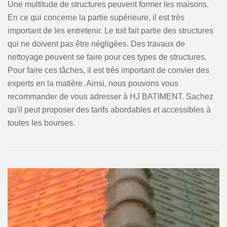
Une multitude de structures peuvent former les maisons.
En ce qui concerne la partie supérieure, il est très
important de les entretenir. Le toit fait partie des structures
qui ne doivent pas être négligées. Des travaux de
nettoyage peuvent se faire pour ces types de structures.
Pour faire ces tâches, il est très important de convier des
experts en la matière. Ainsi, nous pouvons vous
recommander de vous adresser à HJ BATIMENT. Sachez
qu'il peut proposer des tarifs abordables et accessibles à
toutes les bourses.