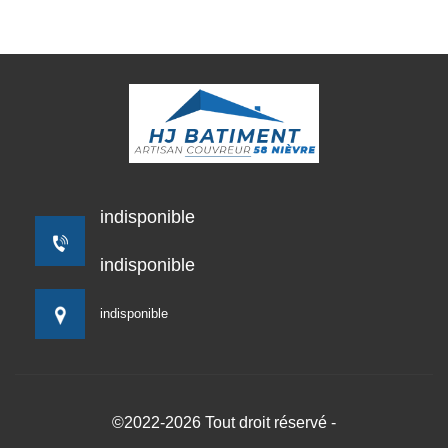
indisponible
indisponible
indisponible
©2022-2026 Tout droit réservé -