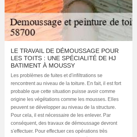
LE TRAVAIL DE DÉMOUSSAGE POUR
LES TOITS : UNE SPÉCIALITÉ DE HJ
BATIMENT À MOUSSY
Les problèmes de fuites et d'infiltrations se
rencontrent au niveau de la toiture. En fait, il est fort
probable que cette situation puisse avoir comme
origine les végétations comme les mousses. Elles
peuvent se développer au niveau de la structure.
Pour cela, il est nécessaire de les enlever. Par
conséquent, des travaux de démoussage devront
s'effectuer. Pour effectuer ces opérations très