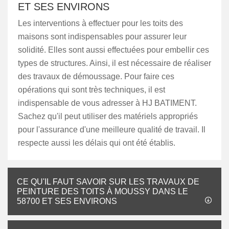
ET SES ENVIRONS
Les interventions à effectuer pour les toits des
maisons sont indispensables pour assurer leur
solidité. Elles sont aussi effectuées pour embellir ces
types de structures. Ainsi, il est nécessaire de réaliser
des travaux de démoussage. Pour faire ces
opérations qui sont très techniques, il est
indispensable de vous adresser à HJ BATIMENT.
Sachez qu'il peut utiliser des matériels appropriés
pour l'assurance d'une meilleure qualité de travail. Il
respecte aussi les délais qui ont été établis.
CE QU'IL FAUT SAVOIR SUR LES TRAVAUX DE
PEINTURE DES TOITS À MOUSSY DANS LE
58700 ET SES ENVIRONS