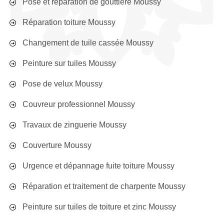
Pose et réparation de gouttière Moussy
Réparation toiture Moussy
Changement de tuile cassée Moussy
Peinture sur tuiles Moussy
Pose de velux Moussy
Couvreur professionnel Moussy
Travaux de zinguerie Moussy
Couverture Moussy
Urgence et dépannage fuite toiture Moussy
Réparation et traitement de charpente Moussy
Peinture sur tuiles de toiture et zinc Moussy