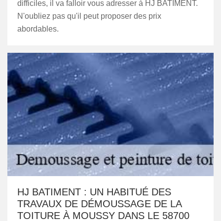
difficiles, il va falloir vous adresser à HJ BATIMENT.
N'oubliez pas qu'il peut proposer des prix
abordables.
HJ BATIMENT : UN HABITUÉ DES
TRAVAUX DE DÉMOUSSAGE DE LA
TOITURE À MOUSSY DANS LE 58700