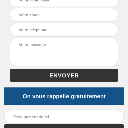
On vous rappelle gratuitement