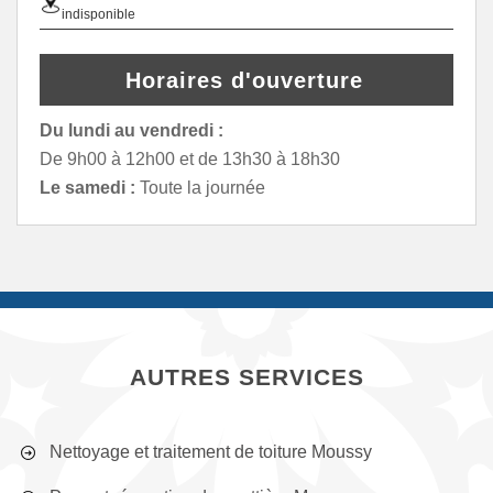
indisponible
Horaires d'ouverture
Du lundi au vendredi :
De 9h00 à 12h00 et de 13h30 à 18h30
Le samedi :
Toute la journée
AUTRES SERVICES
Nettoyage et traitement de toiture Moussy