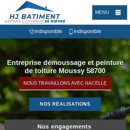
MENU
indisponible
indisponible
Entreprise démoussage et peinture
de toiture Moussy 58700
NOUS TRAVAILLONS AVEC NACELLE
NOS RÉALISATIONS
Nos engagements