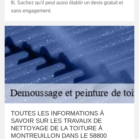
fil. Sachez qu'il peut aussi établir un devis gratuit et
sans engagement.
TOUTES LES INFORMATIONS À
SAVOIR SUR LES TRAVAUX DE
NETTOYAGE DE LA TOITURE À
MONTREUILLON DANS LE 58800