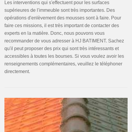
Les interventions qui s'effectuent pour les surfaces
supérieures de l'immeuble sont très importantes. Des
opérations d'enlèvement des mousses sont à faire. Pour
faire ces missions, il est très important de contacter des
experts en la matière. Donc, nous pouvons vous
recommander de vous adresser à HJ BATIMENT. Sachez
qu'il peut proposer des prix qui sont très intéressants et
accessibles à toutes les bourses. Si vous voulez avoir les
renseignements complémentaires, veuillez le téléphoner
directement.