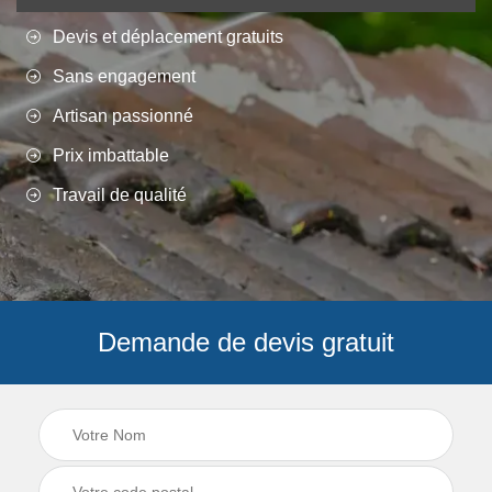
Devis et déplacement gratuits
Sans engagement
Artisan passionné
Prix imbattable
Travail de qualité
Demande de devis gratuit