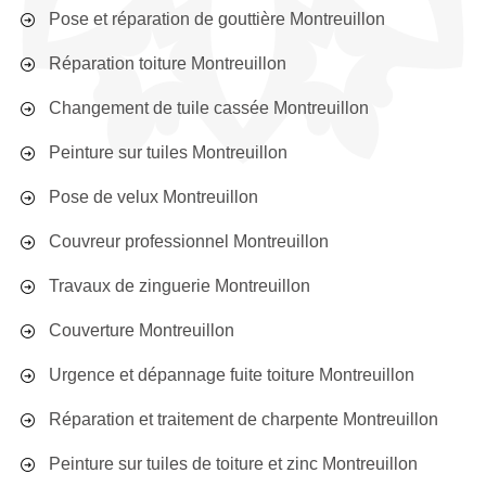
Pose et réparation de gouttière Montreuillon
Réparation toiture Montreuillon
Changement de tuile cassée Montreuillon
Peinture sur tuiles Montreuillon
Pose de velux Montreuillon
Couvreur professionnel Montreuillon
Travaux de zinguerie Montreuillon
Couverture Montreuillon
Urgence et dépannage fuite toiture Montreuillon
Réparation et traitement de charpente Montreuillon
Peinture sur tuiles de toiture et zinc Montreuillon