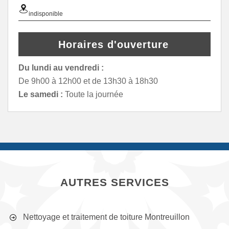
indisponible
Horaires d'ouverture
Du lundi au vendredi :
De 9h00 à 12h00 et de 13h30 à 18h30
Le samedi :
Toute la journée
AUTRES SERVICES
Nettoyage et traitement de toiture Montreuillon