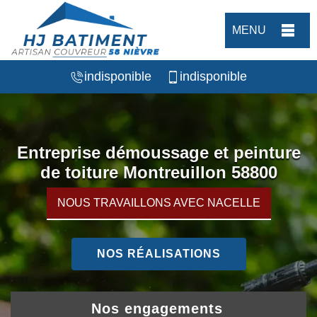
MENU
indisponible
indisponible
Entreprise démoussage et peinture
de toiture Montreuillon 58800
NOUS TRAVAILLONS AVEC NACELLE
NOS RÉALISATIONS
Nos engagements