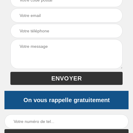
On vous rappelle gratuitement