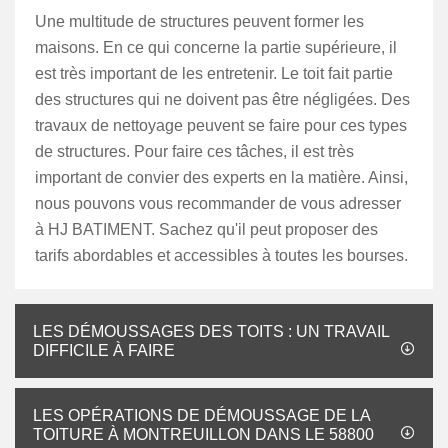
Une multitude de structures peuvent former les
maisons. En ce qui concerne la partie supérieure, il
est très important de les entretenir. Le toit fait partie
des structures qui ne doivent pas être négligées. Des
travaux de nettoyage peuvent se faire pour ces types
de structures. Pour faire ces tâches, il est très
important de convier des experts en la matière. Ainsi,
nous pouvons vous recommander de vous adresser
à HJ BATIMENT. Sachez qu'il peut proposer des
tarifs abordables et accessibles à toutes les bourses.
LES DÉMOUSSAGES DES TOITS : UN TRAVAIL
DIFFICILE À FAIRE
LES OPÉRATIONS DE DÉMOUSSAGE DE LA
TOITURE À MONTREUILLON DANS LE 58800