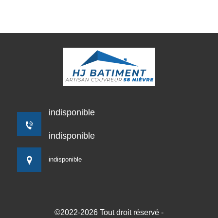
indisponible
indisponible
indisponible
©2022-2026 Tout droit réservé -