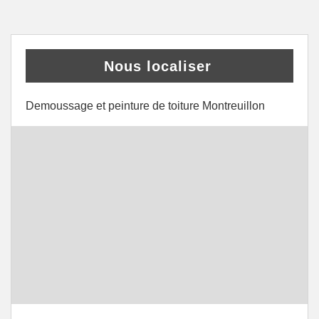
Nous localiser
Demoussage et peinture de toiture Montreuillon