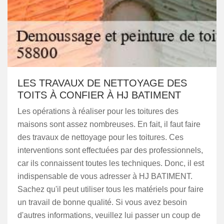
LES TRAVAUX DE NETTOYAGE DES
TOITS À CONFIER À HJ BATIMENT
Les opérations à réaliser pour les toitures des
maisons sont assez nombreuses. En fait, il faut faire
des travaux de nettoyage pour les toitures. Ces
interventions sont effectuées par des professionnels,
car ils connaissent toutes les techniques. Donc, il est
indispensable de vous adresser à HJ BATIMENT.
Sachez qu'il peut utiliser tous les matériels pour faire
un travail de bonne qualité. Si vous avez besoin
d'autres informations, veuillez lui passer un coup de