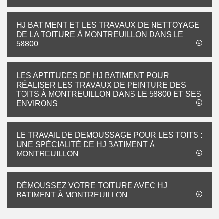
HJ BATIMENT ET LES TRAVAUX DE NETTOYAGE
DE LA TOITURE À MONTREUILLON DANS LE
58800
LES APTITUDES DE HJ BATIMENT POUR
RÉALISER LES TRAVAUX DE PEINTURE DES
TOITS À MONTREUILLON DANS LE 58800 ET SES
ENVIRONS
LE TRAVAIL DE DÉMOUSSAGE POUR LES TOITS :
UNE SPÉCIALITÉ DE HJ BATIMENT À
MONTREUILLON
DÉMOUSSEZ VOTRE TOITURE AVEC HJ
BATIMENT À MONTREUILLON