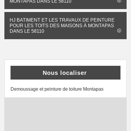
MONTAPAS DANS LE 58110
HJ BATIMENT ET LES TRAVAUX DE PEINTURE
POUR LES TOITS DES MAISONS À MONTAPAS
DANS LE 58110
Nous localiser
Demoussage et peinture de toiture Montapas