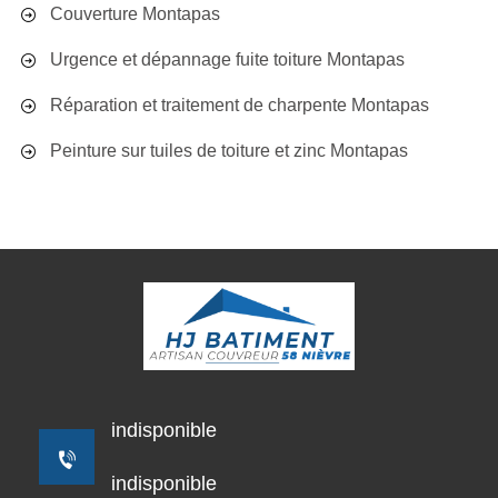
Couverture Montapas
Urgence et dépannage fuite toiture Montapas
Réparation et traitement de charpente Montapas
Peinture sur tuiles de toiture et zinc Montapas
indisponible
indisponible