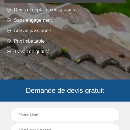
Devis et déplacement gratuits
Sans engagement
Artisan passionné
Prix imbattable
Travail de qualité
Demande de devis gratuit