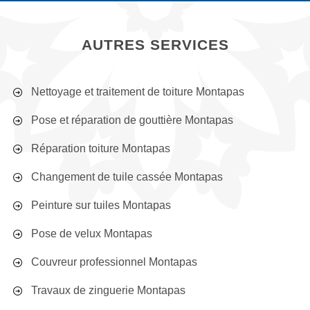
AUTRES SERVICES
Nettoyage et traitement de toiture Montapas
Pose et réparation de gouttière Montapas
Réparation toiture Montapas
Changement de tuile cassée Montapas
Peinture sur tuiles Montapas
Pose de velux Montapas
Couvreur professionnel Montapas
Travaux de zinguerie Montapas