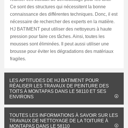
Ce sont des structures qui nécessitent la bonne
connaissance des différentes techniques. Donc, il est
nécessaire de rechercher des experts en la matière.
HJ BATIMENT peut utiliser des nettoyeurs à haute
pression pour faire ces tâches. Ainsi, toutes les
mousses sont éliminées. Il peut aussi utiliser une
brousse pour éviter les dégradations des matériaux
fragiles.
LES APTITUDES DE HJ BATIMENT POUR
RÉALISER LES TRAVAUX DE PEINTURE DES
TOITS À MONTAPAS DANS LE 58110 ET SES
ENVIRONS
TOUTES LES INFORMATIONS À SAVOIR SUR LES
TRAVAUX DE NETTOYAGE DE LA TOITURE À
MONTAPAS DANS LE 58110