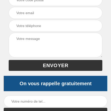
On vous rappelle gratuitement