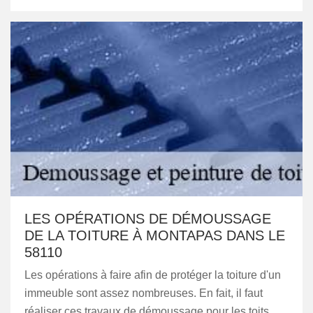
LES OPÉRATIONS DE DÉMOUSSAGE
DE LA TOITURE À MONTAPAS DANS LE
58110
Les opérations à faire afin de protéger la toiture d'un
immeuble sont assez nombreuses. En fait, il faut
réaliser ces travaux de démoussage pour les toits.