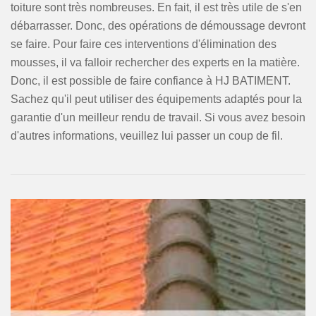
toiture sont très nombreuses. En fait, il est très utile de s'en
débarrasser. Donc, des opérations de démoussage devront
se faire. Pour faire ces interventions d'élimination des
mousses, il va falloir rechercher des experts en la matière.
Donc, il est possible de faire confiance à HJ BATIMENT.
Sachez qu'il peut utiliser des équipements adaptés pour la
garantie d'un meilleur rendu de travail. Si vous avez besoin
d'autres informations, veuillez lui passer un coup de fil.