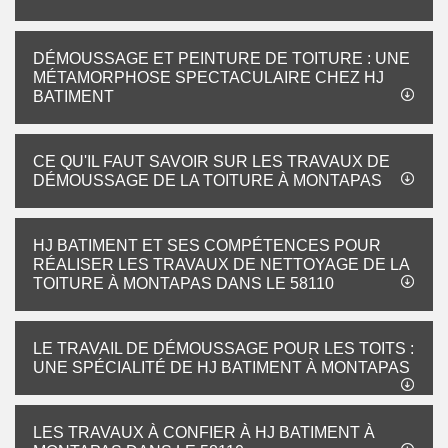
DÉMOUSSAGE ET PEINTURE DE TOITURE : UNE
MÉTAMORPHOSE SPECTACULAIRE CHEZ HJ
BATIMENT
CE QU'IL FAUT SAVOIR SUR LES TRAVAUX DE
DÉMOUSSAGE DE LA TOITURE À MONTAPAS
HJ BATIMENT ET SES COMPÉTENCES POUR
RÉALISER LES TRAVAUX DE NETTOYAGE DE LA
TOITURE À MONTAPAS DANS LE 58110
LE TRAVAIL DE DÉMOUSSAGE POUR LES TOITS :
UNE SPÉCIALITÉ DE HJ BATIMENT À MONTAPAS
LES TRAVAUX À CONFIER À HJ BATIMENT À