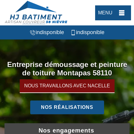
MENU
indisponible
indisponible
Entreprise démoussage et peinture
de toiture Montapas 58110
NOUS TRAVAILLONS AVEC NACELLE
NOS RÉALISATIONS
Nos engagements