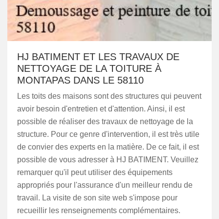
HJ BATIMENT ET LES TRAVAUX DE
NETTOYAGE DE LA TOITURE À
MONTAPAS DANS LE 58110
Les toits des maisons sont des structures qui peuvent
avoir besoin d'entretien et d'attention. Ainsi, il est
possible de réaliser des travaux de nettoyage de la
structure. Pour ce genre d'intervention, il est très utile
de convier des experts en la matière. De ce fait, il est
possible de vous adresser à HJ BATIMENT. Veuillez
remarquer qu'il peut utiliser des équipements
appropriés pour l'assurance d'un meilleur rendu de
travail. La visite de son site web s'impose pour
recueillir les renseignements complémentaires.