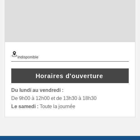
indisponible
Horaires d'ouverture
Du lundi au vendredi :
De 9h00 à 12h00 et de 13h30 à 18h30
Le samedi :
Toute la journée