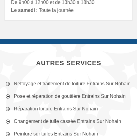
De 9h00 à 12h00 et de 13h30 à 18h30
Le samedi :
Toute la journée
AUTRES SERVICES
Nettoyage et traitement de toiture Entrains Sur Nohain
Pose et réparation de gouttière Entrains Sur Nohain
Réparation toiture Entrains Sur Nohain
Changement de tuile cassée Entrains Sur Nohain
Peinture sur tuiles Entrains Sur Nohain