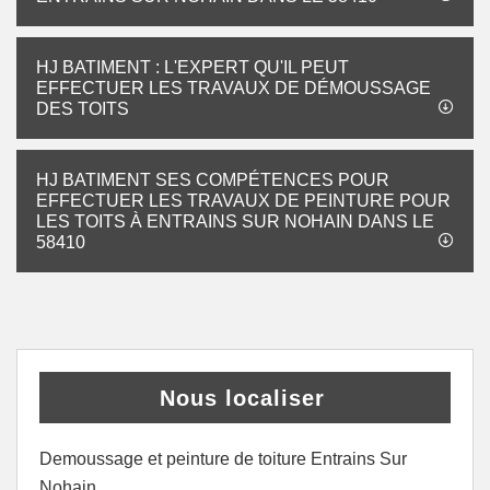
HJ BATIMENT : L'EXPERT QU'IL PEUT
EFFECTUER LES TRAVAUX DE DÉMOUSSAGE
DES TOITS
HJ BATIMENT SES COMPÉTENCES POUR
EFFECTUER LES TRAVAUX DE PEINTURE POUR
LES TOITS À ENTRAINS SUR NOHAIN DANS LE
58410
Nous localiser
Demoussage et peinture de toiture Entrains Sur
Nohain