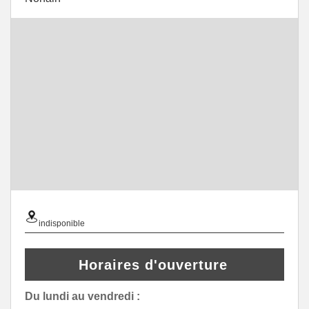
indisponible
Horaires d'ouverture
Du lundi au vendredi :