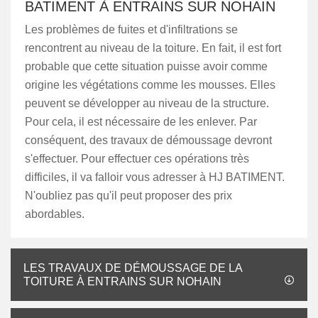
BATIMENT À ENTRAINS SUR NOHAIN
Les problèmes de fuites et d'infiltrations se
rencontrent au niveau de la toiture. En fait, il est fort
probable que cette situation puisse avoir comme
origine les végétations comme les mousses. Elles
peuvent se développer au niveau de la structure.
Pour cela, il est nécessaire de les enlever. Par
conséquent, des travaux de démoussage devront
s'effectuer. Pour effectuer ces opérations très
difficiles, il va falloir vous adresser à HJ BATIMENT.
N'oubliez pas qu'il peut proposer des prix
abordables.
LES TRAVAUX DE DÉMOUSSAGE DE LA
TOITURE À ENTRAINS SUR NOHAIN