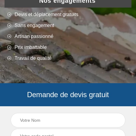
Nos engagements
Devis et déplacement gratuits
Sans engagement
Artisan passionné
Prix imbattable
Travail de qualité
Demande de devis gratuit