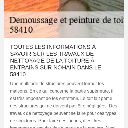
TOUTES LES INFORMATIONS À
SAVOIR SUR LES TRAVAUX DE
NETTOYAGE DE LA TOITURE À
ENTRAINS SUR NOHAIN DANS LE
58410
Une multitude de structures peuvent former les
maisons. En ce qui concerne la partie supérieure, il
est très important de les entretenir. Le toit fait partie
des structures qui ne doivent pas être négligées. Des
travaux de nettoyage peuvent se faire pour ces types
de structures. Pour faire ces tâches, il est très