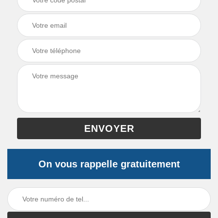
On vous rappelle gratuitement