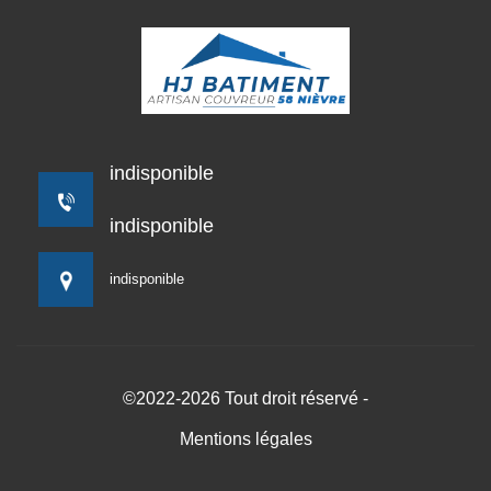
indisponible
indisponible
indisponible
©2022-2026 Tout droit réservé -
Mentions légales