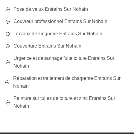
Pose de velux Entrains Sur Nohain
Couvreur professionnel Entrains Sur Nohain
Travaux de zinguerie Entrains Sur Nohain
Couverture Entrains Sur Nohain
Urgence et dépannage fuite toiture Entrains Sur
Nohain
Réparation et traitement de charpente Entrains Sur
Nohain
Peinture sur tuiles de toiture et zinc Entrains Sur
Nohain