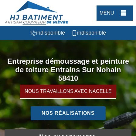
MENU
indisponible
indisponible
Entreprise démoussage et peinture
de toiture Entrains Sur Nohain
58410
NOUS TRAVAILLONS AVEC NACELLE
NOS RÉALISATIONS