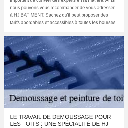
important de convier des experts en la matière. Ainsi,
nous pouvons vous recommander de vous adresser
à HJ BATIMENT. Sachez qu'il peut proposer des
tarifs abordables et accessibles à toutes les bourses.
LE TRAVAIL DE DÉMOUSSAGE POUR
LES TOITS : UNE SPÉCIALITÉ DE HJ