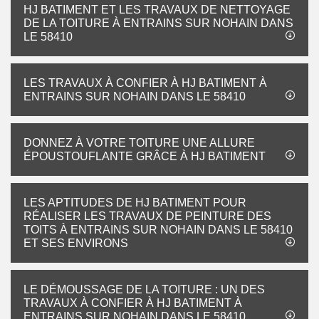
HJ BATIMENT ET LES TRAVAUX DE NETTOYAGE
DE LA TOITURE À ENTRAINS SUR NOHAIN DANS
LE 58410
LES TRAVAUX À CONFIER À HJ BATIMENT À
ENTRAINS SUR NOHAIN DANS LE 58410
DONNEZ À VOTRE TOITURE UNE ALLURE
ÉPOUSTOUFLANTE GRÂCE À HJ BATIMENT
LES APTITUDES DE HJ BATIMENT POUR
RÉALISER LES TRAVAUX DE PEINTURE DES
TOITS À ENTRAINS SUR NOHAIN DANS LE 58410
ET SES ENVIRONS
LE DÉMOUSSAGE DE LA TOITURE : UN DES
TRAVAUX À CONFIER À HJ BATIMENT À
ENTRAINS SUR NOHAIN DANS LE 58410