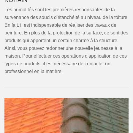
NOHAIN
Les humidités sont les premières responsables de la
survenance des soucis d'étanchéité au niveau de la toiture.
En fait, il est indispensable de réaliser des travaux de
peinture. En plus de la protection de la surface, ce sont des
produits qui apportent un certain charme à la structure.
Ainsi, vous pouvez redonner une nouvelle jeunesse à la
maison. Pour effectuer ces opérations d'application de ces
types de produits, il est nécessaire de contacter un
professionnel en la matière.