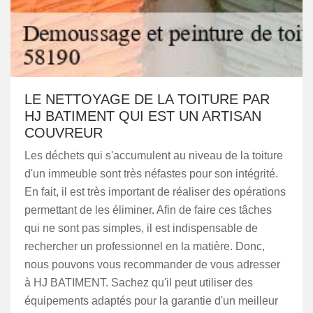
LE NETTOYAGE DE LA TOITURE PAR
HJ BATIMENT QUI EST UN ARTISAN
COUVREUR
Les déchets qui s'accumulent au niveau de la toiture
d'un immeuble sont très néfastes pour son intégrité.
En fait, il est très important de réaliser des opérations
permettant de les éliminer. Afin de faire ces tâches
qui ne sont pas simples, il est indispensable de
rechercher un professionnel en la matière. Donc,
nous pouvons vous recommander de vous adresser
à HJ BATIMENT. Sachez qu'il peut utiliser des
équipements adaptés pour la garantie d'un meilleur