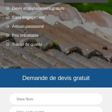
Devis et déplacement gratuits
Sans engagement
Artisan passionné
Prix imbattable
Travail de qualité
Demande de devis gratuit