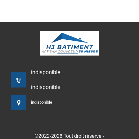
indisponible
indisponible
indisponible
©2022-2026 Tout droit réservé -