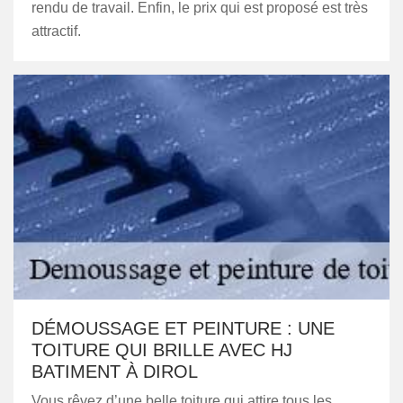
rendu de travail. Enfin, le prix qui est proposé est très
attractif.
DÉMOUSSAGE ET PEINTURE : UNE
TOITURE QUI BRILLE AVEC HJ
BATIMENT À DIROL
Vous rêvez d’une belle toiture qui attire tous les