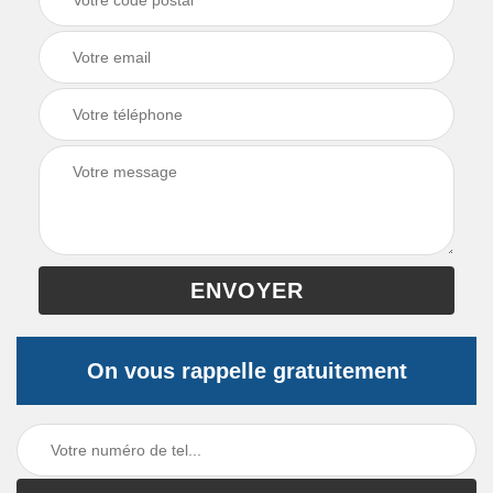
On vous rappelle gratuitement