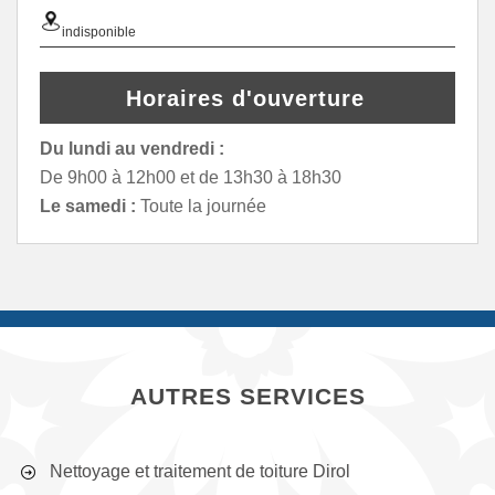
indisponible
Horaires d'ouverture
Du lundi au vendredi :
De 9h00 à 12h00 et de 13h30 à 18h30
Le samedi :
Toute la journée
AUTRES SERVICES
Nettoyage et traitement de toiture Dirol