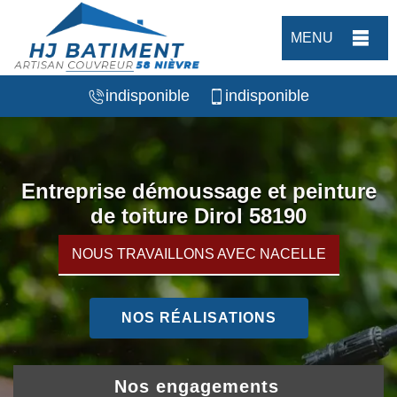
MENU
indisponible
indisponible
Entreprise démoussage et peinture
de toiture Dirol 58190
NOUS TRAVAILLONS AVEC NACELLE
NOS RÉALISATIONS
Nos engagements