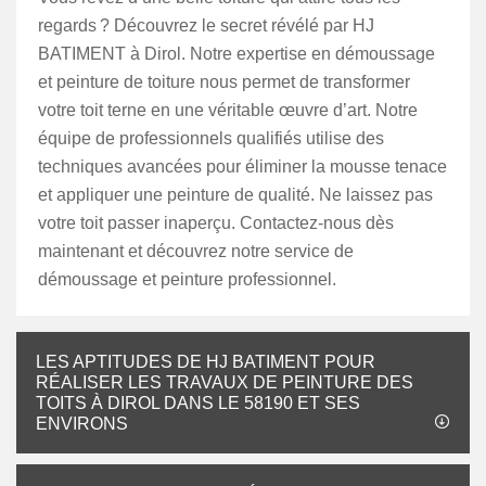
regards ? Découvrez le secret révélé par HJ
BATIMENT à Dirol. Notre expertise en démoussage
et peinture de toiture nous permet de transformer
votre toit terne en une véritable œuvre d’art. Notre
équipe de professionnels qualifiés utilise des
techniques avancées pour éliminer la mousse tenace
et appliquer une peinture de qualité. Ne laissez pas
votre toit passer inaperçu. Contactez-nous dès
maintenant et découvrez notre service de
démoussage et peinture professionnel.
LES APTITUDES DE HJ BATIMENT POUR
RÉALISER LES TRAVAUX DE PEINTURE DES
TOITS À DIROL DANS LE 58190 ET SES
ENVIRONS