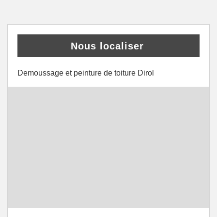
Nous localiser
Demoussage et peinture de toiture Dirol