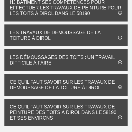
HJ BATIMENT SES COMPÉTENCES POUR
EFFECTUER LES TRAVAUX DE PEINTURE POUR
LES TOITS À DIROL DANS LE 58190
LES TRAVAUX DE DÉMOUSSAGE DE LA
TOITURE À DIROL
LES DÉMOUSSAGES DES TOITS : UN TRAVAIL
DIFFICILE À FAIRE
CE QU'IL FAUT SAVOIR SUR LES TRAVAUX DE
DÉMOUSSAGE DE LA TOITURE À DIROL
CE QU'IL FAUT SAVOIR SUR LES TRAVAUX DE
PEINTURE DES TOITS À DIROL DANS LE 58190
ET SES ENVIRONS