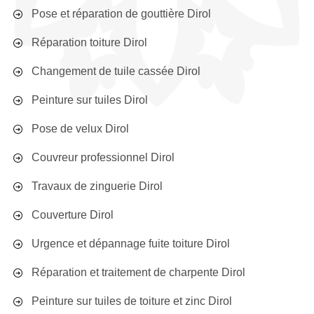
Pose et réparation de gouttière Dirol
Réparation toiture Dirol
Changement de tuile cassée Dirol
Peinture sur tuiles Dirol
Pose de velux Dirol
Couvreur professionnel Dirol
Travaux de zinguerie Dirol
Couverture Dirol
Urgence et dépannage fuite toiture Dirol
Réparation et traitement de charpente Dirol
Peinture sur tuiles de toiture et zinc Dirol