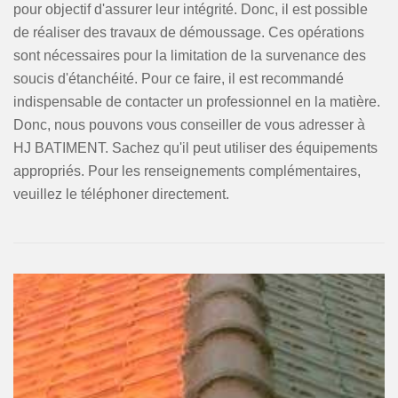
pour objectif d'assurer leur intégrité. Donc, il est possible
de réaliser des travaux de démoussage. Ces opérations
sont nécessaires pour la limitation de la survenance des
soucis d'étanchéité. Pour ce faire, il est recommandé
indispensable de contacter un professionnel en la matière.
Donc, nous pouvons vous conseiller de vous adresser à
HJ BATIMENT. Sachez qu'il peut utiliser des équipements
appropriés. Pour les renseignements complémentaires,
veuillez le téléphoner directement.