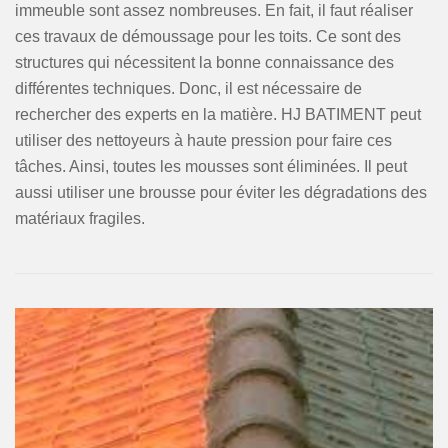
immeuble sont assez nombreuses. En fait, il faut réaliser
ces travaux de démoussage pour les toits. Ce sont des
structures qui nécessitent la bonne connaissance des
différentes techniques. Donc, il est nécessaire de
rechercher des experts en la matière. HJ BATIMENT peut
utiliser des nettoyeurs à haute pression pour faire ces
tâches. Ainsi, toutes les mousses sont éliminées. Il peut
aussi utiliser une brousse pour éviter les dégradations des
matériaux fragiles.