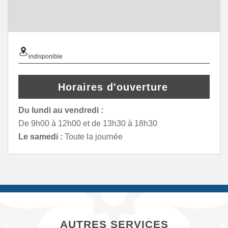
indisponible
Horaires d'ouverture
Du lundi au vendredi :
De 9h00 à 12h00 et de 13h30 à 18h30
Le samedi :
Toute la journée
AUTRES SERVICES