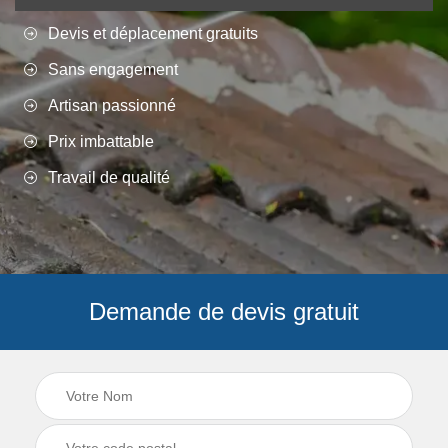
Devis et déplacement gratuits
Sans engagement
Artisan passionné
Prix imbattable
Travail de qualité
Demande de devis gratuit