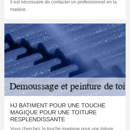
il est nécessaire de contacter un professionnel en la
matière.
HJ BATIMENT POUR UNE TOUCHE
MAGIQUE POUR UNE TOITURE
RESPLENDISSANTE
Vous cherchez la touche magique pour une toiture