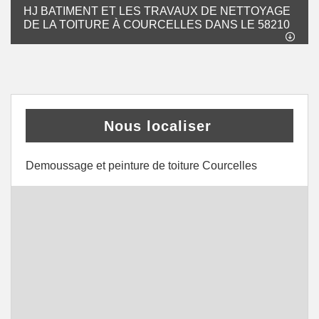
HJ BATIMENT ET LES TRAVAUX DE NETTOYAGE
DE LA TOITURE À COURCELLES DANS LE 58210
Nous localiser
Demoussage et peinture de toiture Courcelles