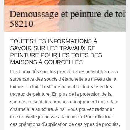
TOUTES LES INFORMATIONS À
SAVOIR SUR LES TRAVAUX DE
PEINTURE POUR LES TOITS DES
MAISONS À COURCELLES
Les humidités sont les premières responsables de la
survenance des soucis d'étanchéité au niveau de la
toiture. En fait, il est indispensable de réaliser des
travaux de peinture. En plus de la protection de la
surface, ce sont des produits qui apportent un certain
charme à la structure. Ainsi, vous pouvez redonner
une nouvelle jeunesse à la maison. Pour effectuer
ces opérations d'application de ces types de produits,