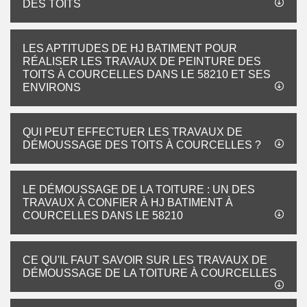
DES TOITS
LES APTITUDES DE HJ BATIMENT POUR
RÉALISER LES TRAVAUX DE PEINTURE DES
TOITS À COURCELLES DANS LE 58210 ET SES
ENVIRONS
QUI PEUT EFFECTUER LES TRAVAUX DE
DÉMOUSSAGE DES TOITS À COURCELLES ?
LE DÉMOUSSAGE DE LA TOITURE : UN DES
TRAVAUX À CONFIER À HJ BATIMENT À
COURCELLES DANS LE 58210
CE QU'IL FAUT SAVOIR SUR LES TRAVAUX DE
DÉMOUSSAGE DE LA TOITURE À COURCELLES