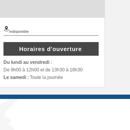
indisponible
Horaires d'ouverture
Du lundi au vendredi :
De 9h00 à 12h00 et de 13h30 à 18h30
Le samedi :
Toute la journée