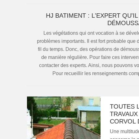
HJ BATIMENT : L'EXPERT QU'
DÉMOUSSA
Les végétations qui ont vocation à se dével
problèmes importants. Il est fort probable que
fil du temps. Donc, des opérations de démouss
de manière régulière. Pour faire ces interve
contacter des experts. Ainsi, nous pouvons
Pour recueillir les renseignements compl
TOUTES L
TRAVAUX 
CORVOL 
Une multitude