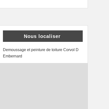
Nous localiser
Demoussage et peinture de toiture Corvol D
Embernard