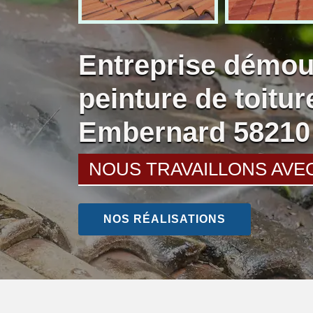
Entreprise démou
peinture de toitu
Embernard 58210
NOUS TRAVAILLONS AVE
NOS RÉALISATIONS