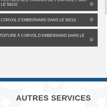
LE 58210
À CORVOL D EMBERNARD DANS LE 58210
 TOITURE À CORVOL D EMBERNARD DANS LE
AUTRES SERVICES