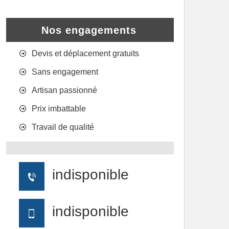
Nos engagements
Devis et déplacement gratuits
Sans engagement
Artisan passionné
Prix imbattable
Travail de qualité
indisponible
indisponible