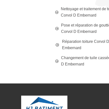
Nettoyage et traitement de t
Corvol D Embernard
Pose et réparation de goutti
Corvol D Embernard
Réparation toiture Corvol 
Embernard
Changement de tuile cassé
D Embernard