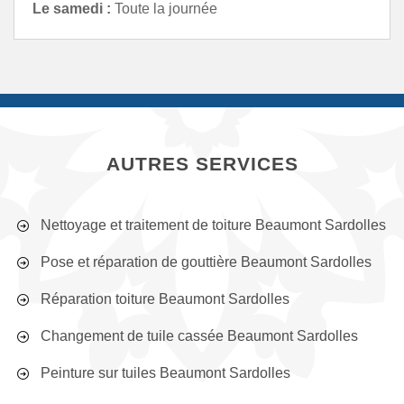
Le samedi :
Toute la journée
AUTRES SERVICES
Nettoyage et traitement de toiture Beaumont Sardolles
Pose et réparation de gouttière Beaumont Sardolles
Réparation toiture Beaumont Sardolles
Changement de tuile cassée Beaumont Sardolles
Peinture sur tuiles Beaumont Sardolles