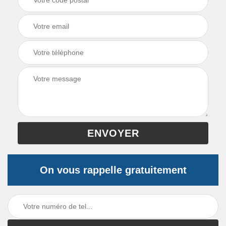
On vous rappelle gratuitement