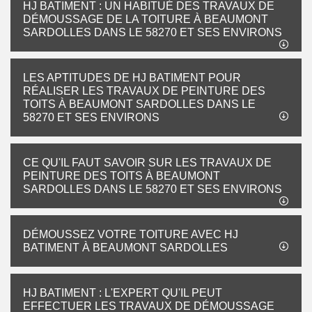
HJ BATIMENT : UN HABITUÉ DES TRAVAUX DE
DÉMOUSSAGE DE LA TOITURE À BEAUMONT
SARDOLLES DANS LE 58270 ET SES ENVIRONS
LES APTITUDES DE HJ BATIMENT POUR
RÉALISER LES TRAVAUX DE PEINTURE DES
TOITS À BEAUMONT SARDOLLES DANS LE
58270 ET SES ENVIRONS
CE QU'IL FAUT SAVOIR SUR LES TRAVAUX DE
PEINTURE DES TOITS À BEAUMONT
SARDOLLES DANS LE 58270 ET SES ENVIRONS
DÉMOUSSEZ VOTRE TOITURE AVEC HJ
BATIMENT À BEAUMONT SARDOLLES
HJ BATIMENT : L'EXPERT QU'IL PEUT
EFFECTUER LES TRAVAUX DE DÉMOUSSAGE