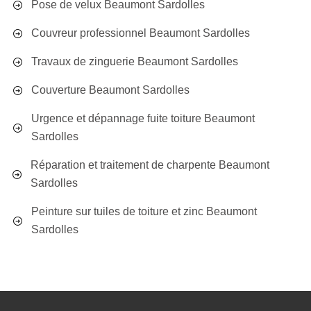
Pose de velux Beaumont Sardolles
Couvreur professionnel Beaumont Sardolles
Travaux de zinguerie Beaumont Sardolles
Couverture Beaumont Sardolles
Urgence et dépannage fuite toiture Beaumont
Sardolles
Réparation et traitement de charpente Beaumont
Sardolles
Peinture sur tuiles de toiture et zinc Beaumont
Sardolles