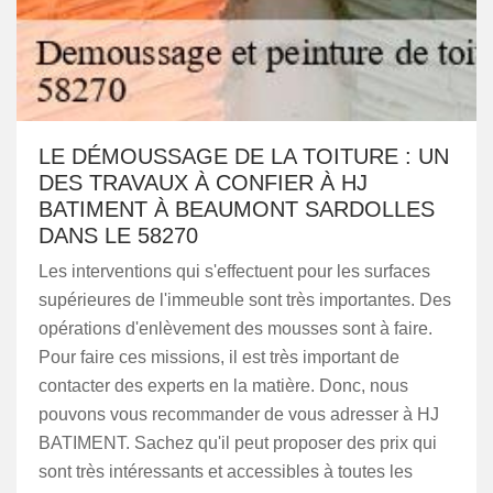
LE DÉMOUSSAGE DE LA TOITURE : UN
DES TRAVAUX À CONFIER À HJ
BATIMENT À BEAUMONT SARDOLLES
DANS LE 58270
Les interventions qui s'effectuent pour les surfaces
supérieures de l'immeuble sont très importantes. Des
opérations d'enlèvement des mousses sont à faire.
Pour faire ces missions, il est très important de
contacter des experts en la matière. Donc, nous
pouvons vous recommander de vous adresser à HJ
BATIMENT. Sachez qu'il peut proposer des prix qui
sont très intéressants et accessibles à toutes les