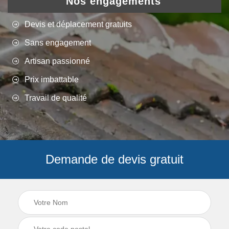
Nos engagements
Devis et déplacement gratuits
Sans engagement
Artisan passionné
Prix imbattable
Travail de qualité
Demande de devis gratuit