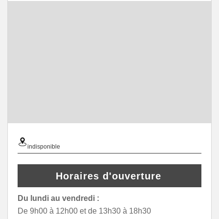
indisponible
Horaires d'ouverture
Du lundi au vendredi :
De 9h00 à 12h00 et de 13h30 à 18h30