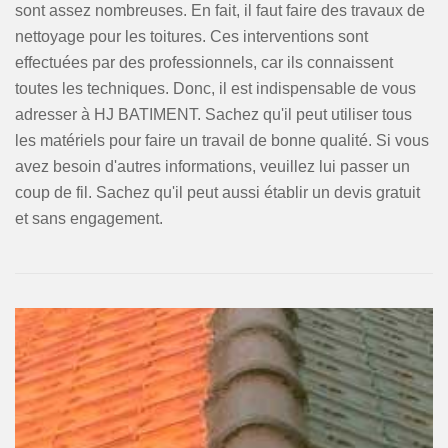
sont assez nombreuses. En fait, il faut faire des travaux de
nettoyage pour les toitures. Ces interventions sont
effectuées par des professionnels, car ils connaissent
toutes les techniques. Donc, il est indispensable de vous
adresser à HJ BATIMENT. Sachez qu'il peut utiliser tous
les matériels pour faire un travail de bonne qualité. Si vous
avez besoin d'autres informations, veuillez lui passer un
coup de fil. Sachez qu'il peut aussi établir un devis gratuit
et sans engagement.