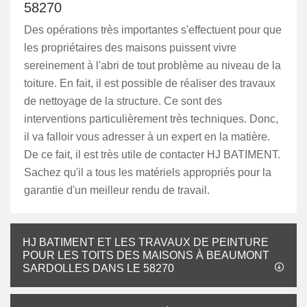
58270
Des opérations très importantes s'effectuent pour que
les propriétaires des maisons puissent vivre
sereinement à l'abri de tout problème au niveau de la
toiture. En fait, il est possible de réaliser des travaux
de nettoyage de la structure. Ce sont des
interventions particulièrement très techniques. Donc,
il va falloir vous adresser à un expert en la matière.
De ce fait, il est très utile de contacter HJ BATIMENT.
Sachez qu'il a tous les matériels appropriés pour la
garantie d'un meilleur rendu de travail.
HJ BATIMENT ET LES TRAVAUX DE PEINTURE
POUR LES TOITS DES MAISONS À BEAUMONT
SARDOLLES DANS LE 58270