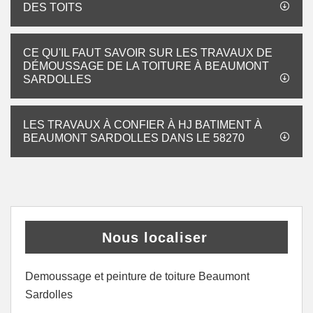
DES TOITS
CE QU'IL FAUT SAVOIR SUR LES TRAVAUX DE
DÉMOUSSAGE DE LA TOITURE À BEAUMONT
SARDOLLES
LES TRAVAUX À CONFIER À HJ BATIMENT À
BEAUMONT SARDOLLES DANS LE 58270
Nous localiser
Demoussage et peinture de toiture Beaumont
Sardolles