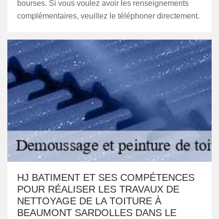
bourses. Si vous voulez avoir les renseignements
complémentaires, veuillez le téléphoner directement.
HJ BATIMENT ET SES COMPÉTENCES
POUR RÉALISER LES TRAVAUX DE
NETTOYAGE DE LA TOITURE À
BEAUMONT SARDOLLES DANS LE