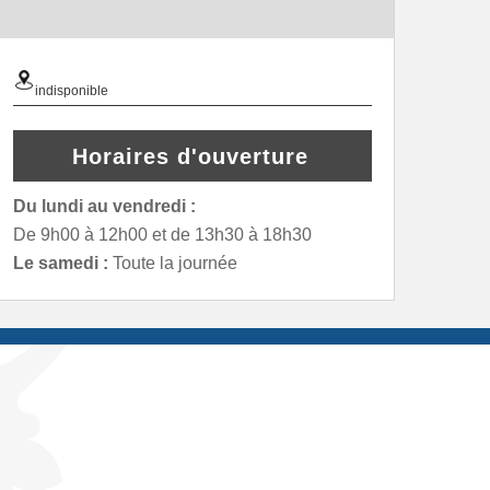
indisponible
Horaires d'ouverture
Du lundi au vendredi :
De 9h00 à 12h00 et de 13h30 à 18h30
Le samedi :
Toute la journée