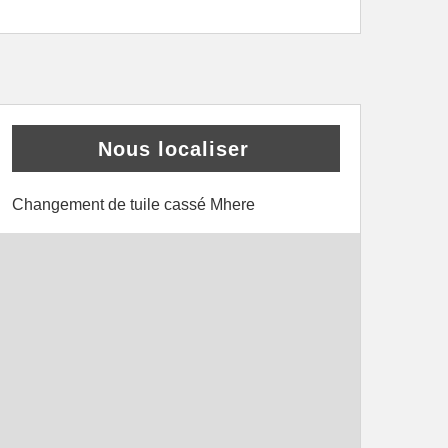
Nous localiser
Changement de tuile cassé Mhere