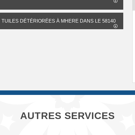
TUILES DÉTÉRIORÉES À MHERE DANS LE 58140
AUTRES SERVICES