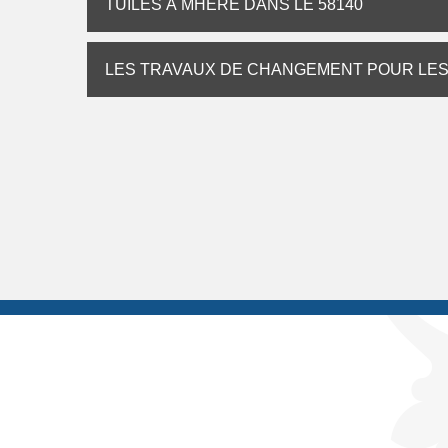
TUILES À MHERE DANS LE 58140
LES TRAVAUX DE CHANGEMENT POUR LES 