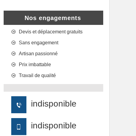
Nos engagements
Devis et déplacement gratuits
Sans engagement
Artisan passionné
Prix imbattable
Travail de qualité
indisponible
indisponible