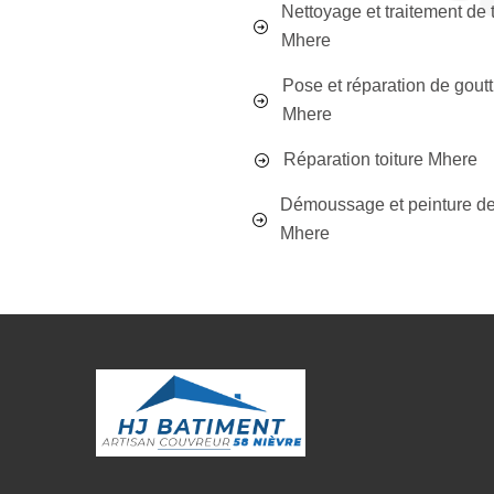
Nettoyage et traitement de t
Mhere
Pose et réparation de goutt
Mhere
Réparation toiture Mhere
Démoussage et peinture de 
Mhere