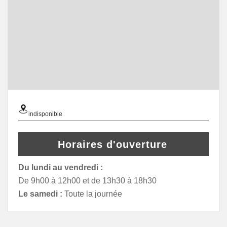
indisponible
Horaires d'ouverture
Du lundi au vendredi :
De 9h00 à 12h00 et de 13h30 à 18h30
Le samedi :
Toute la journée