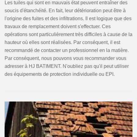
Les tuiles qui sont en mauvais état peuvent entraîner des
soucis d'étanchéité. En fait, leur détérioration peut être à
l'origine des fuites et des infiltrations. Il est logique que des
travaux de remplacement doivent s'effectuer. Ces
opérations sont particulièrement très difficiles à cause de la
hauteur où elles sont réalisées. Par conséquent, il est
recommandé de contacter un professionnel en la matière.
Par conséquent, nous pouvons vous recommander vous
adresser à HJ BATIMENT. N'oubliez pas qu'il peut utiliser
des équipements de protection individuelle ou EPI.