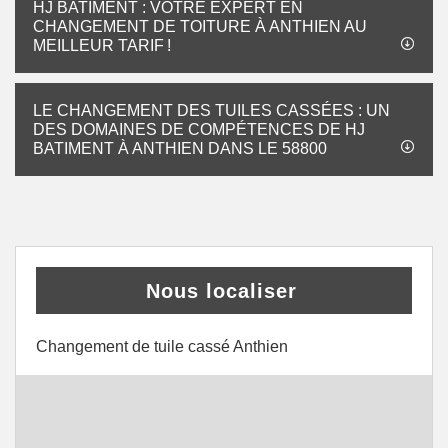
HJ BATIMENT : VOTRE EXPERT EN
CHANGEMENT DE TOITURE À ANTHIEN AU
MEILLEUR TARIF !
LE CHANGEMENT DES TUILES CASSÉES : UN
DES DOMAINES DE COMPÉTENCES DE HJ
BATIMENT À ANTHIEN DANS LE 58800
Nous localiser
Changement de tuile cassé Anthien