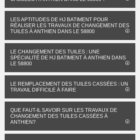
LES APTITUDES DE HJ BATIMENT POUR
RÉALISER LES TRAVAUX DE CHANGEMENT DES
TUILES À ANTHIEN DANS LE 58800
LE CHANGEMENT DES TUILES : UNE
SPÉCIALITÉ DE HJ BATIMENT À ANTHIEN DANS
LE 58800
LE REMPLACEMENT DES TUILES CASSÉES : UN
TRAVAIL DIFFICILE À FAIRE
QUE FAUT-IL SAVOIR SUR LES TRAVAUX DE
CHANGEMENT DES TUILES CASSÉES À
ANTHIEN?