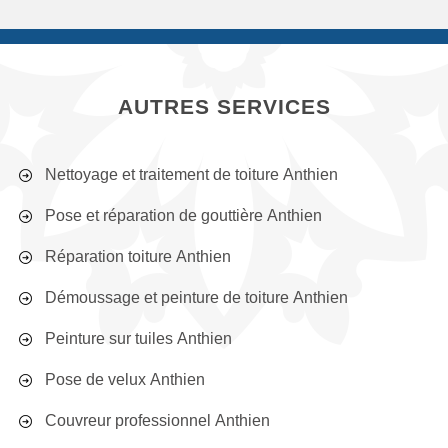
AUTRES SERVICES
Nettoyage et traitement de toiture Anthien
Pose et réparation de gouttière Anthien
Réparation toiture Anthien
Démoussage et peinture de toiture Anthien
Peinture sur tuiles Anthien
Pose de velux Anthien
Couvreur professionnel Anthien