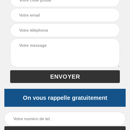
On vous rappelle gratuitement