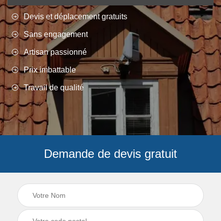
Devis et déplacement gratuits
Sans engagement
Artisan passionné
Prix imbattable
Travail de qualité
Demande de devis gratuit