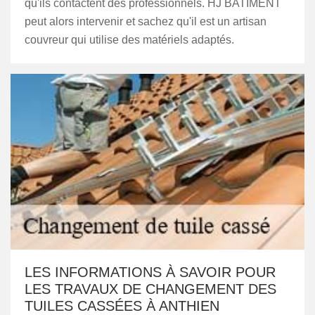
qu'ils contactent des professionnels. HJ BATIMENT
peut alors intervenir et sachez qu'il est un artisan
couvreur qui utilise des matériels adaptés.
LES INFORMATIONS À SAVOIR POUR
LES TRAVAUX DE CHANGEMENT DES
TUILES CASSÉES À ANTHIEN