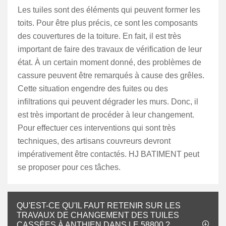
Les tuiles sont des éléments qui peuvent former les
toits. Pour être plus précis, ce sont les composants
des couvertures de la toiture. En fait, il est très
important de faire des travaux de vérification de leur
état. À un certain moment donné, des problèmes de
cassure peuvent être remarqués à cause des grêles.
Cette situation engendre des fuites ou des
infiltrations qui peuvent dégrader les murs. Donc, il
est très important de procéder à leur changement.
Pour effectuer ces interventions qui sont très
techniques, des artisans couvreurs devront
impérativement être contactés. HJ BATIMENT peut
se proposer pour ces tâches.
QU'EST-CE QU'IL FAUT RETENIR SUR LES
TRAVAUX DE CHANGEMENT DES TUILES
CASSÉES À ANTHIEN DANS LE 58800 ?