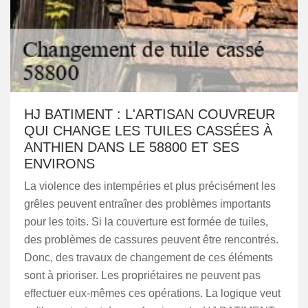
HJ BATIMENT : L'ARTISAN COUVREUR
QUI CHANGE LES TUILES CASSÉES À
ANTHIEN DANS LE 58800 ET SES
ENVIRONS
La violence des intempéries et plus précisément les
grêles peuvent entraîner des problèmes importants
pour les toits. Si la couverture est formée de tuiles,
des problèmes de cassures peuvent être rencontrés.
Donc, des travaux de changement de ces éléments
sont à prioriser. Les propriétaires ne peuvent pas
effectuer eux-mêmes ces opérations. La logique veut