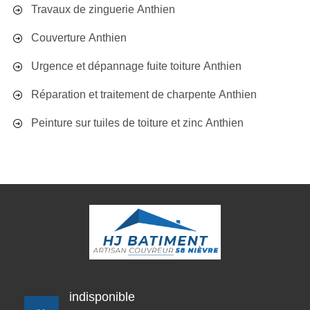
Travaux de zinguerie Anthien
Couverture Anthien
Urgence et dépannage fuite toiture Anthien
Réparation et traitement de charpente Anthien
Peinture sur tuiles de toiture et zinc Anthien
indisponible