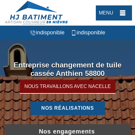
MENU
indisponible
indisponible
Entreprise changement de tuile
cassée Anthien 58800
NOUS TRAVAILLONS AVEC NACELLE
NOS RÉALISATIONS
Nos engagements