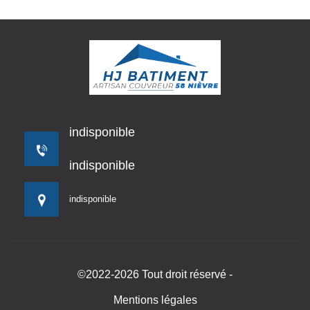
indisponible
indisponible
indisponible
©2022-2026 Tout droit réservé -
Mentions légales