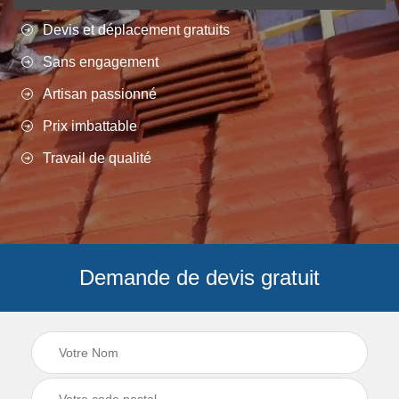
Devis et déplacement gratuits
Sans engagement
Artisan passionné
Prix imbattable
Travail de qualité
Demande de devis gratuit