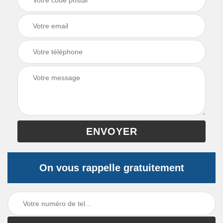
On vous rappelle gratuitement