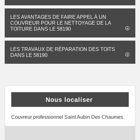
LES AVANTAGES DE FAIRE APPEL À UN
COUVREUR POUR LE NETTOYAGE DE LA
TOITURE DANS LE 58190
LES TRAVAUX DE RÉPARATION DES TOITS
DANS LE 58190
Nous localiser
Couvreur professionnel Saint Aubin Des Chaumes