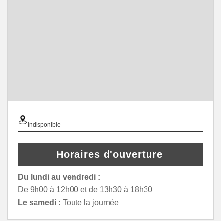
indisponible
Horaires d'ouverture
Du lundi au vendredi :
De 9h00 à 12h00 et de 13h30 à 18h30
Le samedi :
Toute la journée