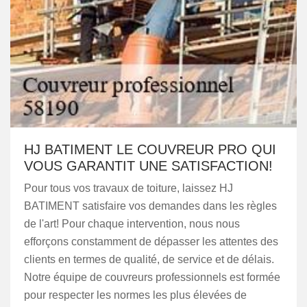
HJ BATIMENT LE COUVREUR PRO QUI
VOUS GARANTIT UNE SATISFACTION!
Pour tous vos travaux de toiture, laissez HJ
BATIMENT satisfaire vos demandes dans les règles
de l'art! Pour chaque intervention, nous nous
efforçons constamment de dépasser les attentes des
clients en termes de qualité, de service et de délais.
Notre équipe de couvreurs professionnels est formée
pour respecter les normes les plus élevées de