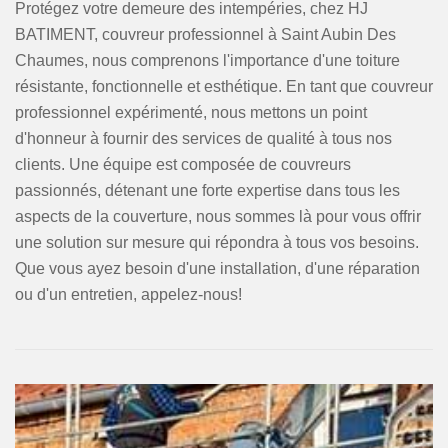
Protégez votre demeure des intempéries, chez HJ
BATIMENT, couvreur professionnel à Saint Aubin Des
Chaumes, nous comprenons l'importance d'une toiture
résistante, fonctionnelle et esthétique. En tant que couvreur
professionnel expérimenté, nous mettons un point
d'honneur à fournir des services de qualité à tous nos
clients. Une équipe est composée de couvreurs
passionnés, détenant une forte expertise dans tous les
aspects de la couverture, nous sommes là pour vous offrir
une solution sur mesure qui répondra à tous vos besoins.
Que vous ayez besoin d'une installation, d'une réparation
ou d'un entretien, appelez-nous!