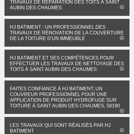
TRAVAUX DE RÉPARATION DES TOITS À SAINT
AUBIN DES CHAUMES
HJ BATIMENT : UN PROFESSIONNEL DES
TRAVAUX DE RÉNOVATION DE LA COUVERTURE
DE LA TOITURE D'UN IMMEUBLE
HJ BATIMENT ET SES COMPÉTENCES POUR
EFFECTUER LES TRAVAUX DE NETTOYAGE DES
TOITS À SAINT AUBIN DES CHAUMES
FAITES CONFIANCE À HJ BATIMENT, UN
COUVREUR PROFESSIONNEL POUR UNE
APPLICATION DE PRODUIT HYDROFUGE SUR
TOITURE À SAINT AUBIN DES CHAUMES, 58190
LES TRAVAUX QUI SONT RÉALISÉS PAR HJ
BATIMENT