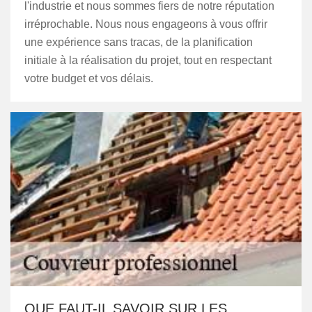
l'industrie et nous sommes fiers de notre réputation
irréprochable. Nous nous engageons à vous offrir
une expérience sans tracas, de la planification
initiale à la réalisation du projet, tout en respectant
votre budget et vos délais.
QUE FAUT-IL SAVOIR SUR LES