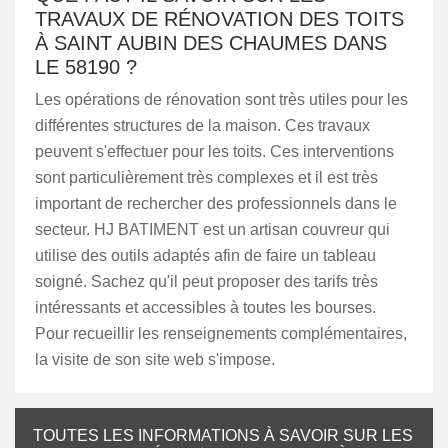
TRAVAUX DE RÉNOVATION DES TOITS
À SAINT AUBIN DES CHAUMES DANS
LE 58190 ?
Les opérations de rénovation sont très utiles pour les
différentes structures de la maison. Ces travaux
peuvent s'effectuer pour les toits. Ces interventions
sont particulièrement très complexes et il est très
important de rechercher des professionnels dans le
secteur. HJ BATIMENT est un artisan couvreur qui
utilise des outils adaptés afin de faire un tableau
soigné. Sachez qu'il peut proposer des tarifs très
intéressants et accessibles à toutes les bourses.
Pour recueillir les renseignements complémentaires,
la visite de son site web s'impose.
TOUTES LES INFORMATIONS À SAVOIR SUR LES