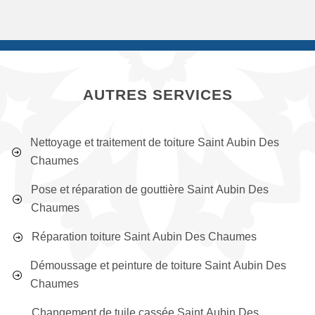
AUTRES SERVICES
Nettoyage et traitement de toiture Saint Aubin Des
Chaumes
Pose et réparation de gouttière Saint Aubin Des
Chaumes
Réparation toiture Saint Aubin Des Chaumes
Démoussage et peinture de toiture Saint Aubin Des
Chaumes
Changement de tuile cassée Saint Aubin Des