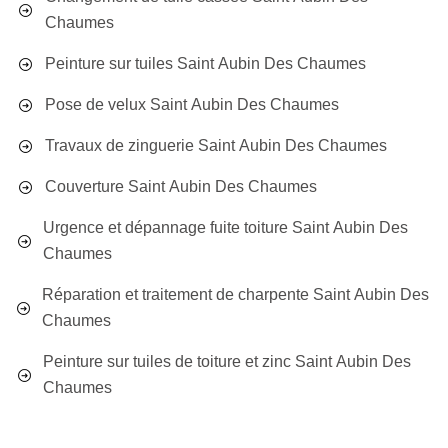
Chaumes
Peinture sur tuiles Saint Aubin Des Chaumes
Pose de velux Saint Aubin Des Chaumes
Travaux de zinguerie Saint Aubin Des Chaumes
Couverture Saint Aubin Des Chaumes
Urgence et dépannage fuite toiture Saint Aubin Des
Chaumes
Réparation et traitement de charpente Saint Aubin Des
Chaumes
Peinture sur tuiles de toiture et zinc Saint Aubin Des
Chaumes