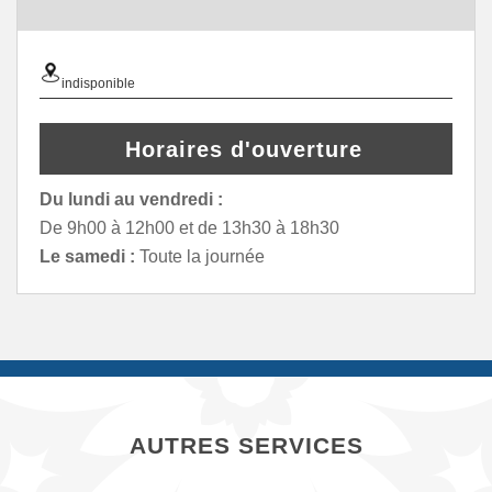
indisponible
Horaires d'ouverture
Du lundi au vendredi :
De 9h00 à 12h00 et de 13h30 à 18h30
Le samedi :
Toute la journée
AUTRES SERVICES