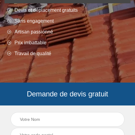
Devis et déplacement gratuits
Sans engagement
Artisan passionné
Prix imbattable
Travail de qualité
Demande de devis gratuit