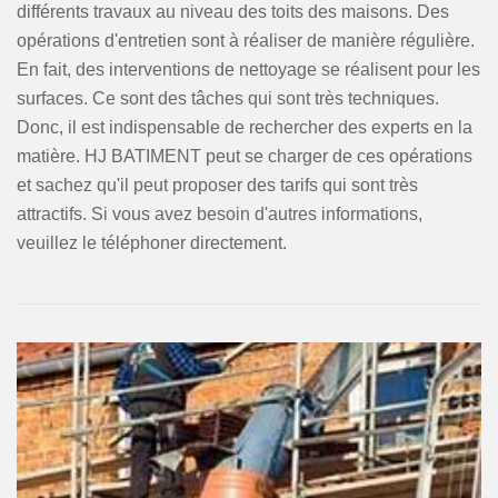
différents travaux au niveau des toits des maisons. Des
opérations d'entretien sont à réaliser de manière régulière.
En fait, des interventions de nettoyage se réalisent pour les
surfaces. Ce sont des tâches qui sont très techniques.
Donc, il est indispensable de rechercher des experts en la
matière. HJ BATIMENT peut se charger de ces opérations
et sachez qu'il peut proposer des tarifs qui sont très
attractifs. Si vous avez besoin d'autres informations,
veuillez le téléphoner directement.