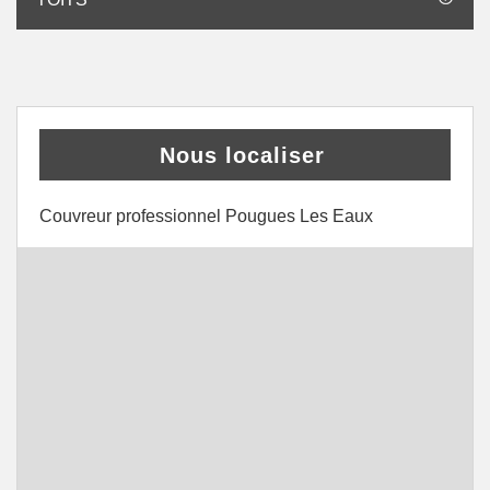
Nous localiser
Couvreur professionnel Pougues Les Eaux