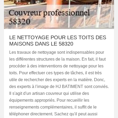
LE NETTOYAGE POUR LES TOITS DES
MAISONS DANS LE 58320
Les travaux de nettoyage sont indispensables pour
les différentes structures de la maison. En fait, il faut
procéder à des interventions de nettoyage pour les
toits. Pour effectuer ces types de tâches, il est très
utile de rechercher des experts en la matière. Donc,
des experts à l'image de HJ BATIMENT sont conviés.
Il s'agit d'un artisan couvreur qui utilise des
équipements appropriés. Pour recueillir les
renseignements complémentaires, il suffit de le
téléphoner directement. Sachez qu'il peut aussi