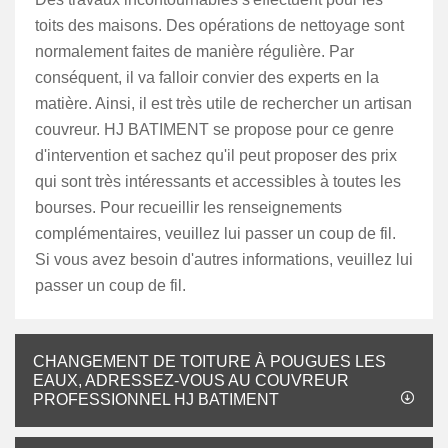
toits des maisons. Des opérations de nettoyage sont
normalement faites de manière régulière. Par
conséquent, il va falloir convier des experts en la
matière. Ainsi, il est très utile de rechercher un artisan
couvreur. HJ BATIMENT se propose pour ce genre
d'intervention et sachez qu'il peut proposer des prix
qui sont très intéressants et accessibles à toutes les
bourses. Pour recueillir les renseignements
complémentaires, veuillez lui passer un coup de fil.
Si vous avez besoin d'autres informations, veuillez lui
passer un coup de fil.
CHANGEMENT DE TOITURE À POUGUES LES
EAUX, ADRESSEZ-VOUS AU COUVREUR
PROFESSIONNEL HJ BATIMENT