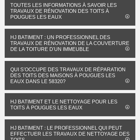
TOUTES LES INFORMATIONS À SAVOIR LES
TRAVAUX DE RÉNOVATION DES TOITS À
POUGUES LES EAUX
HJ BATIMENT : UN PROFESSIONNEL DES
TRAVAUX DE RÉNOVATION DE LA COUVERTURE
DE LA TOITURE D'UN IMMEUBLE
QUI S'OCCUPE DES TRAVAUX DE RÉPARATION
DES TOITS DES MAISONS À POUGUES LES
EAUX DANS LE 58320?
HJ BATIMENT ET LE NETTOYAGE POUR LES
TOITS À POUGUES LES EAUX
HJ BATIMENT : LE PROFESSIONNEL QUI PEUT
EFFECTUER LES TRAVAUX DE NETTOYAGE DES
TOITS