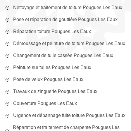
Nettoyage et traitement de toiture Pougues Les Eaux
Pose et réparation de gouttière Pougues Les Eaux
Réparation toiture Pougues Les Eaux
Démoussage et peinture de toiture Pougues Les Eaux
Changement de tuile cassée Pougues Les Eaux
Peinture sur tuiles Pougues Les Eaux
Pose de velux Pougues Les Eaux
Travaux de zinguerie Pougues Les Eaux
Couverture Pougues Les Eaux
Urgence et dépannage fuite toiture Pougues Les Eaux
Réparation et traitement de charpente Pougues Les