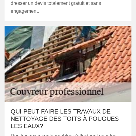
dresser un devis totalement gratuit et sans
engagement.
QUI PEUT FAIRE LES TRAVAUX DE
NETTOYAGE DES TOITS À POUGUES
LES EAUX?
Des travaux incontournables s'effectuent pour les