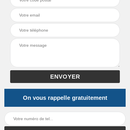
On vous rappelle gratuitement