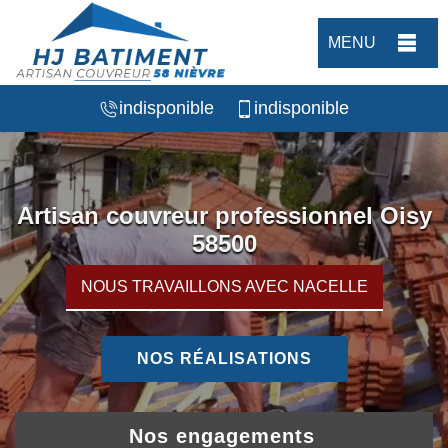
MENU
indisponible
indisponible
Artisan couvreur professionnel Oisy
58500
NOUS TRAVAILLONS AVEC NACELLE
NOS RÉALISATIONS
Nos engagements