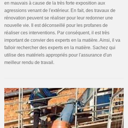
en mauvais à cause de la très forte exposition aux
agressions venant de l'extérieur. En fait, des travaux de
rénovation peuvent se réaliser pour leur redonner une
nouvelle vie. Il est déconseillé pour les profanes de
réaliser ces interventions. Par conséquent, il est très
important de convier des experts en la matière. Ainsi, il va
falloir rechercher des experts en la matière. Sachez qui
utilise des matériels appropriés pour l'assurance d'un
meilleur rendu de travail.