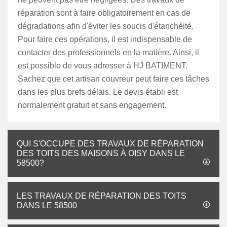
réparation sont à faire obligatoirement en cas de
dégradations afin d'éviter les soucis d'étanchéité.
Pour faire ces opérations, il est indispensable de
contacter des professionnels en la matière. Ainsi, il
est possible de vous adresser à HJ BATIMENT.
Sachez que cet artisan couvreur peut faire ces tâches
dans les plus brefs délais. Le devis établi est
normalement gratuit et sans engagement.
QUI S'OCCUPE DES TRAVAUX DE RÉPARATION
DES TOITS DES MAISONS À OISY DANS LE
58500?
LES TRAVAUX DE RÉPARATION DES TOITS
DANS LE 58500