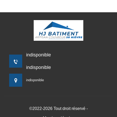
indisponible
indisponible
indisponible
©2022-2026 Tout droit réservé -