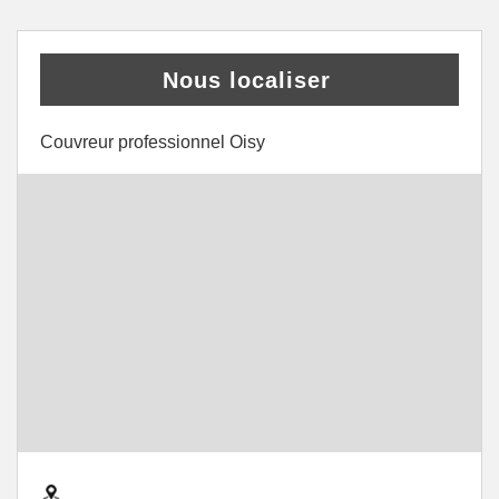
Nous localiser
Couvreur professionnel Oisy