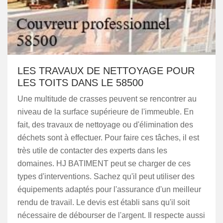
LES TRAVAUX DE NETTOYAGE POUR
LES TOITS DANS LE 58500
Une multitude de crasses peuvent se rencontrer au
niveau de la surface supérieure de l'immeuble. En
fait, des travaux de nettoyage ou d'élimination des
déchets sont à effectuer. Pour faire ces tâches, il est
très utile de contacter des experts dans les
domaines. HJ BATIMENT peut se charger de ces
types d'interventions. Sachez qu'il peut utiliser des
équipements adaptés pour l'assurance d'un meilleur
rendu de travail. Le devis est établi sans qu'il soit
nécessaire de débourser de l'argent. Il respecte aussi