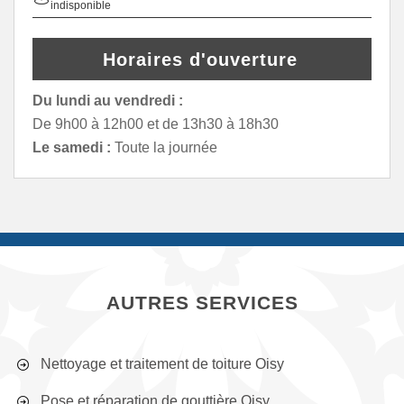
indisponible
Horaires d'ouverture
Du lundi au vendredi :
De 9h00 à 12h00 et de 13h30 à 18h30
Le samedi :
Toute la journée
AUTRES SERVICES
Nettoyage et traitement de toiture Oisy
Pose et réparation de gouttière Oisy