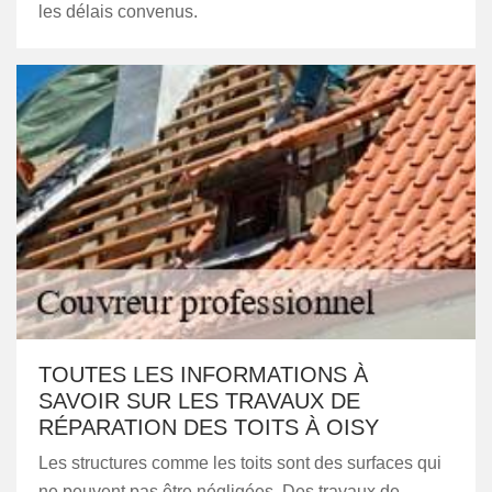
les délais convenus.
TOUTES LES INFORMATIONS À
SAVOIR SUR LES TRAVAUX DE
RÉPARATION DES TOITS À OISY
Les structures comme les toits sont des surfaces qui
ne peuvent pas être négligées. Des travaux de