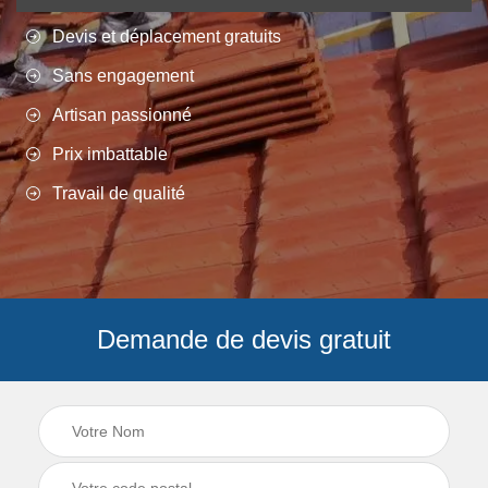
Devis et déplacement gratuits
Sans engagement
Artisan passionné
Prix imbattable
Travail de qualité
Demande de devis gratuit