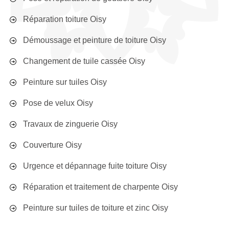
Réparation toiture Oisy
Démoussage et peinture de toiture Oisy
Changement de tuile cassée Oisy
Peinture sur tuiles Oisy
Pose de velux Oisy
Travaux de zinguerie Oisy
Couverture Oisy
Urgence et dépannage fuite toiture Oisy
Réparation et traitement de charpente Oisy
Peinture sur tuiles de toiture et zinc Oisy