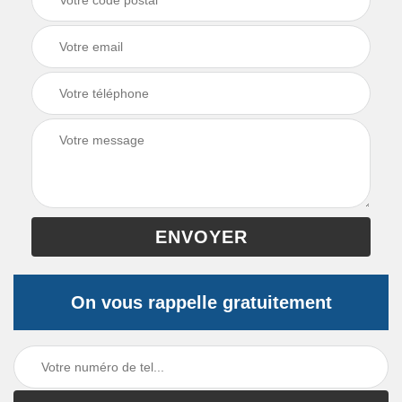
On vous rappelle gratuitement