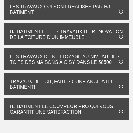
LES TRAVAUX QUI SONT RÉALISÉS PAR HJ
BATIMENT
HJ BATIMENT ET LES TRAVAUX DE RÉNOVATION
DE LA TOITURE D'UN IMMEUBLE
LES TRAVAUX DE NETTOYAGE AU NIVEAU DES
TOITS DES MAISONS À OISY DANS LE 58500
TRAVAUX DE TOIT, FAITES CONFIANCE À HJ
BATIMENT!
HJ BATIMENT LE COUVREUR PRO QUI VOUS
GARANTIT UNE SATISFACTION!