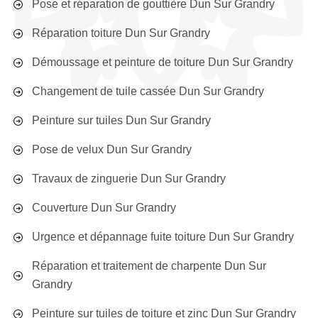
Pose et réparation de gouttière Dun Sur Grandry
Réparation toiture Dun Sur Grandry
Démoussage et peinture de toiture Dun Sur Grandry
Changement de tuile cassée Dun Sur Grandry
Peinture sur tuiles Dun Sur Grandry
Pose de velux Dun Sur Grandry
Travaux de zinguerie Dun Sur Grandry
Couverture Dun Sur Grandry
Urgence et dépannage fuite toiture Dun Sur Grandry
Réparation et traitement de charpente Dun Sur
Grandry
Peinture sur tuiles de toiture et zinc Dun Sur Grandry