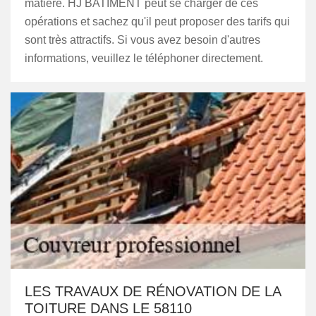
matière. HJ BATIMENT peut se charger de ces
opérations et sachez qu'il peut proposer des tarifs qui
sont très attractifs. Si vous avez besoin d'autres
informations, veuillez le téléphoner directement.
LES TRAVAUX DE RÉNOVATION DE LA
TOITURE DANS LE 58110