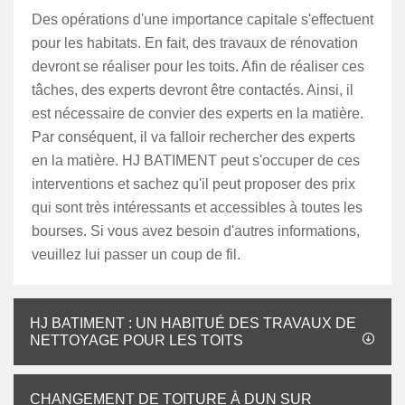
Des opérations d'une importance capitale s'effectuent
pour les habitats. En fait, des travaux de rénovation
devront se réaliser pour les toits. Afin de réaliser ces
tâches, des experts devront être contactés. Ainsi, il
est nécessaire de convier des experts en la matière.
Par conséquent, il va falloir rechercher des experts
en la matière. HJ BATIMENT peut s'occuper de ces
interventions et sachez qu'il peut proposer des prix
qui sont très intéressants et accessibles à toutes les
bourses. Si vous avez besoin d'autres informations,
veuillez lui passer un coup de fil.
HJ BATIMENT : UN HABITUÉ DES TRAVAUX DE
NETTOYAGE POUR LES TOITS
CHANGEMENT DE TOITURE À DUN SUR