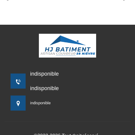
indisponible
indisponible
indisponible