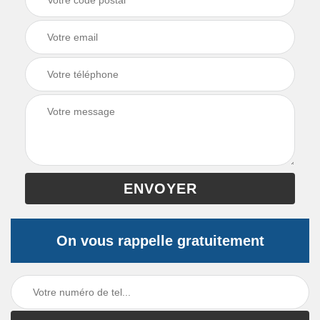
On vous rappelle gratuitement