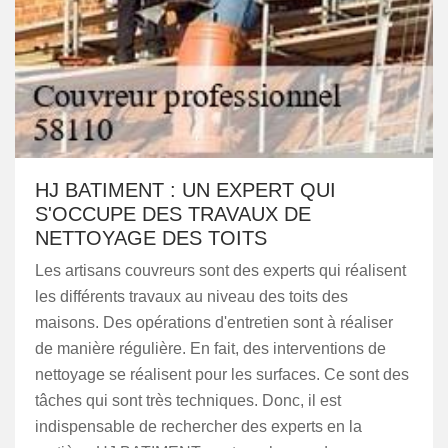
HJ BATIMENT : UN EXPERT QUI
S'OCCUPE DES TRAVAUX DE
NETTOYAGE DES TOITS
Les artisans couvreurs sont des experts qui réalisent
les différents travaux au niveau des toits des
maisons. Des opérations d'entretien sont à réaliser
de manière régulière. En fait, des interventions de
nettoyage se réalisent pour les surfaces. Ce sont des
tâches qui sont très techniques. Donc, il est
indispensable de rechercher des experts en la