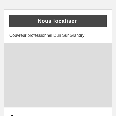
Nous localiser
Couvreur professionnel Dun Sur Grandry