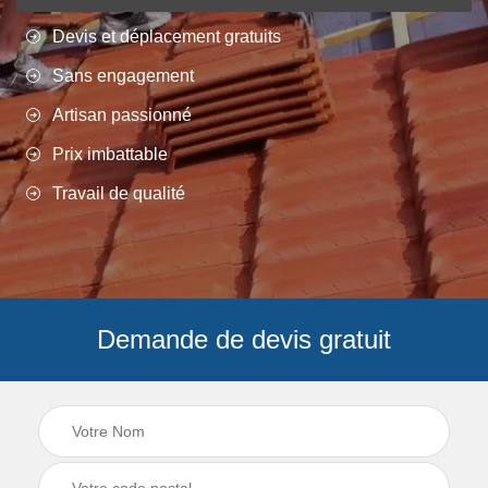
Devis et déplacement gratuits
Sans engagement
Artisan passionné
Prix imbattable
Travail de qualité
Demande de devis gratuit