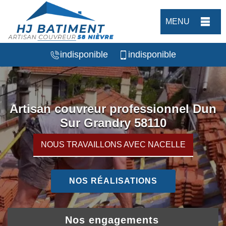
MENU
indisponible
indisponible
Artisan couvreur professionnel Dun
Sur Grandry 58110
NOUS TRAVAILLONS AVEC NACELLE
NOS RÉALISATIONS
Nos engagements