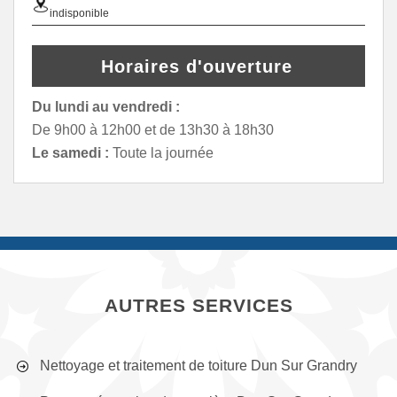
indisponible
Horaires d'ouverture
Du lundi au vendredi :
De 9h00 à 12h00 et de 13h30 à 18h30
Le samedi :
Toute la journée
AUTRES SERVICES
Nettoyage et traitement de toiture Dun Sur Grandry