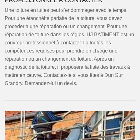
PROFESSIONNEL À CONTACTER
Une toiture en tuiles peut s’endommager avec le temps.
Pour une étanchéité parfaite de la toiture, vous devez
procéder à une réparation ou un changement. Pour une
réparation de toiture dans les règles, HJ BATIMENT est un
couvreur professionnel à contacter. Ila toutes les
compétences requises pour prendre en charge une
réparation ou un changement de toiture. Après un
diagnostic de la toiture, il proposera la liste des travaux à
mettre en œuvre. Contactez-le si vous êtes à Dun Sur
Grandry. Demandez-lui un devis.