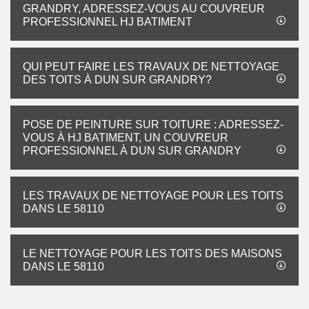
GRANDRY, ADRESSEZ-VOUS AU COUVREUR
PROFESSIONNEL HJ BATIMENT
QUI PEUT FAIRE LES TRAVAUX DE NETTOYAGE
DES TOITS À DUN SUR GRANDRY?
POSE DE PEINTURE SUR TOITURE : ADRESSEZ-
VOUS À HJ BATIMENT, UN COUVREUR
PROFESSIONNEL À DUN SUR GRANDRY
LES TRAVAUX DE NETTOYAGE POUR LES TOITS
DANS LE 58110
LE NETTOYAGE POUR LES TOITS DES MAISONS
DANS LE 58110